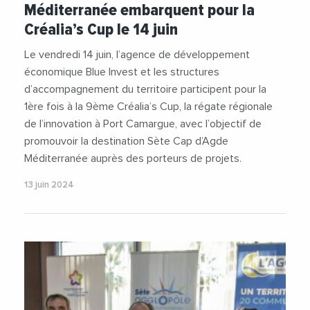
Méditerranée embarquent pour la
Créalia’s Cup le 14 juin
Le vendredi 14 juin, l’agence de développement
économique Blue Invest et les structures
d’accompagnement du territoire participent pour la
1ère fois à la 9ème Créalia’s Cup, la régate régionale
de l’innovation à Port Camargue, avec l’objectif de
promouvoir la destination Sète Cap d’Agde
Méditerranée auprès des porteurs de projets.
13 juin 2024