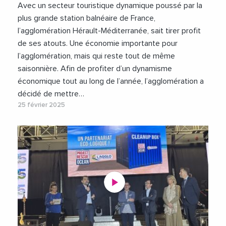
Avec un secteur touristique dynamique poussé par la
plus grande station balnéaire de France,
l’agglomération Hérault-Méditerranée, sait tirer profit
de ses atouts. Une économie importante pour
l’agglomération, mais qui reste tout de même
saisonnière. Afin de profiter d’un dynamisme
économique tout au long de l’année, l’agglomération a
décidé de mettre…
25 février 2025