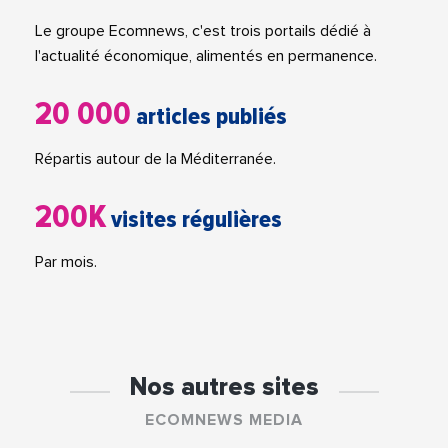
Le groupe Ecomnews, c'est trois portails dédié à
l'actualité économique, alimentés en permanence.
20 000
articles publiés
Répartis autour de la Méditerranée.
200K
visites régulières
Par mois.
Nos autres sites
ECOMNEWS MEDIA