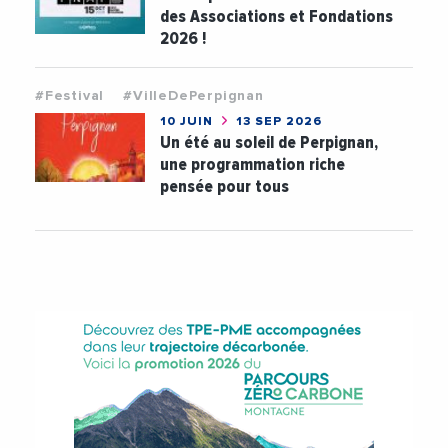
des Associations et Fondations
2026 !
#Festival
#VilleDePerpignan
10 JUIN
13 SEP 2026
Un été au soleil de Perpignan,
une programmation riche
pensée pour tous