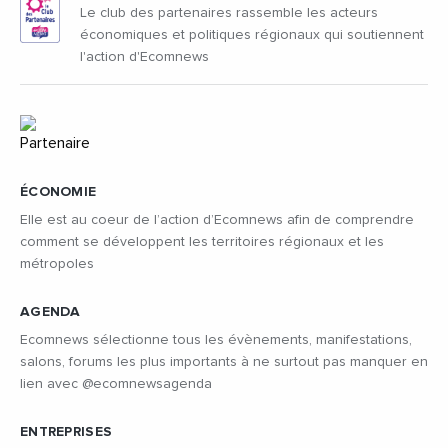
Le club des partenaires rassemble les acteurs
économiques et politiques régionaux qui soutiennent
l'action d'Ecomnews
ÉCONOMIE
Elle est au coeur de l’action d’Ecomnews afin de comprendre
comment se développent les territoires régionaux et les
métropoles
AGENDA
Ecomnews sélectionne tous les évènements, manifestations,
salons, forums les plus importants à ne surtout pas manquer en
lien avec @ecomnewsagenda
ENTREPRISES