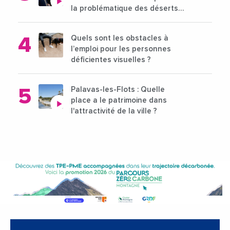
la problématique des déserts
médicaux ?
Quels sont les obstacles à
l’emploi pour les personnes
déficientes visuelles ?
Palavas-les-Flots : Quelle
place a le patrimoine dans
l'attractivité de la ville ?