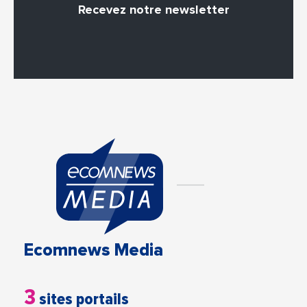
Recevez notre newsletter
Ecomnews Media
3
sites portails