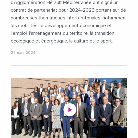
d'Agglomération Hérault Méditerranée ont signé un
contrat de partenariat pour 2024-2026 portant sur de
nombreuses thématiques interterritoriales, notamment
les mobilités, le développement économique et
l'emploi, l'aménagement du territoire, la transition
écologique et énergétique, la culture et le sport.
21 mars 2024