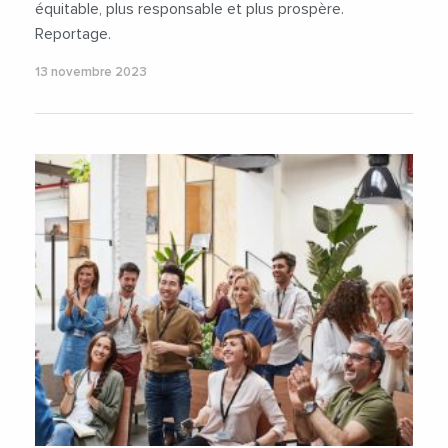
équitable, plus responsable et plus prospère.
Reportage.
13 novembre 2023