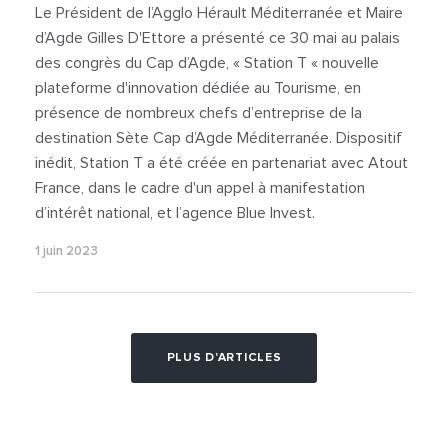
Le Président de l’Agglo Hérault Méditerranée et Maire
d’Agde Gilles D'Ettore a présenté ce 30 mai au palais
des congrès du Cap d’Agde, « Station T « nouvelle
plateforme d'innovation dédiée au Tourisme, en
présence de nombreux chefs d’entreprise de la
destination Sète Cap d’Agde Méditerranée. Dispositif
inédit, Station T a été créée en partenariat avec Atout
France, dans le cadre d'un appel à manifestation
d’intérêt national, et l’agence Blue Invest.
1 juin 2023
PLUS D'ARTICLES