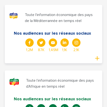
Toute l'information économique des pays
de la Méditerrannée en temps réel
Nos audiences sur les réseaux sociaux
1,2M
87K
1,49M
1,1K
2,1K
Toute l’information économique des pays
d’Afrique en temps réel
Nos audiences sur les réseaux sociaux