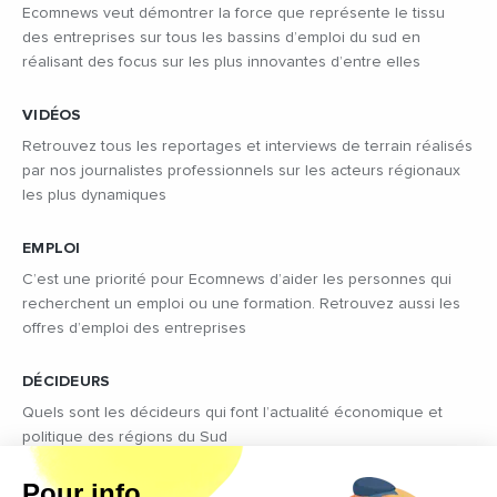
Ecomnews veut démontrer la force que représente le tissu
des entreprises sur tous les bassins d’emploi du sud en
réalisant des focus sur les plus innovantes d’entre elles
VIDÉOS
Retrouvez tous les reportages et interviews de terrain réalisés
par nos journalistes professionnels sur les acteurs régionaux
les plus dynamiques
EMPLOI
C’est une priorité pour Ecomnews d’aider les personnes qui
recherchent un emploi ou une formation. Retrouvez aussi les
offres d’emploi des entreprises
DÉCIDEURS
Quels sont les décideurs qui font l’actualité économique et
politique des régions du Sud