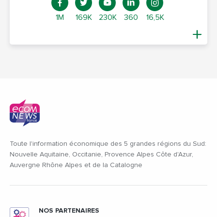
1M
169K
230K
360
16,5K
Toute l'information économique des 5 grandes régions du Sud:
Nouvelle Aquitaine, Occitanie, Provence Alpes Côte d'Azur,
Auvergne Rhône Alpes et de la Catalogne
NOS PARTENAIRES