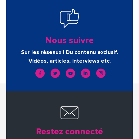
Nous suivre
Sur les réseaux ! Du contenu exclusif.
Vidéos, articles, interviews etc.
Restez connecté