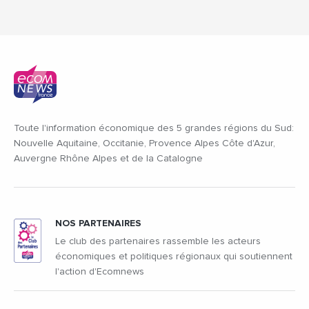
Toute l'information économique des 5 grandes régions du Sud:
Nouvelle Aquitaine, Occitanie, Provence Alpes Côte d'Azur,
Auvergne Rhône Alpes et de la Catalogne
NOS PARTENAIRES
Le club des partenaires rassemble les acteurs
économiques et politiques régionaux qui soutiennent
l'action d'Ecomnews