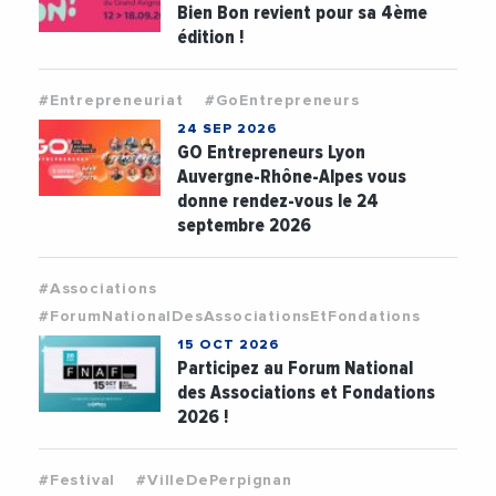
Bien Bon revient pour sa 4ème
édition !
#Entrepreneuriat
#GoEntrepreneurs
24 SEP 2026
GO Entrepreneurs Lyon
Auvergne-Rhône-Alpes vous
donne rendez-vous le 24
septembre 2026
#Associations
#ForumNationalDesAssociationsEtFondations
15 OCT 2026
Participez au Forum National
des Associations et Fondations
2026 !
#Festival
#VilleDePerpignan