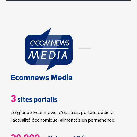
Ecomnews Media
3
sites portails
Le groupe Ecomnews, c'est trois portails dédié à
l'actualité économique, alimentés en permanence.