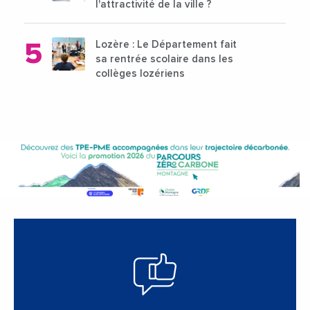
l'attractivité de la ville ?
Lozère : Le Département fait
sa rentrée scolaire dans les
collèges lozériens