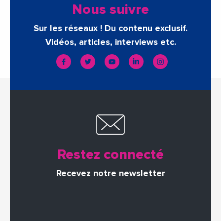
Nous suivre
Sur les réseaux ! Du contenu exclusif.
Vidéos, articles, interviews etc.
Restez connecté
Recevez notre newsletter