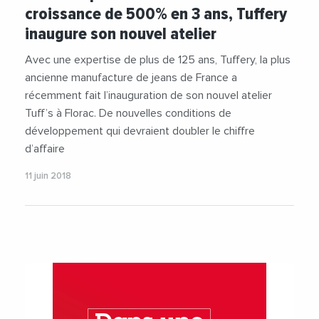
croissance de 500% en 3 ans, Tuffery
inaugure son nouvel atelier
Avec une expertise de plus de 125 ans, Tuffery, la plus
ancienne manufacture de jeans de France a
récemment fait l’inauguration de son nouvel atelier
Tuff’s à Florac. De nouvelles conditions de
développement qui devraient doubler le chiffre
d’affaire
11 juin 2018