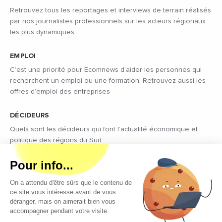
Retrouvez tous les reportages et interviews de terrain réalisés
par nos journalistes professionnels sur les acteurs régionaux
les plus dynamiques
EMPLOI
C’est une priorité pour Ecomnews d’aider les personnes qui
recherchent un emploi ou une formation. Retrouvez aussi les
offres d’emploi des entreprises
DÉCIDEURS
Quels sont les décideurs qui font l’actualité économique et
politique des régions du Sud
Copyright © 2026 - Tous droits réservés