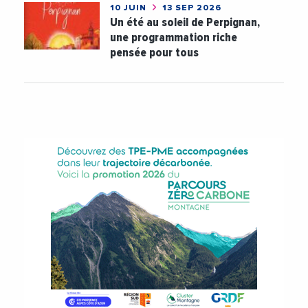
10 JUIN
13 SEP 2026
Un été au soleil de Perpignan,
une programmation riche
pensée pour tous