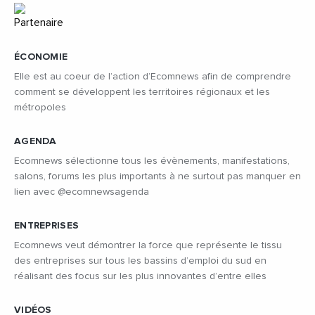
ÉCONOMIE
Elle est au coeur de l’action d’Ecomnews afin de comprendre
comment se développent les territoires régionaux et les
métropoles
AGENDA
Ecomnews sélectionne tous les évènements, manifestations,
salons, forums les plus importants à ne surtout pas manquer en
lien avec @ecomnewsagenda
ENTREPRISES
Ecomnews veut démontrer la force que représente le tissu
des entreprises sur tous les bassins d’emploi du sud en
réalisant des focus sur les plus innovantes d’entre elles
VIDÉOS