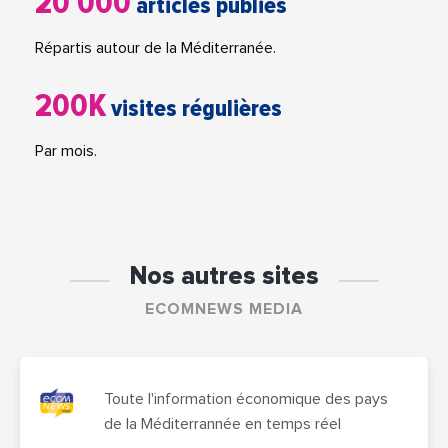
20 000
articles publiés
Répartis autour de la Méditerranée.
200K
visites régulières
Par mois.
Nos autres sites
ECOMNEWS MEDIA
Toute l'information économique des pays
de la Méditerrannée en temps réel