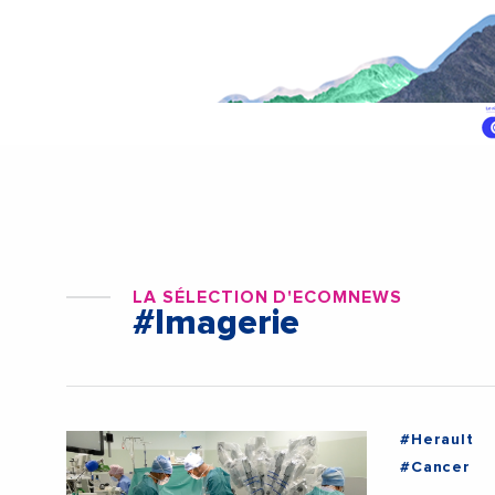
LA SÉLECTION D'ECOMNEWS
#Imagerie
#Herault
#Cancer