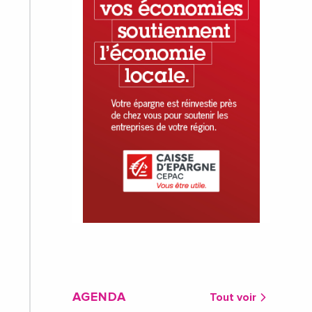
AGENDA
Tout voir