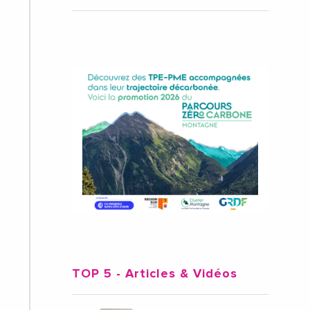
TOP 5
- Articles & Vidéos