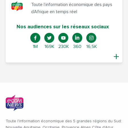
Toute l’information économique des pays
d’Afrique en temps réel
Nos audiences sur les réseaux sociaux
1M
169K
230K
360
16,5K
Toute l'information économique des 5 grandes régions du Sud:
Nouvelle Aquitaine, Occitanie, Provence Alpes Côte d'Azur,