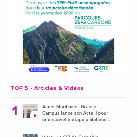
TOP 5
- Articles & Vidéos
Alpes-Maritimes : Grasse
Campus lance son Acte II pour
une nouvelle étape ambitieuse
pour l'enseignement supérieur