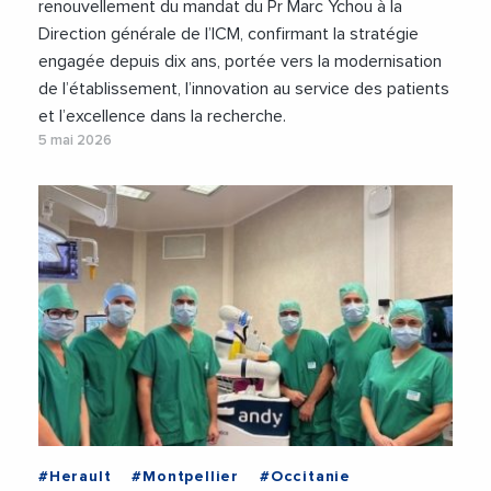
renouvellement du mandat du Pr Marc Ychou à la
Direction générale de l’ICM, confirmant la stratégie
engagée depuis dix ans, portée vers la modernisation
de l’établissement, l’innovation au service des patients
et l’excellence dans la recherche.
5 mai 2026
#Herault
#Montpellier
#Occitanie