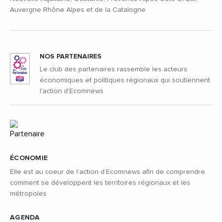
Auvergne Rhône Alpes et de la Catalogne
NOS PARTENAIRES
Le club des partenaires rassemble les acteurs
économiques et politiques régionaux qui soutiennent
l'action d'Ecomnews
ÉCONOMIE
Elle est au coeur de l’action d’Ecomnews afin de comprendre
comment se développent les territoires régionaux et les
métropoles
AGENDA