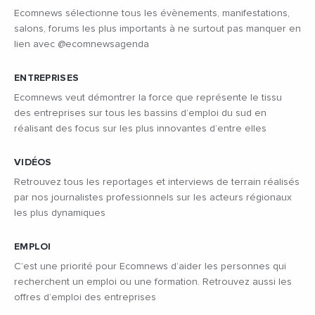
Ecomnews sélectionne tous les évènements, manifestations,
salons, forums les plus importants à ne surtout pas manquer en
lien avec @ecomnewsagenda
ENTREPRISES
Ecomnews veut démontrer la force que représente le tissu
des entreprises sur tous les bassins d’emploi du sud en
réalisant des focus sur les plus innovantes d’entre elles
VIDÉOS
Retrouvez tous les reportages et interviews de terrain réalisés
par nos journalistes professionnels sur les acteurs régionaux
les plus dynamiques
EMPLOI
C’est une priorité pour Ecomnews d’aider les personnes qui
recherchent un emploi ou une formation. Retrouvez aussi les
offres d’emploi des entreprises