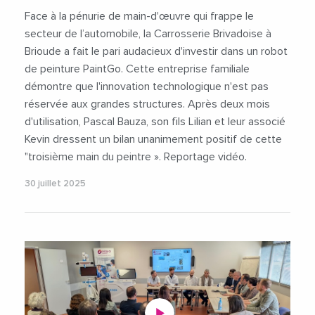
Face à la pénurie de main-d'œuvre qui frappe le
secteur de l’automobile, la Carrosserie Brivadoise à
Brioude a fait le pari audacieux d'investir dans un robot
de peinture PaintGo. Cette entreprise familiale
démontre que l'innovation technologique n'est pas
réservée aux grandes structures. Après deux mois
d'utilisation, Pascal Bauza, son fils Lilian et leur associé
Kevin dressent un bilan unanimement positif de cette
"troisième main du peintre ». Reportage vidéo.
30 juillet 2025