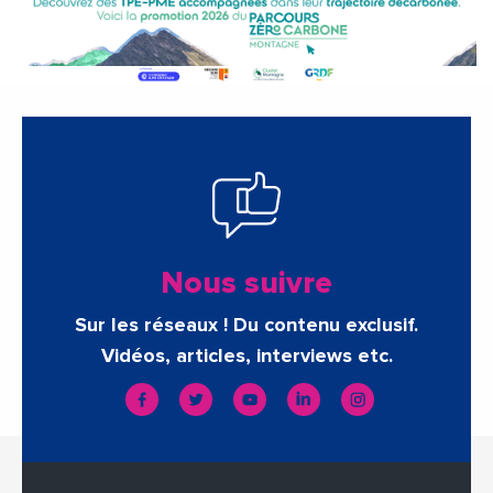
Nous suivre
Sur les réseaux ! Du contenu exclusif.
Vidéos, articles, interviews etc.