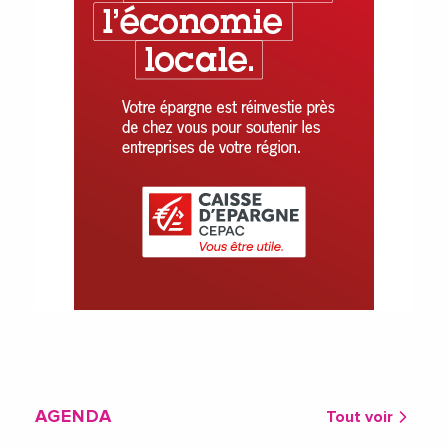
AGENDA
Tout voir