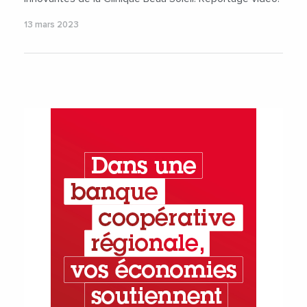
13 mars 2023