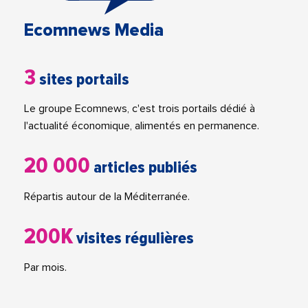
Ecomnews Media
3
sites portails
Le groupe Ecomnews, c'est trois portails dédié à
l'actualité économique, alimentés en permanence.
20 000
articles publiés
Répartis autour de la Méditerranée.
200K
visites régulières
Par mois.