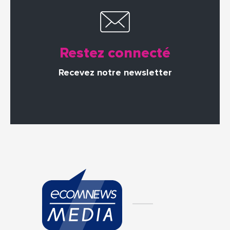
Restez connecté
Recevez notre newsletter