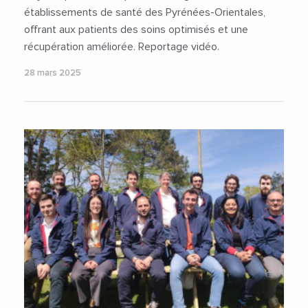
établissements de santé des Pyrénées-Orientales,
offrant aux patients des soins optimisés et une
récupération améliorée. Reportage vidéo.
28 mars 2025