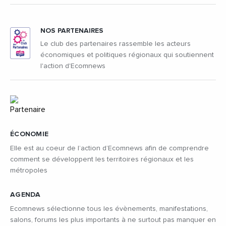
NOS PARTENAIRES
Le club des partenaires rassemble les acteurs
économiques et politiques régionaux qui soutiennent
l'action d'Ecomnews
ÉCONOMIE
Elle est au coeur de l’action d’Ecomnews afin de comprendre
comment se développent les territoires régionaux et les
métropoles
AGENDA
Ecomnews sélectionne tous les évènements, manifestations,
salons, forums les plus importants à ne surtout pas manquer en