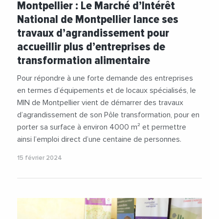
Montpellier : Le Marché d’Intérêt
National de Montpellier lance ses
travaux d’agrandissement pour
accueillir plus d’entreprises de
transformation alimentaire
Pour répondre à une forte demande des entreprises
en termes d’équipements et de locaux spécialisés, le
MIN de Montpellier vient de démarrer des travaux
d’agrandissement de son Pôle transformation, pour en
porter sa surface à environ 4000 m² et permettre
ainsi l’emploi direct d’une centaine de personnes.
15 février 2024