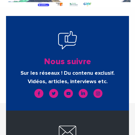
Nous suivre
Sur les réseaux ! Du contenu exclusif.
Vidéos, articles, interviews etc.