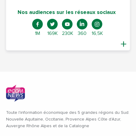
Nos audiences sur les réseaux sociaux
1M
169K
230K
360
16,5K
Toute l'information économique des 5 grandes régions du Sud:
Nouvelle Aquitaine, Occitanie, Provence Alpes Côte d'Azur,
Auvergne Rhône Alpes et de la Catalogne