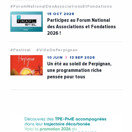
#ForumNationalDesAssociationsEtFondations
15 OCT 2026
Participez au Forum National
des Associations et Fondations
2026 !
#Festival
#VilleDePerpignan
10 JUIN
13 SEP 2026
Un été au soleil de Perpignan,
une programmation riche
pensée pour tous