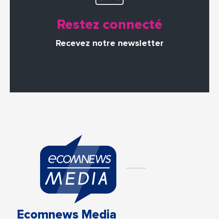
Restez connecté
Recevez notre newsletter
Ecomnews Media