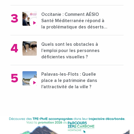
15 au 21 octobre 2024
Occitanie : Comment AÉSIO
Santé Méditerranée répond à
la problématique des déserts
médicaux ?
Quels sont les obstacles à
l’emploi pour les personnes
déficientes visuelles ?
Palavas-les-Flots : Quelle
place a le patrimoine dans
l'attractivité de la ville ?