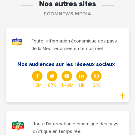
Nos autres sites
ECOMNEWS MEDIA
Toute l'information économique des pays
de la Méditerrannée en temps réel
Nos audiences sur les réseaux sociaux
1,2M
87K
1,49M
1,1K
2,1K
Toute l’information économique des pays
d’Afrique en temps réel