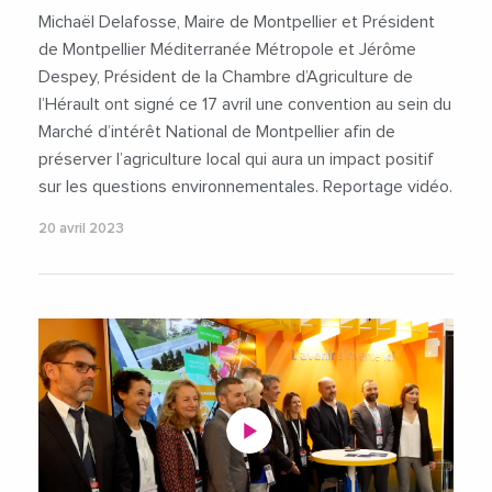
Michaël Delafosse, Maire de Montpellier et Président
de Montpellier Méditerranée Métropole et Jérôme
Despey, Président de la Chambre d’Agriculture de
l’Hérault ont signé ce 17 avril une convention au sein du
Marché d’intérêt National de Montpellier afin de
préserver l’agriculture local qui aura un impact positif
sur les questions environnementales. Reportage vidéo.
20 avril 2023