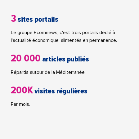
3
sites portails
Le groupe Ecomnews, c'est trois portails dédié à
l'actualité économique, alimentés en permanence.
20 000
articles publiés
Répartis autour de la Méditerranée.
200K
visites régulières
Par mois.