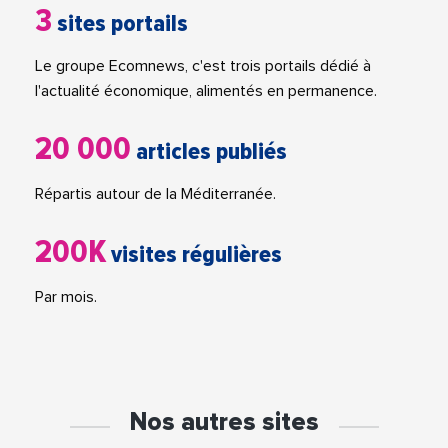
3
sites portails
Le groupe Ecomnews, c'est trois portails dédié à
l'actualité économique, alimentés en permanence.
20 000
articles publiés
Répartis autour de la Méditerranée.
200K
visites régulières
Par mois.
Nos autres sites