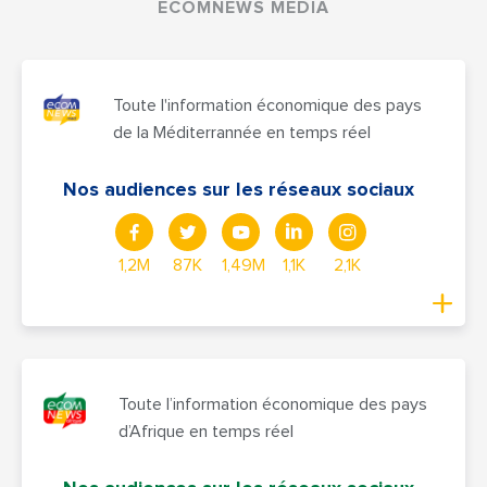
ECOMNEWS MEDIA
Toute l'information économique des pays
de la Méditerrannée en temps réel
Nos audiences sur les réseaux sociaux
1,2M
87K
1,49M
1,1K
2,1K
Toute l’information économique des pays
d’Afrique en temps réel