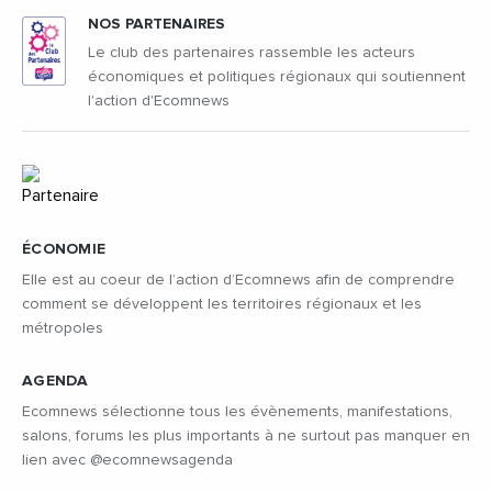
NOS PARTENAIRES
Le club des partenaires rassemble les acteurs
économiques et politiques régionaux qui soutiennent
l'action d'Ecomnews
ÉCONOMIE
Elle est au coeur de l’action d’Ecomnews afin de comprendre
comment se développent les territoires régionaux et les
métropoles
AGENDA
Ecomnews sélectionne tous les évènements, manifestations,
salons, forums les plus importants à ne surtout pas manquer en
lien avec @ecomnewsagenda