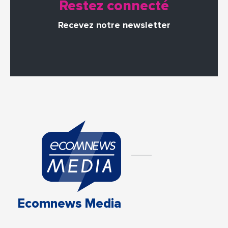
Restez connecté
Recevez notre newsletter
Ecomnews Media