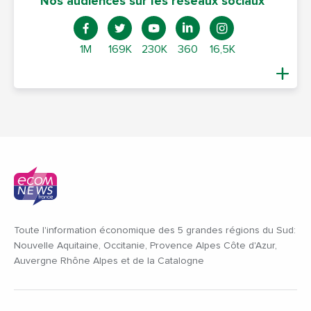
Nos audiences sur les réseaux sociaux
1M
169K
230K
360
16,5K
Toute l'information économique des 5 grandes régions du Sud:
Nouvelle Aquitaine, Occitanie, Provence Alpes Côte d'Azur,
Auvergne Rhône Alpes et de la Catalogne