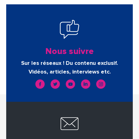
Nous suivre
Sur les réseaux ! Du contenu exclusif.
Vidéos, articles, interviews etc.