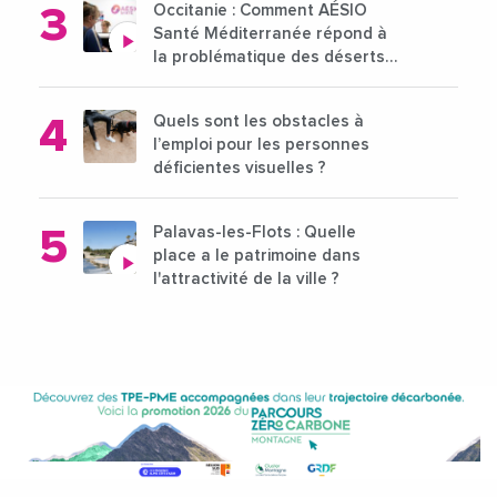
Occitanie : Comment AÉSIO
Santé Méditerranée répond à
la problématique des déserts
médicaux ?
Quels sont les obstacles à
l’emploi pour les personnes
déficientes visuelles ?
Palavas-les-Flots : Quelle
place a le patrimoine dans
l'attractivité de la ville ?