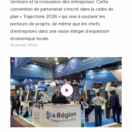
territoire et la croissance des entreprises. Cette
convention de partenariat s’inscrit dans la cadre du
plan « Trajectoire 2026 » qui vise à soutenir les
porteurs de projets, de même que les chefs
d’entreprises dans une vision élargie d’expansion
économique locale.
16 janvier 2024