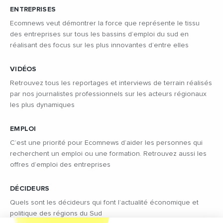
ENTREPRISES
Ecomnews veut démontrer la force que représente le tissu
des entreprises sur tous les bassins d’emploi du sud en
réalisant des focus sur les plus innovantes d’entre elles
VIDÉOS
Retrouvez tous les reportages et interviews de terrain réalisés
par nos journalistes professionnels sur les acteurs régionaux
les plus dynamiques
EMPLOI
C’est une priorité pour Ecomnews d’aider les personnes qui
recherchent un emploi ou une formation. Retrouvez aussi les
offres d’emploi des entreprises
DÉCIDEURS
Quels sont les décideurs qui font l’actualité économique et
politique des régions du Sud