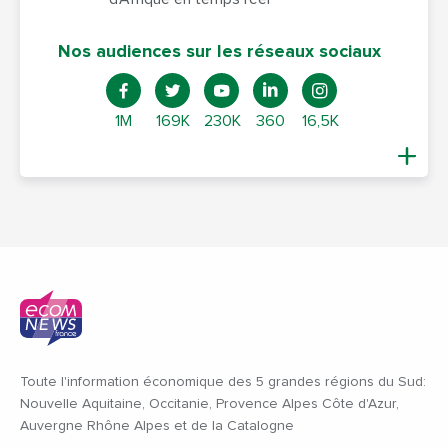
Nos audiences sur les réseaux sociaux
1M
169K
230K
360
16,5K
Toute l'information économique des 5 grandes régions du Sud:
Nouvelle Aquitaine, Occitanie, Provence Alpes Côte d'Azur,
Auvergne Rhône Alpes et de la Catalogne