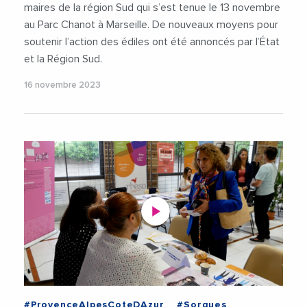
maires de la région Sud qui s’est tenue le 13 novembre
au Parc Chanot à Marseille. De nouveaux moyens pour
soutenir l’action des édiles ont été annoncés par l’État
et la Région Sud.
16 novembre 2023
#ProvenceAlpesCoteDAzur
#Sorgues