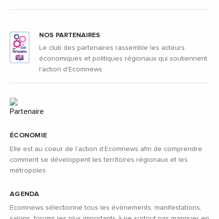
NOS PARTENAIRES
Le club des partenaires rassemble les acteurs
économiques et politiques régionaux qui soutiennent
l'action d'Ecomnews
ÉCONOMIE
Elle est au coeur de l’action d’Ecomnews afin de comprendre
comment se développent les territoires régionaux et les
métropoles
AGENDA
Ecomnews sélectionne tous les évènements, manifestations,
salons, forums les plus importants à ne surtout pas manquer en