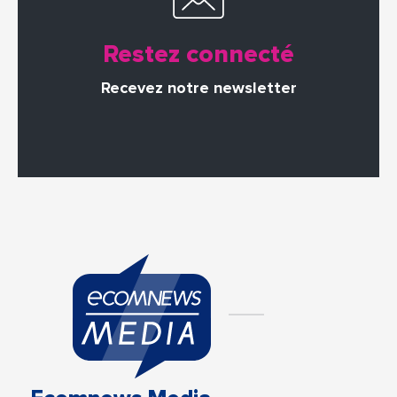
Restez connecté
Recevez notre newsletter