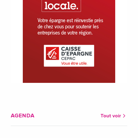
AGENDA
Tout voir