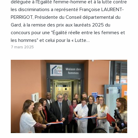
déléguée à l'Égalité femme-homme et à la lutte contre
les discriminations a représenté Françoise LAURENT-
PERRIGOT, Présidente du Conseil départemental du
Gard, à la remise des prix aux lauréats 2025 du
concours pour une "Égalité réelle entre les femmes et
les hommes" et celui pour la « Lutte…
7 mars 2025