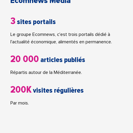
Ecomnews Media
3
sites portails
Le groupe Ecomnews, c'est trois portails dédié à
l'actualité économique, alimentés en permanence.
20 000
articles publiés
Répartis autour de la Méditerranée.
200K
visites régulières
Par mois.