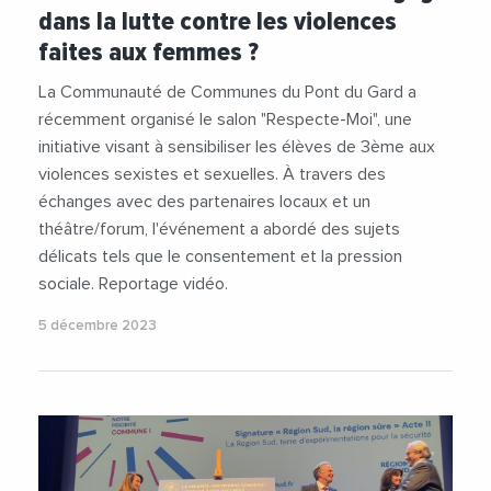
dans la lutte contre les violences
faites aux femmes ?
La Communauté de Communes du Pont du Gard a
récemment organisé le salon "Respecte-Moi", une
initiative visant à sensibiliser les élèves de 3ème aux
violences sexistes et sexuelles. À travers des
échanges avec des partenaires locaux et un
théâtre/forum, l'événement a abordé des sujets
délicats tels que le consentement et la pression
sociale. Reportage vidéo.
5 décembre 2023