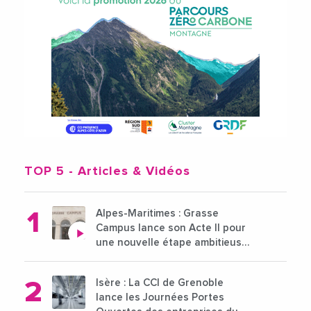
TOP 5
- Articles & Vidéos
Alpes-Maritimes : Grasse
Campus lance son Acte II pour
une nouvelle étape ambitieuse
pour l'enseignement supérieur
Isère : La CCI de Grenoble
lance les Journées Portes