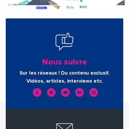
Nous suivre
Sur les réseaux ! Du contenu exclusif.
Vidéos, articles, interviews etc.