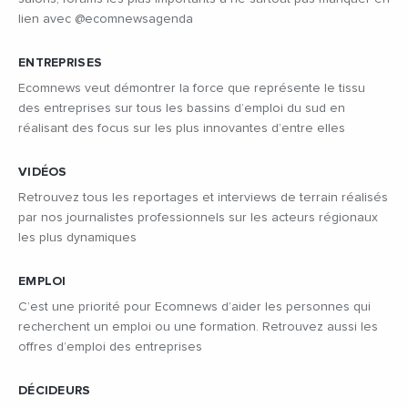
lien avec @ecomnewsagenda
ENTREPRISES
Ecomnews veut démontrer la force que représente le tissu
des entreprises sur tous les bassins d’emploi du sud en
réalisant des focus sur les plus innovantes d’entre elles
VIDÉOS
Retrouvez tous les reportages et interviews de terrain réalisés
par nos journalistes professionnels sur les acteurs régionaux
les plus dynamiques
EMPLOI
C’est une priorité pour Ecomnews d’aider les personnes qui
recherchent un emploi ou une formation. Retrouvez aussi les
offres d’emploi des entreprises
DÉCIDEURS