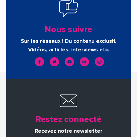
Nous suivre
Sur les réseaux ! Du contenu exclusif.
Vidéos, articles, interviews etc.
Restez connecté
Recevez notre newsletter