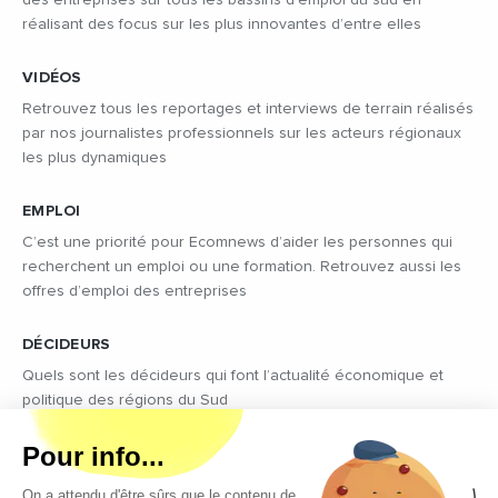
réalisant des focus sur les plus innovantes d’entre elles
VIDÉOS
Retrouvez tous les reportages et interviews de terrain réalisés
par nos journalistes professionnels sur les acteurs régionaux
les plus dynamiques
EMPLOI
C’est une priorité pour Ecomnews d’aider les personnes qui
recherchent un emploi ou une formation. Retrouvez aussi les
offres d’emploi des entreprises
DÉCIDEURS
Quels sont les décideurs qui font l’actualité économique et
politique des régions du Sud