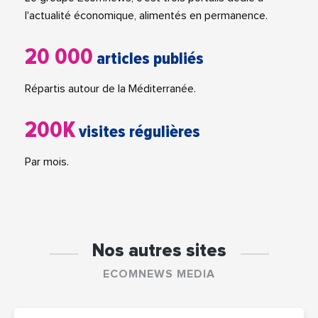
l'actualité économique, alimentés en permanence.
20 000
articles publiés
Répartis autour de la Méditerranée.
200K
visites régulières
Par mois.
Nos autres sites
ECOMNEWS MEDIA