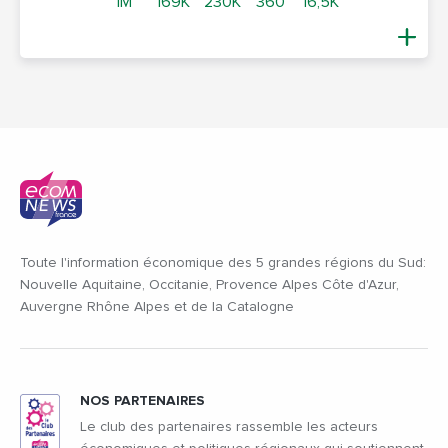
1M
169K
230K
360
16,5K
Toute l'information économique des 5 grandes régions du Sud:
Nouvelle Aquitaine, Occitanie, Provence Alpes Côte d'Azur,
Auvergne Rhône Alpes et de la Catalogne
NOS PARTENAIRES
Le club des partenaires rassemble les acteurs