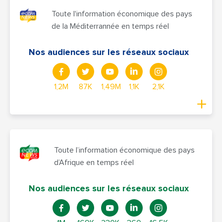
Toute l'information économique des pays
de la Méditerrannée en temps réel
Nos audiences sur les réseaux sociaux
1,2M
87K
1,49M
1,1K
2,1K
Toute l’information économique des pays
d’Afrique en temps réel
Nos audiences sur les réseaux sociaux