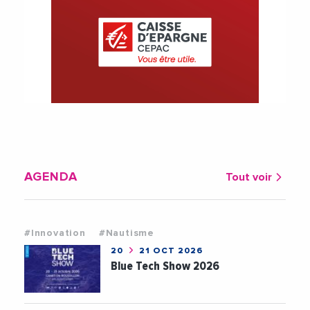
AGENDA
Tout voir
#Innovation
#Nautisme
20
21 OCT 2026
Blue Tech Show 2026