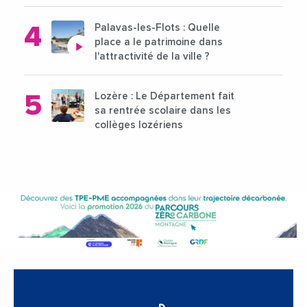
Palavas-les-Flots : Quelle
place a le patrimoine dans
l'attractivité de la ville ?
Lozère : Le Département fait
sa rentrée scolaire dans les
collèges lozériens