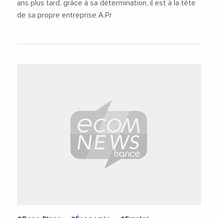
ans plus tard, grâce à sa détermination, il est à la tête
de sa propre entreprise A.Pr