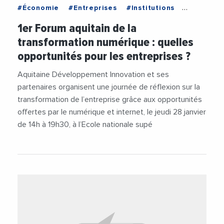
#Économie
#Entreprises
#Institutions
#Nouvelle Aquitaine
1er Forum aquitain de la
transformation numérique : quelles
opportunités pour les entreprises ?
Aquitaine Développement Innovation et ses
partenaires organisent une journée de réflexion sur la
transformation de l’entreprise grâce aux opportunités
offertes par le numérique et internet, le jeudi 28 janvier
de 14h à 19h30, à l’Ecole nationale supé