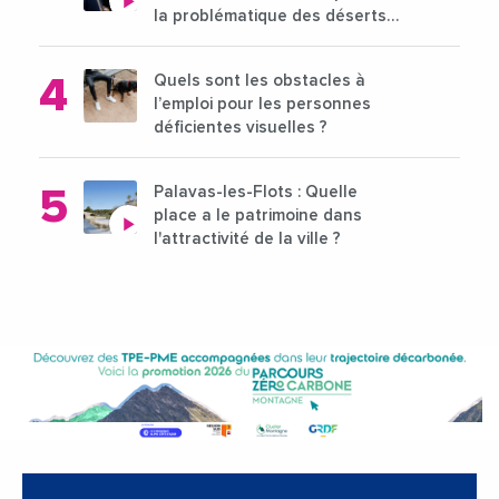
la problématique des déserts
médicaux ?
Quels sont les obstacles à
l’emploi pour les personnes
déficientes visuelles ?
Palavas-les-Flots : Quelle
place a le patrimoine dans
l'attractivité de la ville ?