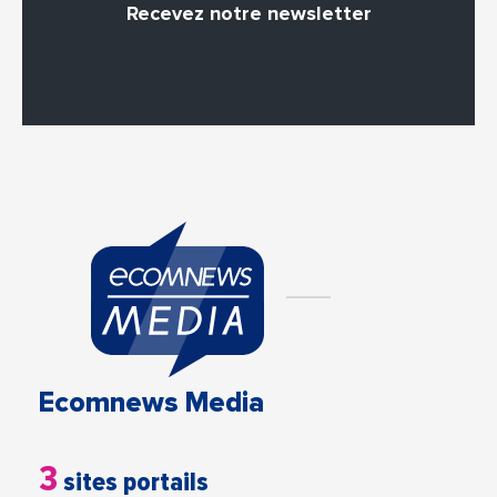
Recevez notre newsletter
Ecomnews Media
3
sites portails