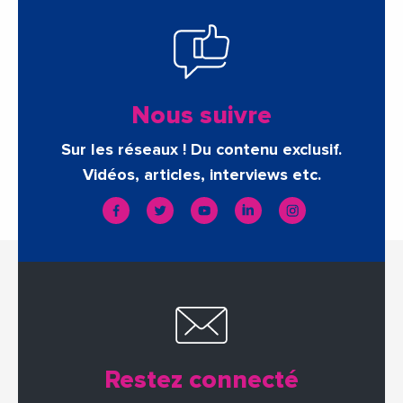
Nous suivre
Sur les réseaux ! Du contenu exclusif.
Vidéos, articles, interviews etc.
Restez connecté