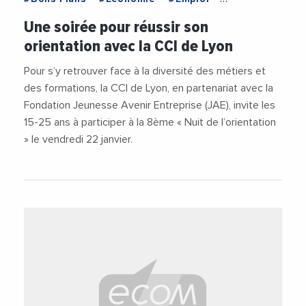
#Emploi-Formation
#Institutions
Une soirée pour réussir son
orientation avec la CCI de Lyon
Pour s’y retrouver face à la diversité des métiers et
des formations, la CCI de Lyon, en partenariat avec la
Fondation Jeunesse Avenir Entreprise (JAE), invite les
15-25 ans à participer à la 8ème « Nuit de l’orientation
» le vendredi 22 janvier.