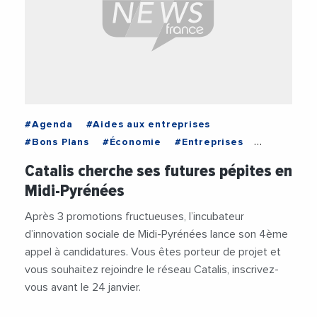
#Agenda
#Aides aux entreprises
#Bons Plans
#Économie
#Entreprises
#Institutions
#Occitanie
Catalis cherche ses futures pépites en
Midi-Pyrénées
Après 3 promotions fructueuses, l’incubateur
d’innovation sociale de Midi-Pyrénées lance son 4ème
appel à candidatures. Vous êtes porteur de projet et
vous souhaitez rejoindre le réseau Catalis, inscrivez-
vous avant le 24 janvier.