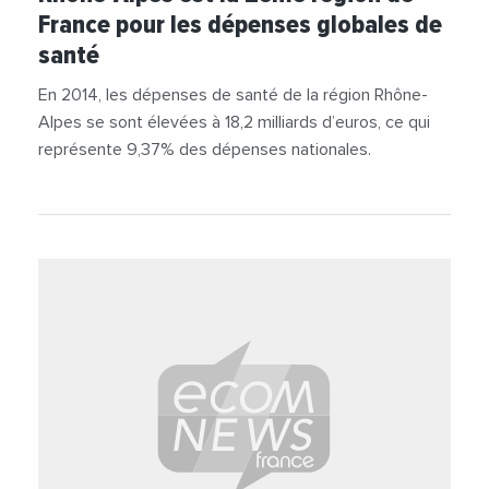
France pour les dépenses globales de
santé
En 2014, les dépenses de santé de la région Rhône-
Alpes se sont élevées à 18,2 milliards d’euros, ce qui
représente 9,37% des dépenses nationales.