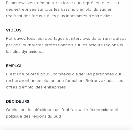
Ecomnews veut démontrer la force que représente le tissu
des entreprises sur tous les bassins d’emploi du sud en
réalisant des focus sur les plus innovantes d’entre elles
VIDÉOS
Retrouvez tous les reportages et interviews de terrain réalisés
par nos journalistes professionnels sur les acteurs régionaux
les plus dynamiques
EMPLOI
C’est une priorité pour Ecomnews d’aider les personnes qui
recherchent un emploi ou une formation. Retrouvez aussi les
offres d’emploi des entreprises
DÉCIDEURS
Quels sont les décideurs qui font l’actualité économique et
politique des régions du Sud