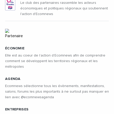
Le club des partenaires rassemble les acteurs
économiques et politiques régionaux qui soutiennent
l'action d'Ecomnews
ÉCONOMIE
Elle est au coeur de l’action d’Ecomnews afin de comprendre
comment se développent les territoires régionaux et les
métropoles
AGENDA
Ecomnews sélectionne tous les évènements, manifestations,
salons, forums les plus importants à ne surtout pas manquer en
lien avec @ecomnewsagenda
ENTREPRISES