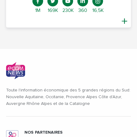
1M
169K
230K
360
16,5K
Toute l'information économique des 5 grandes régions du Sud:
Nouvelle Aquitaine, Occitanie, Provence Alpes Côte d'Azur,
Auvergne Rhône Alpes et de la Catalogne
NOS PARTENAIRES