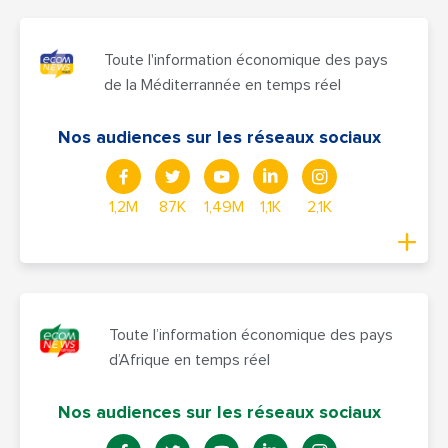
Toute l'information économique des pays
de la Méditerrannée en temps réel
Nos audiences sur les réseaux sociaux
1,2M
87K
1,49M
1,1K
2,1K
Toute l’information économique des pays
d’Afrique en temps réel
Nos audiences sur les réseaux sociaux