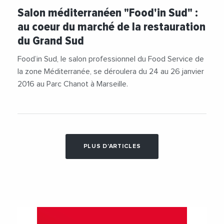
Salon méditerranéen "Food'in Sud" :
au coeur du marché de la restauration
du Grand Sud
Food’in Sud, le salon professionnel du Food Service de
la zone Méditerranée, se déroulera du 24 au 26 janvier
2016 au Parc Chanot à Marseille.
PLUS D'ARTICLES