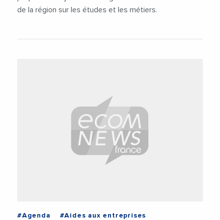
de la région sur les études et les métiers.
#Agenda
#Aides aux entreprises