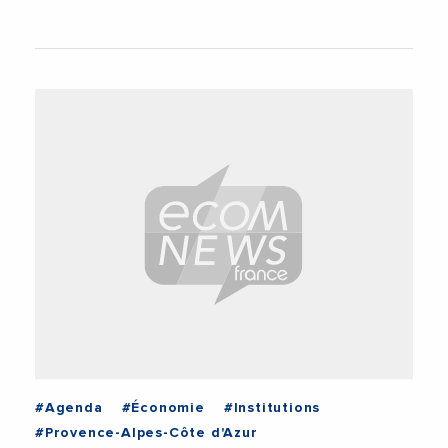
#Agenda
#Économie
#Institutions
#Provence-Alpes-Côte d'Azur