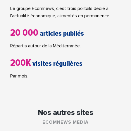
Le groupe Ecomnews, c'est trois portails dédié à
l'actualité économique, alimentés en permanence.
20 000
articles publiés
Répartis autour de la Méditerranée.
200K
visites régulières
Par mois.
Nos autres sites
ECOMNEWS MEDIA