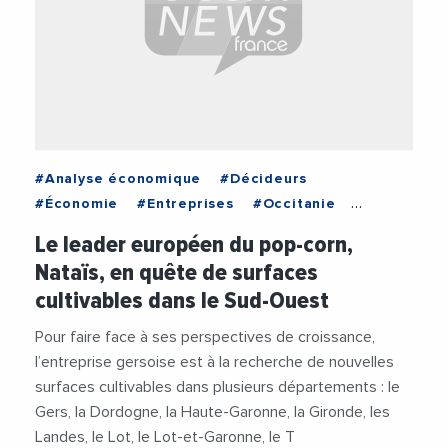
#Analyse économique
#Décideurs
#Économie
#Entreprises
#Occitanie
#Vie des entreprises
Le leader européen du pop-corn,
Nataïs, en quête de surfaces
cultivables dans le Sud-Ouest
Pour faire face à ses perspectives de croissance,
l’entreprise gersoise est à la recherche de nouvelles
surfaces cultivables dans plusieurs départements : le
Gers, la Dordogne, la Haute-Garonne, la Gironde, les
Landes, le Lot, le Lot-et-Garonne, le T