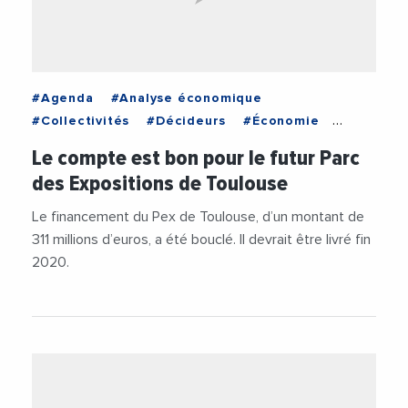
#Agenda
#Analyse économique
#Collectivités
#Décideurs
#Économie
#Occitanie
#Politique
Le compte est bon pour le futur Parc
des Expositions de Toulouse
Le financement du Pex de Toulouse, d’un montant de
311 millions d’euros, a été bouclé. Il devrait être livré fin
2020.