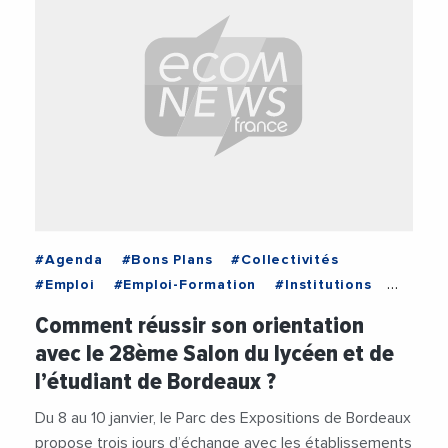
#Agenda
#Bons Plans
#Collectivités
#Emploi
#Emploi-Formation
#Institutions
#Nouvelle Aquitaine
Comment réussir son orientation
avec le 28ème Salon du lycéen et de
l’étudiant de Bordeaux ?
Du 8 au 10 janvier, le Parc des Expositions de Bordeaux
propose trois jours d’échange avec les établissements