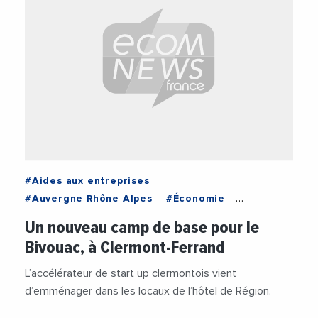
#Aides aux entreprises
#Auvergne Rhône Alpes
#Économie
#Entreprises
#Institutions
Un nouveau camp de base pour le
Bivouac, à Clermont-Ferrand
L’accélérateur de start up clermontois vient
d’emménager dans les locaux de l’hôtel de Région.