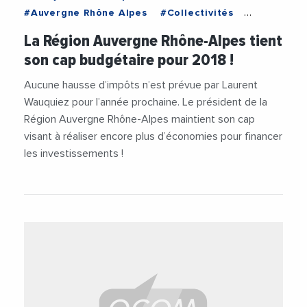
#Auvergne Rhône Alpes
#Collectivités
#Décideurs
#Économie
#Politique
La Région Auvergne Rhône-Alpes tient
son cap budgétaire pour 2018 !
Aucune hausse d’impôts n’est prévue par Laurent
Wauquiez pour l’année prochaine. Le président de la
Région Auvergne Rhône-Alpes maintient son cap
visant à réaliser encore plus d’économies pour financer
les investissements !