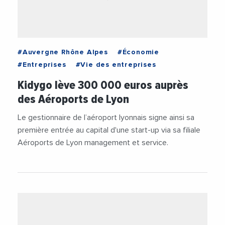
#Auvergne Rhône Alpes
#Économie
#Entreprises
#Vie des entreprises
Kidygo lève 300 000 euros auprès
des Aéroports de Lyon
Le gestionnaire de l’aéroport lyonnais signe ainsi sa
première entrée au capital d'une start-up via sa filiale
Aéroports de Lyon management et service.