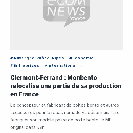
#Auvergne Rhône Alpes
#Économie
#Entreprises
#International
#Vie des entreprises
Clermont-Ferrand : Monbento
relocalise une partie de sa production
en France
Le concepteur et fabricant de boites bento et autres
accessoires pour le repas nomade va désormais faire
fabriquer son modèle phare de boite bento, le MB
original dans l’Ain.