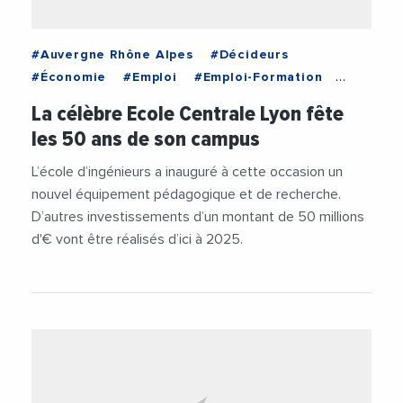
#Auvergne Rhône Alpes
#Décideurs
#Économie
#Emploi
#Emploi-Formation
#Institutions
La célèbre Ecole Centrale Lyon fête
les 50 ans de son campus
L’école d’ingénieurs a inauguré à cette occasion un
nouvel équipement pédagogique et de recherche.
D’autres investissements d’un montant de 50 millions
d'€ vont être réalisés d’ici à 2025.