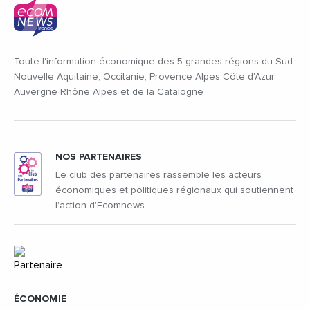
Toute l'information économique des 5 grandes régions du Sud:
Nouvelle Aquitaine, Occitanie, Provence Alpes Côte d'Azur,
Auvergne Rhône Alpes et de la Catalogne
NOS PARTENAIRES
Le club des partenaires rassemble les acteurs
économiques et politiques régionaux qui soutiennent
l'action d'Ecomnews
ÉCONOMIE