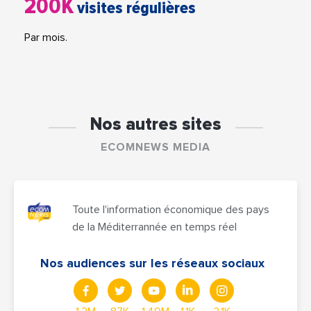
200K
visites régulières
Par mois.
Nos autres sites
ECOMNEWS MEDIA
Toute l'information économique des pays
de la Méditerrannée en temps réel
Nos audiences sur les réseaux sociaux