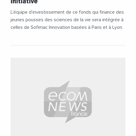
Initiative
L’équipe d’investissement de ce fonds qui finance des
jeunes pousses des sciences de la vie sera intégrée à
celles de Sofimac Innovation basées à Paris et à Lyon.