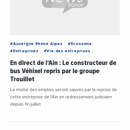
#Auvergne Rhône Alpes
#Économie
#Entreprises
#Vie des entreprises
En direct de l'Ain : Le constructeur de
bus Véhixel repris par le groupe
Trouillet
La moitié des emplois seront sauvés par la reprise de
cette entreprise de l’Ain en redressement judiciaire
depuis fin juillet