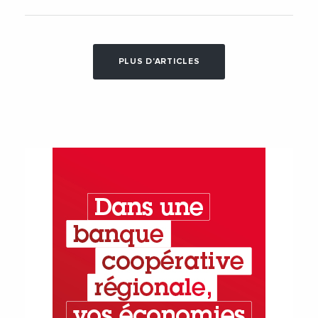
PLUS D'ARTICLES