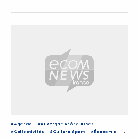
#Agenda
#Auvergne Rhône Alpes
#Collectivités
#Culture Sport
#Économie