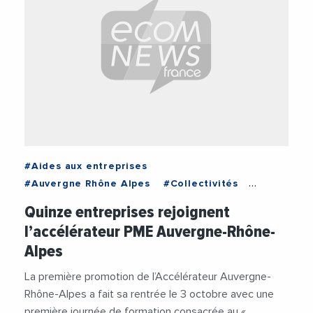
#Aides aux entreprises
#Auvergne Rhône Alpes
#Collectivités
#Économie
#Entreprises
Quinze entreprises rejoignent
l’accélérateur PME Auvergne-Rhône-
Alpes
La première promotion de l’Accélérateur Auvergne-
Rhône-Alpes a fait sa rentrée le 3 octobre avec une
première journée de formation consacrée au «