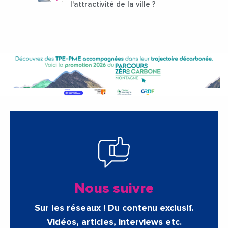
l'attractivité de la ville ?
Nous suivre
Sur les réseaux ! Du contenu exclusif.
Vidéos, articles, interviews etc.