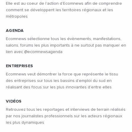
Elle est au coeur de l’action d’Ecomnews afin de comprendre
comment se développent les territoires régionaux et les
métropoles
AGENDA
Ecomnews sélectionne tous les évènements, manifestations,
salons, forums les plus importants à ne surtout pas manquer en
lien avec @ecomnewsagenda
ENTREPRISES
Ecomnews veut démontrer la force que représente le tissu
des entreprises sur tous les bassins d’emploi du sud en
réalisant des focus sur les plus innovantes d’entre elles
VIDÉOS
Retrouvez tous les reportages et interviews de terrain réalisés
par nos journalistes professionnels sur les acteurs régionaux
les plus dynamiques