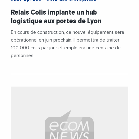
Relais Colis implante un hub
logistique aux portes de Lyon
En cours de construction, ce nouvel équipement sera
opérationnel en juin prochain. Il permettra de traiter
100 000 colis par jour et emploiera une centaine de
personnes.