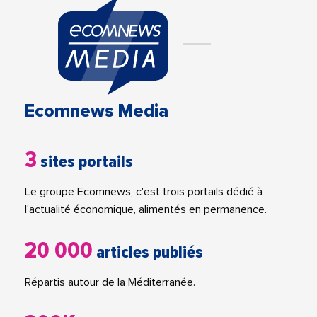
Ecomnews Media
3
sites portails
Le groupe Ecomnews, c'est trois portails dédié à
l'actualité économique, alimentés en permanence.
20 000
articles publiés
Répartis autour de la Méditerranée.