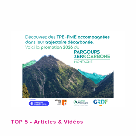
TOP 5
- Articles & Vidéos