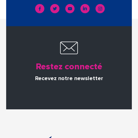
Restez connecté
Recevez notre newsletter