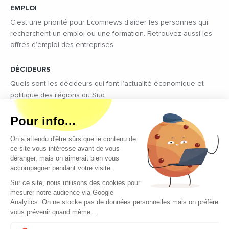
EMPLOI
C’est une priorité pour Ecomnews d’aider les personnes qui
recherchent un emploi ou une formation. Retrouvez aussi les
offres d’emploi des entreprises
DÉCIDEURS
Quels sont les décideurs qui font l’actualité économique et
politique des régions du Sud
Copyright © 2026 - Tous droits réservés
Qui sommes-nous ?
Contact
Mentions légales