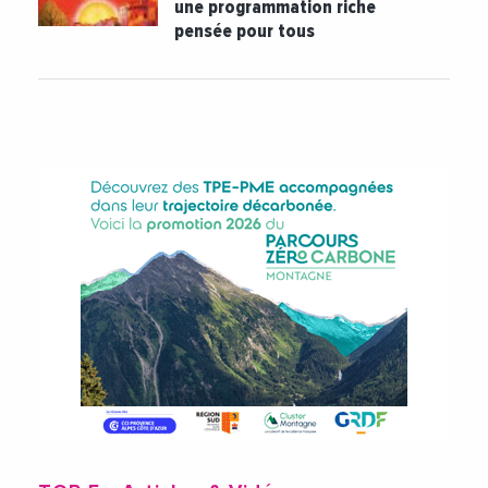
une programmation riche
pensée pour tous