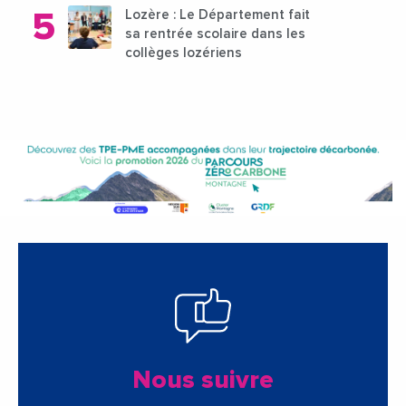
Lozère : Le Département fait
sa rentrée scolaire dans les
collèges lozériens
Nous suivre