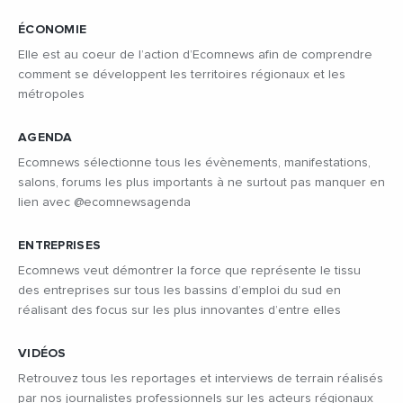
ÉCONOMIE
Elle est au coeur de l’action d’Ecomnews afin de comprendre
comment se développent les territoires régionaux et les
métropoles
AGENDA
Ecomnews sélectionne tous les évènements, manifestations,
salons, forums les plus importants à ne surtout pas manquer en
lien avec @ecomnewsagenda
ENTREPRISES
Ecomnews veut démontrer la force que représente le tissu
des entreprises sur tous les bassins d’emploi du sud en
réalisant des focus sur les plus innovantes d’entre elles
VIDÉOS
Retrouvez tous les reportages et interviews de terrain réalisés
par nos journalistes professionnels sur les acteurs régionaux