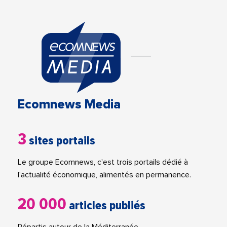
Ecomnews Media
3
sites portails
Le groupe Ecomnews, c'est trois portails dédié à
l'actualité économique, alimentés en permanence.
20 000
articles publiés