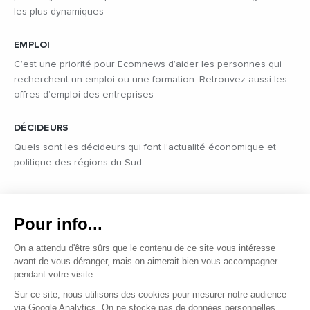
les plus dynamiques
EMPLOI
C’est une priorité pour Ecomnews d’aider les personnes qui
recherchent un emploi ou une formation. Retrouvez aussi les
offres d’emploi des entreprises
DÉCIDEURS
Quels sont les décideurs qui font l’actualité économique et
politique des régions du Sud
Copyright © 2026 - Tous droits réservés
Qui sommes-nous ?
Contact