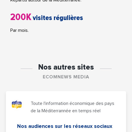
Répartis autour de la Méditerranée.
200K
visites régulières
Par mois.
Nos autres sites
ECOMNEWS MEDIA
Toute l'information économique des pays
de la Méditerrannée en temps réel
Nos audiences sur les réseaux sociaux