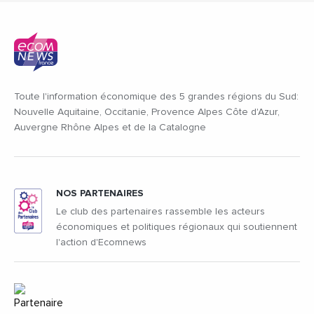
Toute l'information économique des 5 grandes régions du Sud:
Nouvelle Aquitaine, Occitanie, Provence Alpes Côte d'Azur,
Auvergne Rhône Alpes et de la Catalogne
NOS PARTENAIRES
Le club des partenaires rassemble les acteurs
économiques et politiques régionaux qui soutiennent
l'action d'Ecomnews