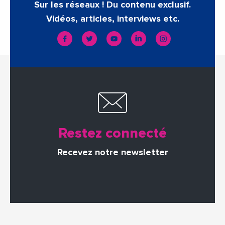
Sur les réseaux ! Du contenu exclusif.
Vidéos, articles, interviews etc.
Restez connecté
Recevez notre newsletter