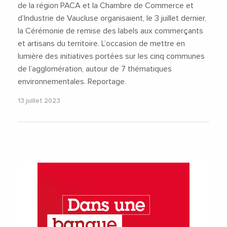
de la région PACA et la Chambre de Commerce et
d’Industrie de Vaucluse organisaient, le 3 juillet dernier,
la Cérémonie de remise des labels aux commerçants
et artisans du territoire. L’occasion de mettre en
lumière des initiatives portées sur les cinq communes
de l’agglomération, autour de 7 thématiques
environnementales. Reportage.
13 juillet 2023