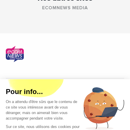
ECOMNEWS MEDIA