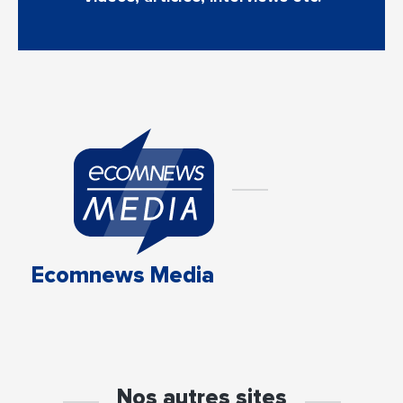
Ecomnews Media
Nos autres sites