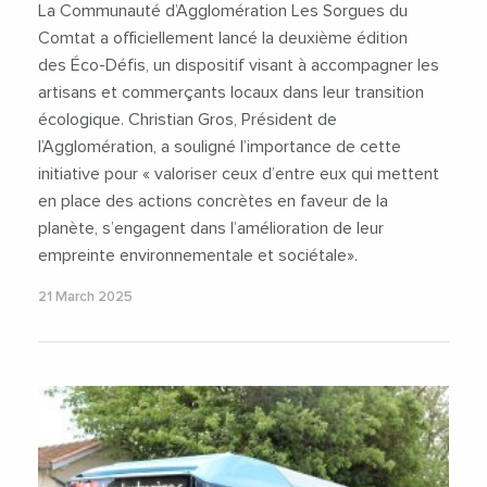
La Communauté d’Agglomération Les Sorgues du
Comtat a officiellement lancé la deuxième édition
des Éco-Défis, un dispositif visant à accompagner les
artisans et commerçants locaux dans leur transition
écologique. Christian Gros, Président de
l’Agglomération, a souligné l’importance de cette
initiative pour « valoriser ceux d’entre eux qui mettent
en place des actions concrètes en faveur de la
planète, s’engagent dans l’amélioration de leur
empreinte environnementale et sociétale».
21 March 2025