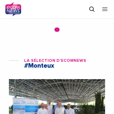
LA SÉLECTION D'ECOMNEWS
#Monteux