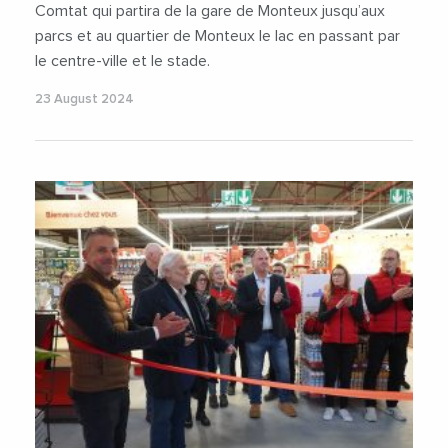
Comtat qui partira de la gare de Monteux jusqu’aux
parcs et au quartier de Monteux le lac en passant par
le centre-ville et le stade.
23 August 2024