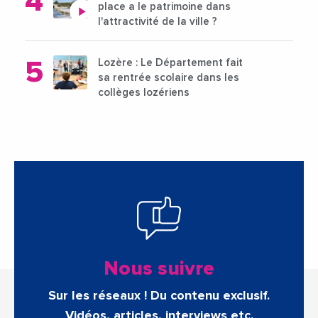
place a le patrimoine dans
l'attractivité de la ville ?
Lozère : Le Département fait
sa rentrée scolaire dans les
collèges lozériens
Nous suivre
Sur les réseaux ! Du contenu exclusif.
Vidéos, articles, interviews etc.