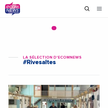
LA SÉLECTION D'ECOMNEWS
#Rivesaltes