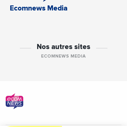
Ecomnews Media
Nos autres sites
ECOMNEWS MEDIA