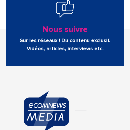
Nous suivre
Sur les réseaux ! Du contenu exclusif.
Vidéos, articles, interviews etc.