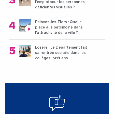
l’emploi pour les personnes
déficientes visuelles ?
Palavas-les-Flots : Quelle
place a le patrimoine dans
l'attractivité de la ville ?
Lozère : Le Département fait
sa rentrée scolaire dans les
collèges lozériens