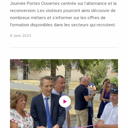
#FormationProfessionnelle
Journée Portes Ouvertes centrée sur l’alternance et la
#ReconversionProfessionnelle
reconversion. Les visiteurs pourront ainsi découvrir de
nombreux métiers et s’informer sur les offres de
formation disponibles dans les secteurs qui recrutent.
8 June 2023