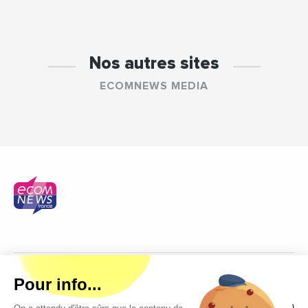
Nos autres sites
ECOMNEWS MEDIA