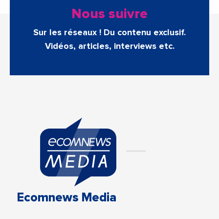
Nous suivre
Sur les réseaux ! Du contenu exclusif.
Vidéos, articles, interviews etc.
Ecomnews Media