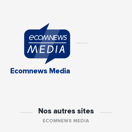
Ecomnews Media
Nos autres sites
ECOMNEWS MEDIA