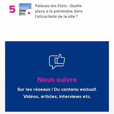
Palavas-les-Flots : Quelle
place a le patrimoine dans
l'attractivité de la ville ?
Nous suivre
Sur les réseaux ! Du contenu exclusif.
Vidéos, articles, interviews etc.