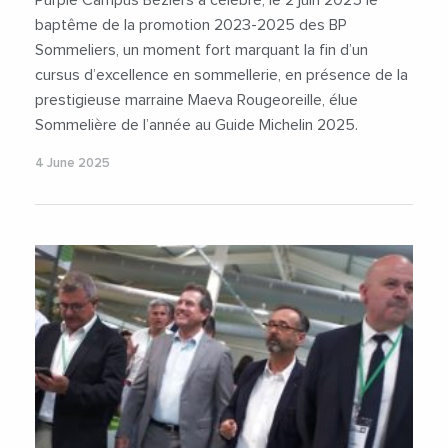
baptême de la promotion 2023-2025 des BP
Sommeliers, un moment fort marquant la fin d’un
cursus d’excellence en sommellerie, en présence de la
prestigieuse marraine Maeva Rougeoreille, élue
Sommelière de l’année au Guide Michelin 2025.
4 June 2025