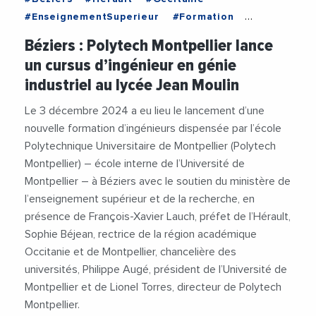
#EnseignementSuperieur
#Formation
#PolytechMontpellier
Béziers : Polytech Montpellier lance
un cursus d’ingénieur en génie
industriel au lycée Jean Moulin
Le 3 décembre 2024 a eu lieu le lancement d’une
nouvelle formation d’ingénieurs dispensée par l’école
Polytechnique Universitaire de Montpellier (Polytech
Montpellier) – école interne de l’Université de
Montpellier – à Béziers avec le soutien du ministère de
l’enseignement supérieur et de la recherche, en
présence de François-Xavier Lauch, préfet de l’Hérault,
Sophie Béjean, rectrice de la région académique
Occitanie et de Montpellier, chancelière des
universités, Philippe Augé, président de l’Université de
Montpellier et de Lionel Torres, directeur de Polytech
Montpellier.