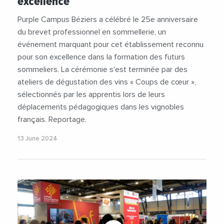
excellence
Purple Campus Béziers a célébré le 25e anniversaire
du brevet professionnel en sommellerie, un
événement marquant pour cet établissement reconnu
pour son excellence dans la formation des futurs
sommeliers. La cérémonie s'est terminée par des
ateliers de dégustation des vins « Coups de cœur »,
sélectionnés par les apprentis lors de leurs
déplacements pédagogiques dans les vignobles
français. Reportage.
13 June 2024