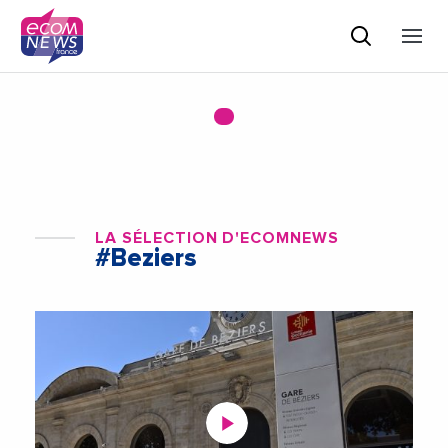
LA SÉLECTION D'ECOMNEWS
#Beziers