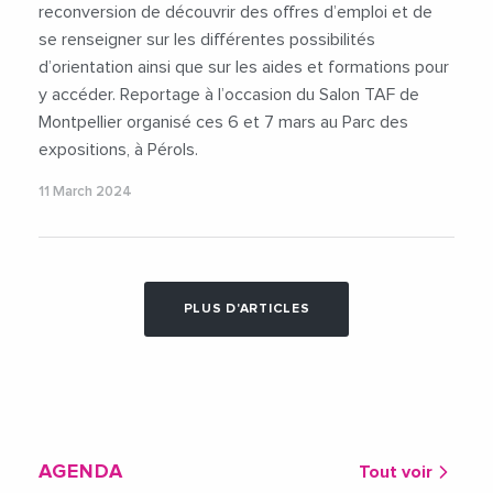
reconversion de découvrir des offres d’emploi et de
se renseigner sur les différentes possibilités
d’orientation ainsi que sur les aides et formations pour
y accéder. Reportage à l’occasion du Salon TAF de
Montpellier organisé ces 6 et 7 mars au Parc des
expositions, à Pérols.
11 March 2024
PLUS D'ARTICLES
AGENDA
Tout voir