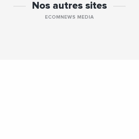
Nos autres sites
ECOMNEWS MEDIA