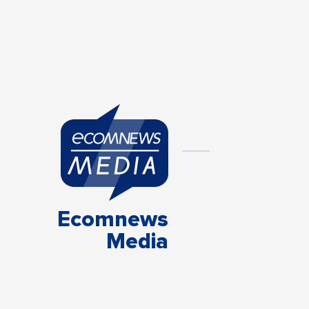
Ecomnews
Media