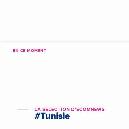
EN CE MOMENT
LA SÉLECTION D'ECOMNEWS
#Tunisie