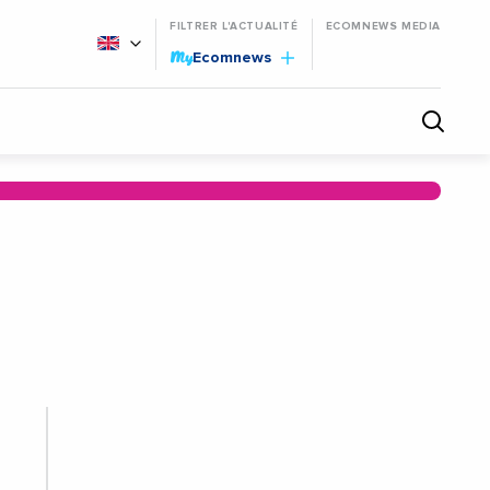
FILTRER L'ACTUALITÉ
ECOMNEWS MEDIA
My
Ecomnews