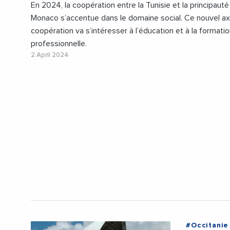
En 2024, la coopération entre la Tunisie et la principauté
Monaco s’accentue dans le domaine social. Ce nouvel a
coopération va s’intéresser à l’éducation et à la formati
professionnelle.
2 April 2024
#Occitanie