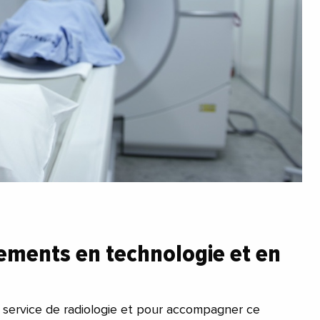
sements en technologie et en
e service de radiologie et pour accompagner ce