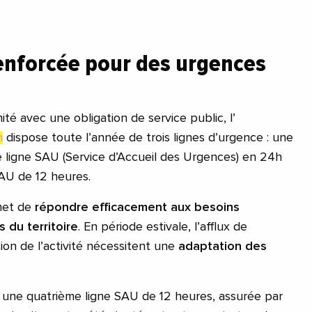
enforcée pour des urgences
té avec une obligation de service public, l’
n
dispose toute l’année de trois lignes d’urgence : une
 ligne SAU (Service d’Accueil des Urgences) en 24h
SAU de 12 heures.
met de
répondre efficacement aux besoins
 du territoire
. En période estivale, l’afflux de
ion de l’activité nécessitent une
adaptation des
, une quatrième ligne SAU de 12 heures, assurée par