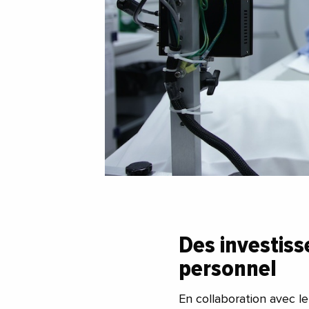
Des investis
personnel
En collaboration avec l