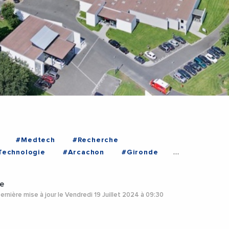
#Medtech
#Recherche
Technologie
#Arcachon
#Gironde
e
ernière mise à jour le Vendredi 19 Juillet 2024 à 09:30