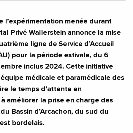
e l’expérimentation menée durant
ital Privé Wallerstein annonce la mise
uatrième ligne de Service d’Accueil
U) pour la période estivale, du 6
ptembre inclus 2024. Cette initiative
 l’équipe médicale et paramédicale des
ire le temps d’attente en
 à améliorer la prise en charge des
 du Bassin d’Arcachon, du sud du
est bordelais.