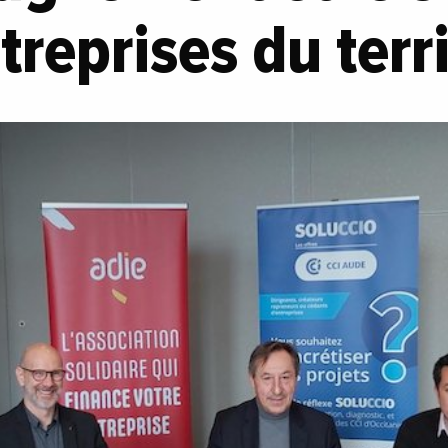
treprises du terr