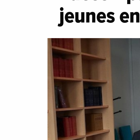
jeunes en