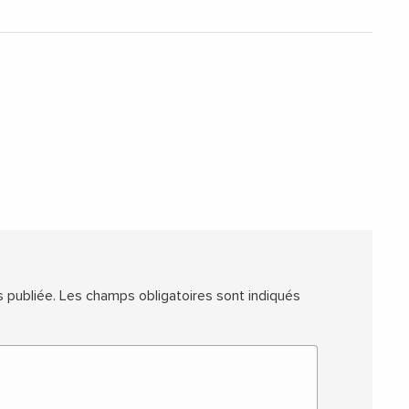
 publiée.
Les champs obligatoires sont indiqués