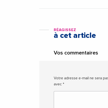
RÉAGISSEZ
à cet article
Vos commentaires
Votre adresse e-mail ne sera pas
avec
*