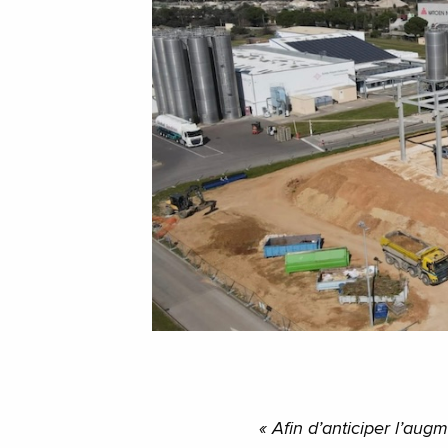
« Afin d’anticiper l’au