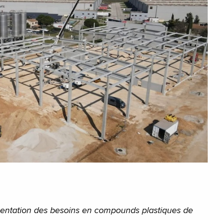
gmentation des besoins en compounds plastiques de