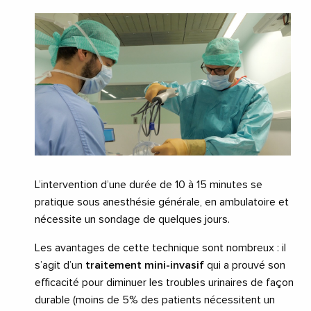
L’intervention d’une durée de 10 à 15 minutes se
pratique sous anesthésie générale, en ambulatoire et
nécessite un sondage de quelques jours.
Les avantages de cette technique sont nombreux : il
s’agit d’un
traitement mini-invasif
qui a prouvé son
efficacité pour diminuer les troubles urinaires de façon
durable (moins de 5% des patients nécessitent un