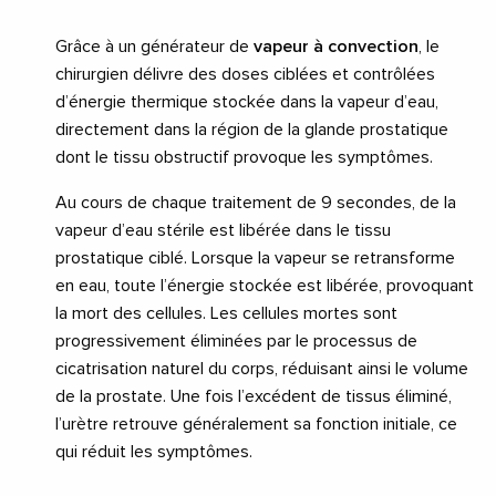
Grâce à un générateur de
vapeur à convection
, le
chirurgien délivre des doses ciblées et contrôlées
d’énergie thermique stockée dans la vapeur d’eau,
directement dans la région de la glande prostatique
dont le tissu obstructif provoque les symptômes.
Au cours de chaque traitement de 9 secondes, de la
vapeur d’eau stérile est libérée dans le tissu
prostatique ciblé. Lorsque la vapeur se retransforme
en eau, toute l’énergie stockée est libérée, provoquant
la mort des cellules. Les cellules mortes sont
progressivement éliminées par le processus de
cicatrisation naturel du corps, réduisant ainsi le volume
de la prostate. Une fois l’excédent de tissus éliminé,
l’urètre retrouve généralement sa fonction initiale, ce
qui réduit les symptômes.