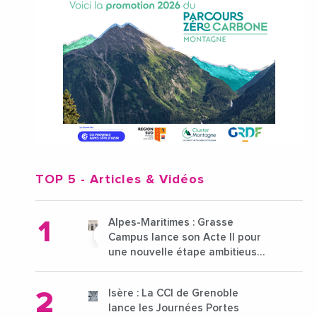
TOP 5
- Articles & Vidéos
Alpes-Maritimes : Grasse
Campus lance son Acte II pour
une nouvelle étape ambitieuse
pour l'enseignement supérieur
Isère : La CCI de Grenoble
lance les Journées Portes