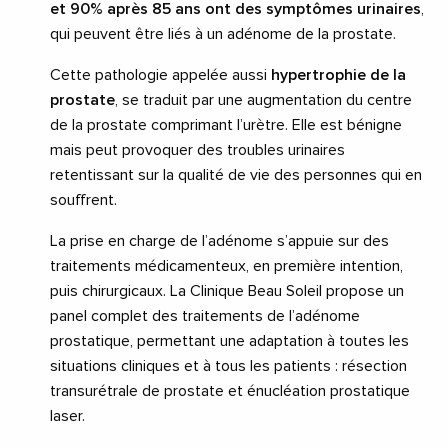
et 90% après 85 ans ont des symptômes urinaires
,
qui peuvent être liés à un adénome de la prostate.
Cette pathologie appelée aussi
hypertrophie de la
prostate
, se traduit par une augmentation du centre
de la prostate comprimant l’urètre. Elle est bénigne
mais peut provoquer des troubles urinaires
retentissant sur la qualité de vie des personnes qui en
souffrent.
La prise en charge de l’adénome s’appuie sur des
traitements médicamenteux, en première intention,
puis chirurgicaux. La Clinique Beau Soleil propose un
panel complet des traitements de l’adénome
prostatique, permettant une adaptation à toutes les
situations cliniques et à tous les patients : résection
transurétrale de prostate et énucléation prostatique
laser.