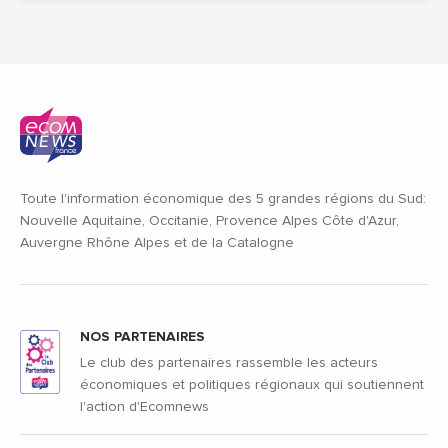
Toute l'information économique des 5 grandes régions du Sud:
Nouvelle Aquitaine, Occitanie, Provence Alpes Côte d'Azur,
Auvergne Rhône Alpes et de la Catalogne
NOS PARTENAIRES
Le club des partenaires rassemble les acteurs
économiques et politiques régionaux qui soutiennent
l'action d'Ecomnews