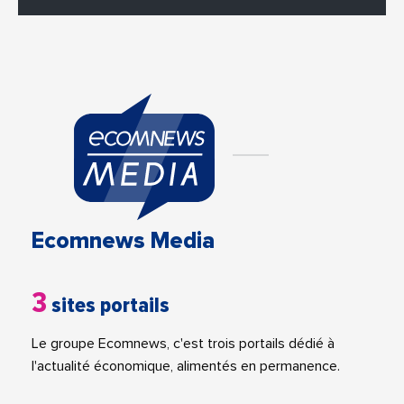
Ecomnews Media
3
sites portails
Le groupe Ecomnews, c'est trois portails dédié à
l'actualité économique, alimentés en permanence.