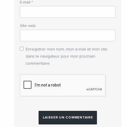
E-mail
*
Site web
Enregistrer mon nom, mon e-mail et mon site
dans le navigateur pour mon prochain
commentaire.