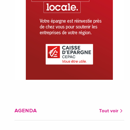
AGENDA
Tout voir