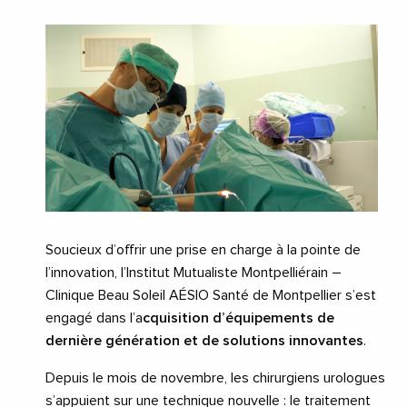
Soucieux d’offrir une prise en charge à la pointe de
l’innovation, l’Institut Mutualiste Montpelliérain –
Clinique Beau Soleil AÉSIO Santé de Montpellier s’est
engagé dans l’a
cquisition d’équipements de
dernière génération et de solutions innovantes
.
Depuis le mois de novembre, les chirurgiens urologues
s’appuient sur une technique nouvelle : le traitement