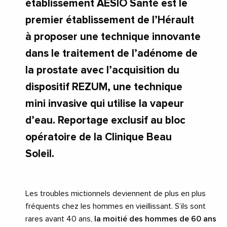
établissement AÉSIO Santé est le
premier établissement de l’Hérault
à proposer une technique innovante
dans le traitement de l’adénome de
la prostate avec l’acquisition du
dispositif REZUM, une technique
mini invasive qui utilise la vapeur
d’eau. Reportage exclusif au bloc
opératoire de la Clinique Beau
Soleil.
Les troubles mictionnels deviennent de plus en plus
fréquents chez les hommes en vieillissant. S’ils sont
rares avant 40 ans,
la moitié des hommes de 60 ans