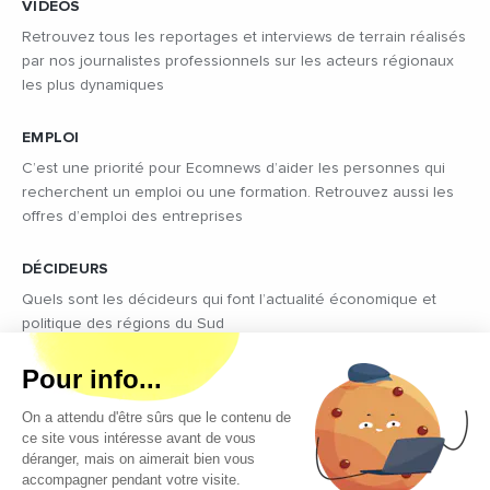
VIDÉOS
Retrouvez tous les reportages et interviews de terrain réalisés
par nos journalistes professionnels sur les acteurs régionaux
les plus dynamiques
EMPLOI
C’est une priorité pour Ecomnews d’aider les personnes qui
recherchent un emploi ou une formation. Retrouvez aussi les
offres d’emploi des entreprises
DÉCIDEURS
Quels sont les décideurs qui font l’actualité économique et
politique des régions du Sud
Copyright © 2026 - Tous droits réservés