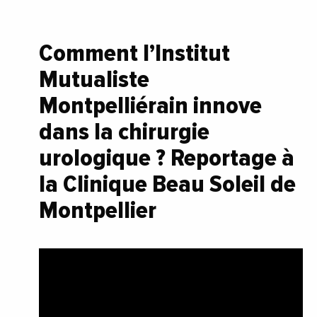
Comment l’Institut
Mutualiste
Montpelliérain innove
dans la chirurgie
urologique ? Reportage à
la Clinique Beau Soleil de
Montpellier