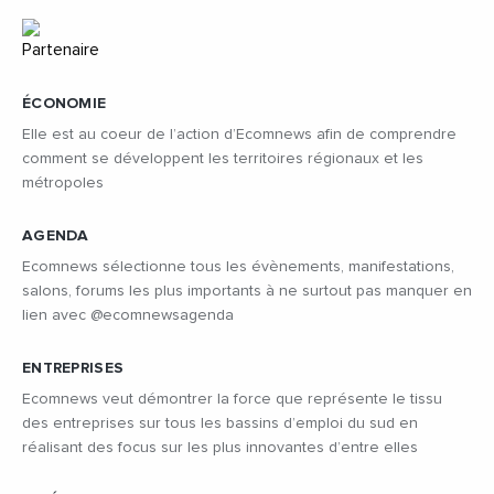
ÉCONOMIE
Elle est au coeur de l’action d’Ecomnews afin de comprendre
comment se développent les territoires régionaux et les
métropoles
AGENDA
Ecomnews sélectionne tous les évènements, manifestations,
salons, forums les plus importants à ne surtout pas manquer en
lien avec @ecomnewsagenda
ENTREPRISES
Ecomnews veut démontrer la force que représente le tissu
des entreprises sur tous les bassins d’emploi du sud en
réalisant des focus sur les plus innovantes d’entre elles