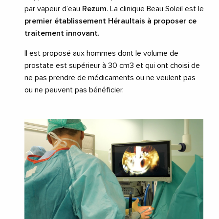
par vapeur d’eau
Rezum
. La clinique Beau Soleil est le
premier établissement Héraultais à proposer ce
traitement innovant.
Il est proposé aux hommes dont le volume de
prostate est supérieur à 30 cm3 et qui ont choisi de
ne pas prendre de médicaments ou ne veulent pas
ou ne peuvent pas bénéficier.