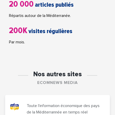
20 000
articles publiés
Répartis autour de la Méditerranée.
200K
visites régulières
Par mois.
Nos autres sites
ECOMNEWS MEDIA
Toute l'information économique des pays
de la Méditerrannée en temps réel