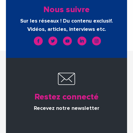
Nous suivre
Sur les réseaux ! Du contenu exclusif.
Vidéos, articles, interviews etc.
Restez connecté
Recevez notre newsletter