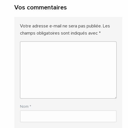
Vos commentaires
Votre adresse e-mail ne sera pas publiée.
Les
champs obligatoires sont indiqués avec
*
Nom
*