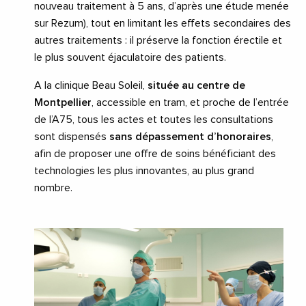
nouveau traitement à 5 ans, d’après une étude menée
sur Rezum), tout en limitant les effets secondaires des
autres traitements : il préserve la fonction érectile et
le plus souvent éjaculatoire des patients.
A la clinique Beau Soleil,
située au centre de
Montpellier
, accessible en tram, et proche de l’entrée
de l’A75, tous les actes et toutes les consultations
sont dispensés
sans dépassement d’honoraires
,
afin de proposer une offre de soins bénéficiant des
technologies les plus innovantes, au plus grand
nombre.