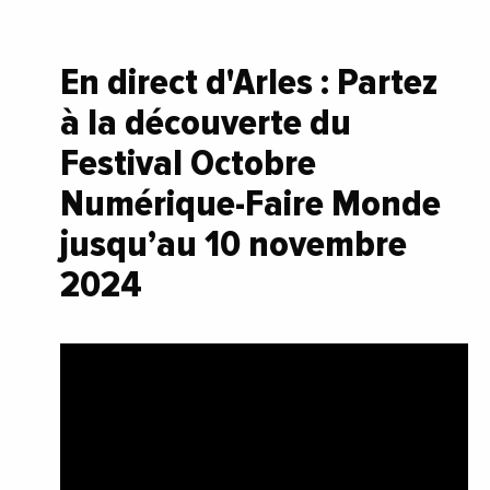
En direct d'Arles : Partez
à la découverte du
Festival Octobre
Numérique-Faire Monde
jusqu’au 10 novembre
2024