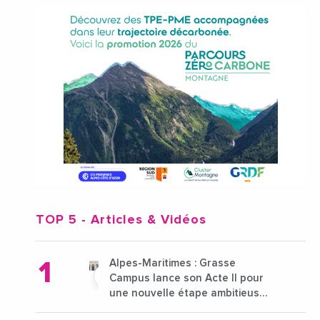
TOP 5
- Articles & Vidéos
Alpes-Maritimes : Grasse
Campus lance son Acte II pour
une nouvelle étape ambitieuse
pour l'enseignement supérieur