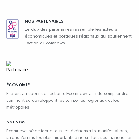
NOS PARTENAIRES
Le club des partenaires rassemble les acteurs
économiques et politiques régionaux qui soutiennent
l'action d'Ecomnews
ÉCONOMIE
Elle est au coeur de l’action d’Ecomnews afin de comprendre
comment se développent les territoires régionaux et les
métropoles
AGENDA
Ecomnews sélectionne tous les évènements, manifestations,
salons, forums les plus importants à ne surtout pas manquer en