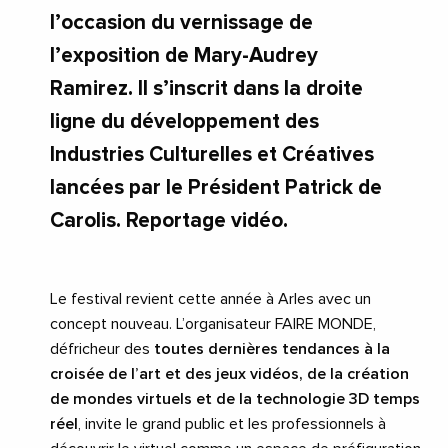
l’occasion du vernissage de
l’exposition de Mary-Audrey
Ramirez. Il s’inscrit dans la droite
ligne du développement des
Industries Culturelles et Créatives
lancées par le Président Patrick de
Carolis. Reportage vidéo.
Le festival revient cette année à Arles avec un
concept nouveau. L’organisateur FAIRE MONDE,
défricheur des
toutes dernières tendances à la
croisée de l’art et des jeux vidéos, de la création
de mondes virtuels et de la technologie 3D temps
réel
, invite le grand public et les professionnels à