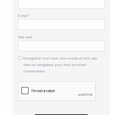
E-mail
*
Site web
Enregistrer mon nom, mon e-mail et mon site
dans le navigateur pour mon prochain
commentaire.