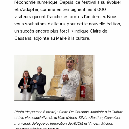
l’économie numérique. Depuis, ce festival a su évoluer
et s’adapter, comme en témoignent les 8 000
visiteurs qui ont franchi ses portes l’an dernier. Nous
vous souhaitons d’ailleurs, pour cette nouvelle édition,
un succès encore plus fort ! » indique Claire de
Causans, adjointe au Maire à la culture.
Photo (de gauche à droite) : Claire De Causans, Adjointe à la Culture
et à la vie associative de la Ville d’Arles, Silvère Bastien, Conseiller
municipal, délégué à l’Innovation de ACCM et Vincent Michot,