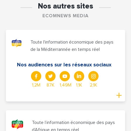
Nos autres sites
ECOMNEWS MEDIA
Toute l'information économique des pays
de la Méditerrannée en temps réel
Nos audiences sur les réseaux sociaux
1,2M
87K
1,49M
1,1K
2,1K
Toute l’information économique des pays
d’Afrique en temps réel