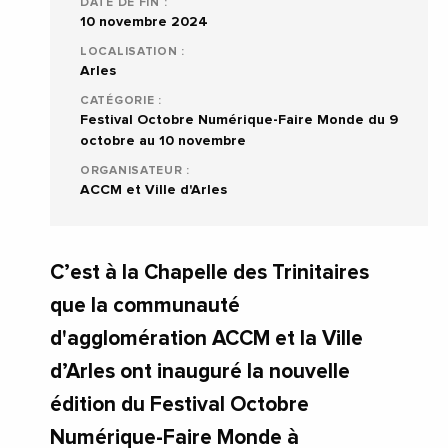
DATE DE FIN :
10 novembre 2024
LOCALISATION :
Arles
CATÉGORIE :
Festival Octobre Numérique-Faire Monde du 9
octobre au 10 novembre
ORGANISATEUR :
ACCM et Ville d'Arles
C’est à la Chapelle des Trinitaires
que la communauté
d'agglomération ACCM et la Ville
d’Arles ont inauguré la nouvelle
édition du Festival Octobre
Numérique-Faire Monde à