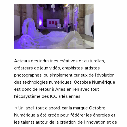
Acteurs des industries créatives et culturelles,
créateurs de jeux vidéo, graphistes, artistes,
photographes, ou simplement curieux de l’évolution
des technologies numériques,
Octobre Numérique
est donc de retour à Arles en lien avec tout
l’écosystème des ICC arlésiennes.
» Un label, tout d’abord, car la marque Octobre
Numérique a été créée pour fédérer les énergies et
les talents autour de la création, de l’innovation et de