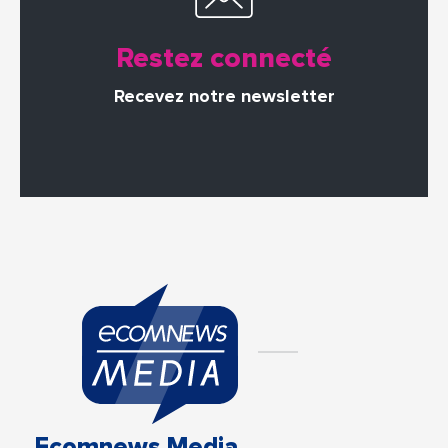
Restez connecté
Recevez notre newsletter
Ecomnews Media