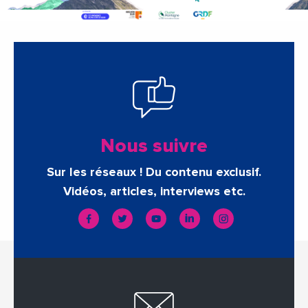
Nous suivre
Sur les réseaux ! Du contenu exclusif.
Vidéos, articles, interviews etc.