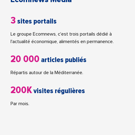
3
sites portails
Le groupe Ecomnews, c'est trois portails dédié à
l'actualité économique, alimentés en permanence.
20 000
articles publiés
Répartis autour de la Méditerranée.
200K
visites régulières
Par mois.