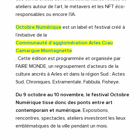
ateliers autour de l’art, le métavers et les NFT éco-
responsables ou encore l’IA.
Octobre Numérique
est un label et festival créé à
l’initiative de la
Communauté d’agglomération Arles Crau
Camargue Montagnette
. Cette édition est programmée et organisée par
FAIRE MONDE, un regroupement d’acteurs de la
culture ancrés à Arles et dans la région Sud : Actes
Sud, Chroniques, Extramentale, Fabbula, Fisheye.
Du 9 octobre au 10 novembre, le festival Octobre
Numérique tisse donc des ponts entre art
contemporain et numérique.
Expositions,
rencontres, spectacles, ateliers investiront les lieux
emblématiques de la ville pendant un mois.