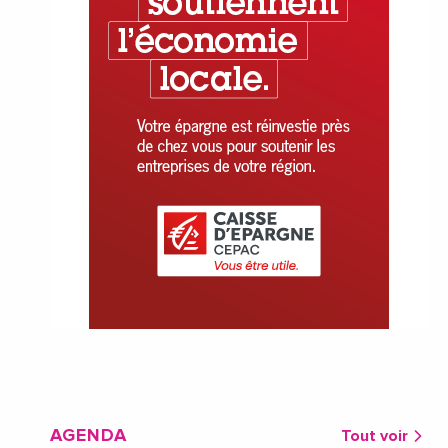
AGENDA
Tout voir