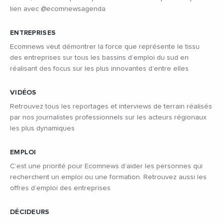
lien avec @ecomnewsagenda
ENTREPRISES
Ecomnews veut démontrer la force que représente le tissu
des entreprises sur tous les bassins d’emploi du sud en
réalisant des focus sur les plus innovantes d’entre elles
VIDÉOS
Retrouvez tous les reportages et interviews de terrain réalisés
par nos journalistes professionnels sur les acteurs régionaux
les plus dynamiques
EMPLOI
C’est une priorité pour Ecomnews d’aider les personnes qui
recherchent un emploi ou une formation. Retrouvez aussi les
offres d’emploi des entreprises
DÉCIDEURS