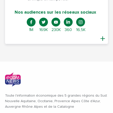
Nos audiences sur les réseaux sociaux
1M
169K
230K
360
16,5K
Toute l'information économique des 5 grandes régions du Sud:
Nouvelle Aquitaine, Occitanie, Provence Alpes Côte d'Azur,
Auvergne Rhône Alpes et de la Catalogne