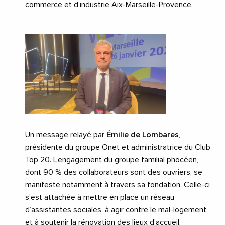
commerce et d’industrie Aix-Marseille-Provence.
Un message relayé par
Émilie de Lombares
,
présidente du groupe Onet et administratrice du Club
Top 20. L’engagement du groupe familial phocéen,
dont 90 % des collaborateurs sont des ouvriers, se
manifeste notamment à travers sa fondation. Celle-ci
s’est attachée à mettre en place un réseau
d’assistantes sociales, à agir contre le mal-logement
et à soutenir la rénovation des lieux d’accueil.