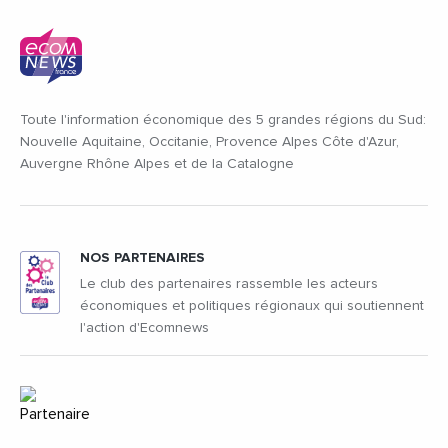
Toute l'information économique des 5 grandes régions du Sud:
Nouvelle Aquitaine, Occitanie, Provence Alpes Côte d'Azur,
Auvergne Rhône Alpes et de la Catalogne
NOS PARTENAIRES
Le club des partenaires rassemble les acteurs
économiques et politiques régionaux qui soutiennent
l'action d'Ecomnews