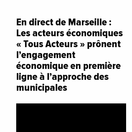
En direct de Marseille :
Les acteurs économiques
« Tous Acteurs » prônent
l’engagement
économique en première
ligne à l’approche des
municipales