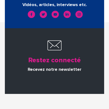
Vidéos, articles, interviews etc.
Restez connecté
Recevez notre newsletter