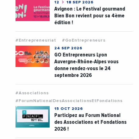
12
18 SEP 2026
Avignon : Le Festival gourmand
Bien Bon revient pour sa 4ème
édition !
#Entrepreneuriat
#GoEntrepreneurs
24 SEP 2026
GO Entrepreneurs Lyon
Auvergne-Rhône-Alpes vous
donne rendez-vous le 24
septembre 2026
#Associations
#ForumNationalDesAssociationsEtFondations
15 OCT 2026
Participez au Forum National
des Associations et Fondations
2026 !