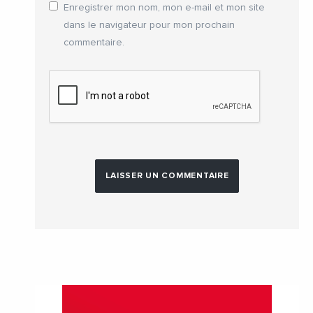
Enregistrer mon nom, mon e-mail et mon site
dans le navigateur pour mon prochain
commentaire.