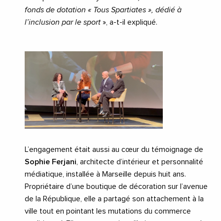
fonds de dotation « Tous Spartiates », dédié à
l’inclusion par le sport
», a-t-il expliqué.
L’engagement était aussi au cœur du témoignage de
Sophie Ferjani
, architecte d’intérieur et personnalité
médiatique, installée à Marseille depuis huit ans.
Propriétaire d’une boutique de décoration sur l’avenue
de la République, elle a partagé son attachement à la
ville tout en pointant les mutations du commerce