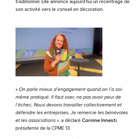
traditionnel. Elle annonce aujourd’hui un recentrage de
son activité vers le conseil en décoration.
«
On parle mieux d’engagement quand on l’a soi-
même pratiqué. Il faut oser, ne pas avoir peur de
l’échec. Nous devons travailler collectivement et
défendre les entreprises. Je remercie les bénévoles
et les associations
», a déclaré
Corinne Innesti
,
présidente de la CPME 13.