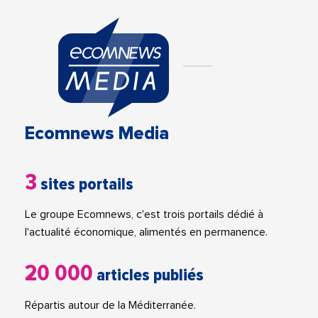
Ecomnews Media
3
sites portails
Le groupe Ecomnews, c'est trois portails dédié à
l'actualité économique, alimentés en permanence.
20 000
articles publiés
Répartis autour de la Méditerranée.