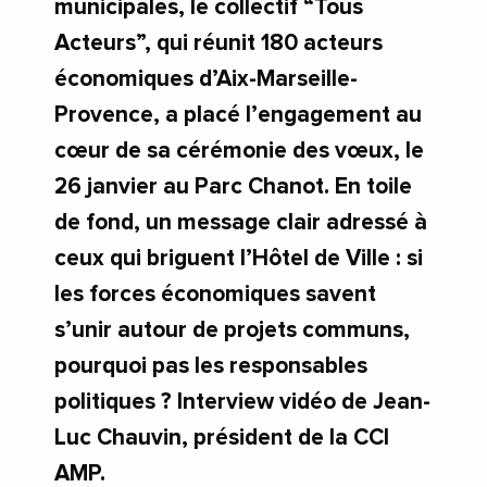
municipales, le collectif “Tous
Acteurs”, qui réunit 180 acteurs
économiques d’Aix-Marseille-
Provence, a placé l’engagement au
cœur de sa cérémonie des vœux, le
26 janvier au Parc Chanot. En toile
de fond, un message clair adressé à
ceux qui briguent l’Hôtel de Ville : si
les forces économiques savent
s’unir autour de projets communs,
pourquoi pas les responsables
politiques ? Interview vidéo de Jean-
Luc Chauvin, président de la CCI
AMP.