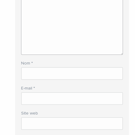
Nom
*
E-mail
*
Site web