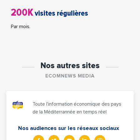
200K
visites régulières
Par mois.
Nos autres sites
ECOMNEWS MEDIA
Toute l'information économique des pays
de la Méditerrannée en temps réel
Nos audiences sur les réseaux sociaux