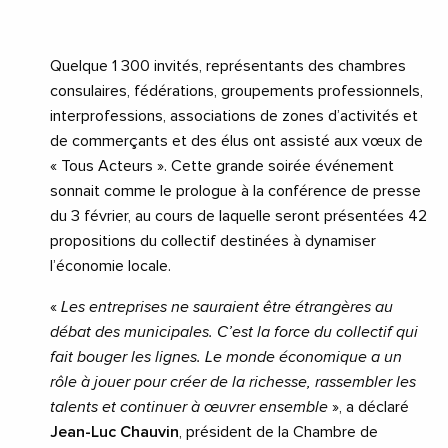
Quelque 1 300 invités, représentants des chambres
consulaires, fédérations, groupements professionnels,
interprofessions, associations de zones d’activités et
de commerçants et des élus ont assisté aux vœux de
« Tous Acteurs ». Cette grande soirée événement
sonnait comme le prologue à la conférence de presse
du 3 février, au cours de laquelle seront présentées 42
propositions du collectif destinées à dynamiser
l’économie locale.
«
Les entreprises ne sauraient être étrangères au
débat des municipales. C’est la force du collectif qui
fait bouger les lignes. Le monde économique a un
rôle à jouer pour créer de la richesse, rassembler les
talents et continuer à œuvrer ensemble
», a déclaré
Jean-Luc Chauvin
, président de la Chambre de