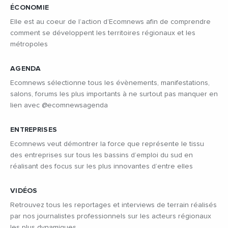
ÉCONOMIE
Elle est au coeur de l’action d’Ecomnews afin de comprendre
comment se développent les territoires régionaux et les
métropoles
AGENDA
Ecomnews sélectionne tous les évènements, manifestations,
salons, forums les plus importants à ne surtout pas manquer en
lien avec @ecomnewsagenda
ENTREPRISES
Ecomnews veut démontrer la force que représente le tissu
des entreprises sur tous les bassins d’emploi du sud en
réalisant des focus sur les plus innovantes d’entre elles
VIDÉOS
Retrouvez tous les reportages et interviews de terrain réalisés
par nos journalistes professionnels sur les acteurs régionaux
les plus dynamiques