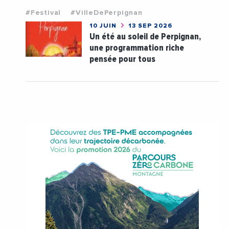
#Festival
#VilleDePerpignan
10 JUIN
13 SEP 2026
Un été au soleil de Perpignan,
une programmation riche
pensée pour tous