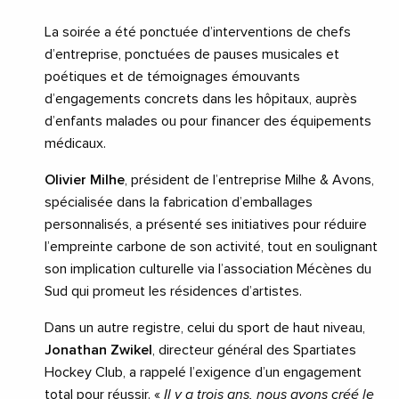
La soirée a été ponctuée d’interventions de chefs
d’entreprise, ponctuées de pauses musicales et
poétiques et de témoignages émouvants
d’engagements concrets dans les hôpitaux, auprès
d’enfants malades ou pour financer des équipements
médicaux.
Olivier Milhe
, président de l’entreprise Milhe & Avons,
spécialisée dans la fabrication d’emballages
personnalisés, a présenté ses initiatives pour réduire
l’empreinte carbone de son activité, tout en soulignant
son implication culturelle via l’association Mécènes du
Sud qui promeut les résidences d’artistes.
Dans un autre registre, celui du sport de haut niveau,
Jonathan Zwikel
, directeur général des Spartiates
Hockey Club, a rappelé l’exigence d’un engagement
total pour réussir. «
Il y a trois ans, nous avons créé le