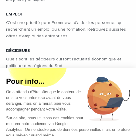
EMPLOI
C’est une priorité pour Ecomnews d’aider les personnes qui
recherchent un emploi ou une formation. Retrouvez aussi les
offres d’emploi des entreprises
DÉCIDEURS
Quels sont les décideurs qui font l’actualité économique et
politique des régions du Sud
Copyright © 2026 - Tous droits réservés
Qui sommes-nous ?
Contact