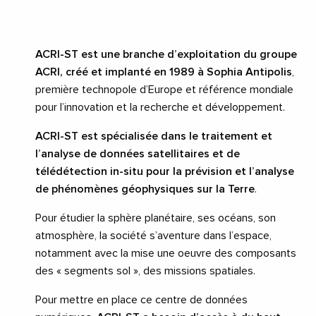
ACRI-ST est une branche d’exploitation du groupe
ACRI, créé et implanté en 1989 à Sophia Antipolis
,
première technopole d’Europe et référence mondiale
pour l’innovation et la recherche et développement.
ACRI-ST est spécialisée dans le traitement et
l’analyse de données satellitaires et de
télédétection in-situ pour la prévision et l’analyse
de phénomènes géophysiques sur la Terre
.
Pour étudier la sphère planétaire, ses océans, son
atmosphère, la société s’aventure dans l’espace,
notamment avec la mise une oeuvre des composants
des « segments sol », des missions spatiales.
Pour mettre en place ce centre de données