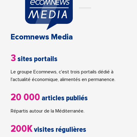
Ecomnews Media
3
sites portails
Le groupe Ecomnews, c'est trois portails dédié à
l'actualité économique, alimentés en permanence.
20 000
articles publiés
Répartis autour de la Méditerranée.
200K
visites régulières