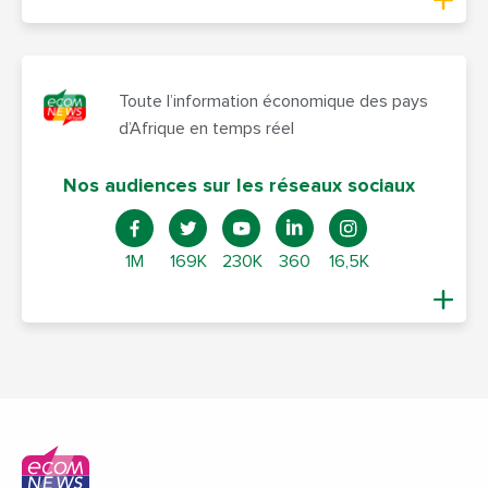
Toute l’information économique des pays
d’Afrique en temps réel
Nos audiences sur les réseaux sociaux
1M
169K
230K
360
16,5K