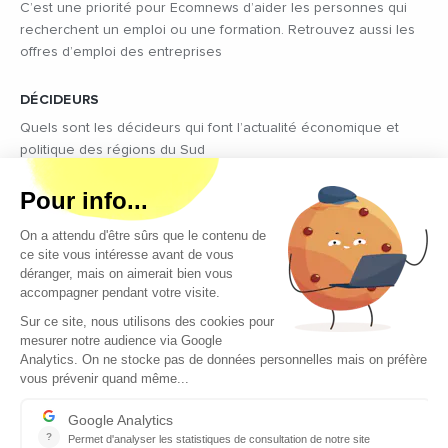
C’est une priorité pour Ecomnews d’aider les personnes qui
recherchent un emploi ou une formation. Retrouvez aussi les
offres d’emploi des entreprises
DÉCIDEURS
Quels sont les décideurs qui font l’actualité économique et
politique des régions du Sud
Copyright © 2026 - Tous droits réservés
Qui sommes-nous ?
Contact
Mentions légales
Conditions générales d’utilisation