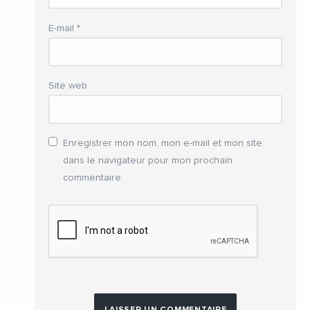
E-mail
*
Site web
Enregistrer mon nom, mon e-mail et mon site
dans le navigateur pour mon prochain
commentaire.