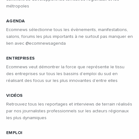
métropoles
AGENDA
Ecomnews sélectionne tous les évènements, manifestations,
salons, forums les plus importants à ne surtout pas manquer en
lien avec @ecomnewsagenda
ENTREPRISES
Ecomnews veut démontrer la force que représente le tissu
des entreprises sur tous les bassins d’emploi du sud en
réalisant des focus sur les plus innovantes d’entre elles
VIDÉOS
Retrouvez tous les reportages et interviews de terrain réalisés
par nos journalistes professionnels sur les acteurs régionaux
les plus dynamiques
EMPLOI