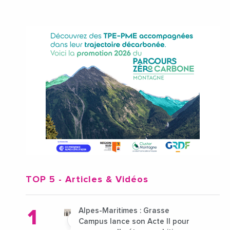
TOP 5
- Articles & Vidéos
Alpes-Maritimes : Grasse
Campus lance son Acte II pour