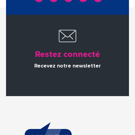
Restez connecté
Recevez notre newsletter