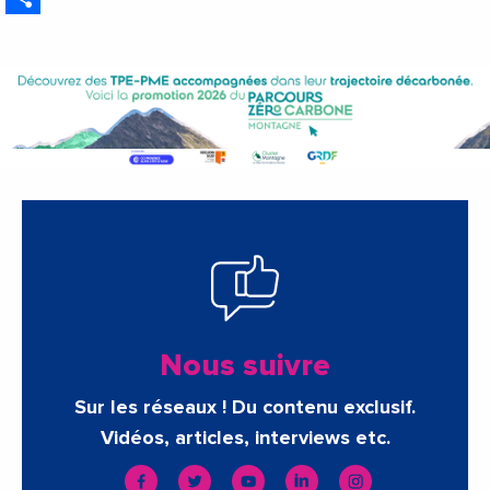
Nous suivre
Sur les réseaux ! Du contenu exclusif.
Vidéos, articles, interviews etc.