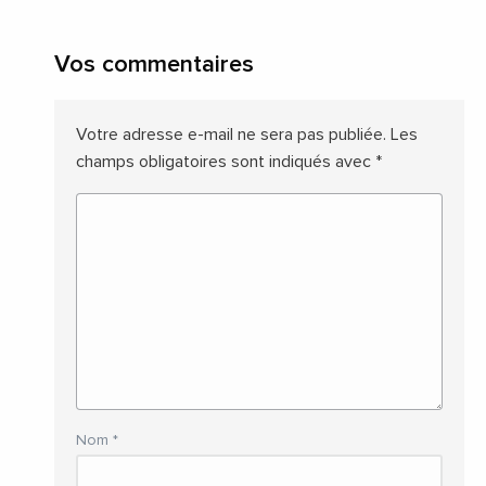
Vos commentaires
Votre adresse e-mail ne sera pas publiée.
Les
champs obligatoires sont indiqués avec
*
Nom
*