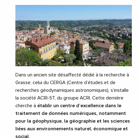
Dans un ancien site désaffecté dédié à la recherche à
Grasse, celui du CERGA (Centre d’études et de
recherches géodynamiques astronomiques), s’installe
la société ACRI-ST, du groupe ACRI. Cette dernière
cherche à
établir un centre d’excellence dans le
traitement de données numériques, notamment
pour la géophysique, la géographie et les sciences
liées aux environnements naturel, économique et
social
.