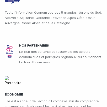
Toute l'information économique des 5 grandes régions du Sud:
Nouvelle Aquitaine, Occitanie, Provence Alpes Côte d'Azur,
Auvergne Rhône Alpes et de la Catalogne
NOS PARTENAIRES
Le club des partenaires rassemble les acteurs
économiques et politiques régionaux qui soutiennent
l'action d'Ecomnews
ÉCONOMIE
Elle est au coeur de l’action d’Ecomnews afin de comprendre
comment se développent les territoires régionaux et les