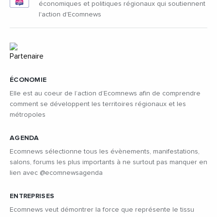
économiques et politiques régionaux qui soutiennent
l'action d'Ecomnews
ÉCONOMIE
Elle est au coeur de l’action d’Ecomnews afin de comprendre
comment se développent les territoires régionaux et les
métropoles
AGENDA
Ecomnews sélectionne tous les évènements, manifestations,
salons, forums les plus importants à ne surtout pas manquer en
lien avec @ecomnewsagenda
ENTREPRISES
Ecomnews veut démontrer la force que représente le tissu