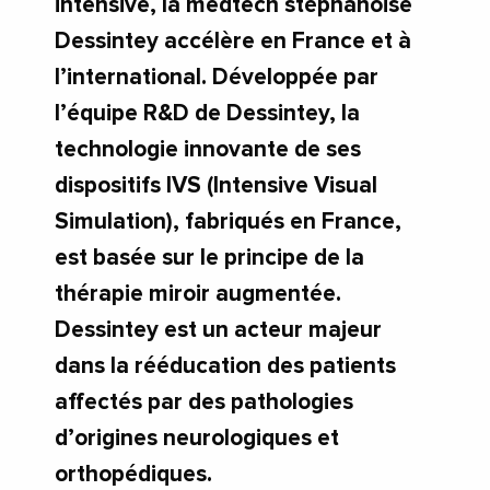
intensive, la medtech stéphanoise
Dessintey accélère en France et à
l’international. Développée par
l’équipe R&D de Dessintey, la
technologie innovante de ses
dispositifs IVS (Intensive Visual
Simulation), fabriqués en France,
est basée sur le principe de la
thérapie miroir augmentée.
Dessintey est un acteur majeur
dans la rééducation des patients
affectés par des pathologies
d’origines neurologiques et
orthopédiques.