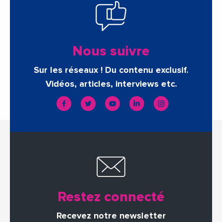
Nous suivre
Sur les réseaux ! Du contenu exclusif.
Vidéos, articles, interviews etc.
Restez connecté
Recevez notre newsletter