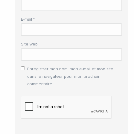
E-mail
*
Site web
Enregistrer mon nom, mon e-mail et mon site
dans le navigateur pour mon prochain
commentaire.