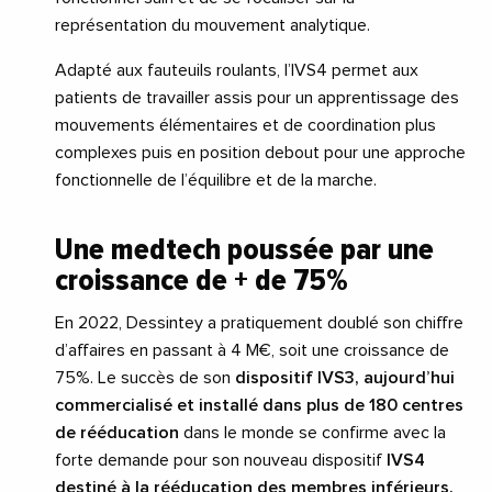
représentation du mouvement analytique.
Adapté aux fauteuils roulants, l’IVS4 permet aux
patients de travailler assis pour un apprentissage des
mouvements élémentaires et de coordination plus
complexes puis en position debout pour une approche
fonctionnelle de l’équilibre et de la marche.
Une medtech poussée par une
croissance de + de 75%
En 2022, Dessintey a pratiquement doublé son chiffre
d’affaires en passant à 4 M€, soit une croissance de
75%. Le succès de son
dispositif IVS3, aujourd’hui
commercialisé et installé dans plus de 180 centres
de rééducation
dans le monde se confirme avec la
forte demande pour son nouveau dispositif
IVS4
destiné à la rééducation des membres inférieurs.