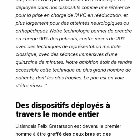
déployée dans nos dispositifs comme une référence
pour la prise en charge de l’AVC en rééducation, et
plus largement pour des atteintes neurologiques ou
orthopédiques. Notre technologie permet de prendre
en charge 90% des patients, contre moins de 20%
avec des techniques de représentation mentale
classique, avec des séances immersives d’une
quinzaine de minutes. Notre ambition était de rendre
accessible cette technique au plus grand nombre de
patients, dont les plus fragiles. Le pari est en voie
d’être réussi. “
Des dispositifs déployés à
travers le monde entier
L’Islandais Felix Gretarsson est devenu le premier
homme à être
greffé des deux bras et des