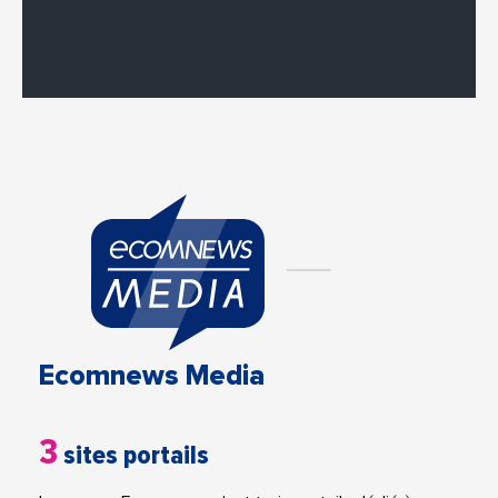
Ecomnews Media
3
sites portails