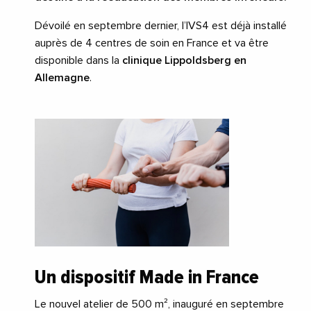
Dévoilé en septembre dernier, l’IVS4 est déjà installé
auprès de 4 centres de soin en France et va être
disponible dans la
clinique Lippoldsberg
en
Allemagne
.
Un dispositif Made in France
Le nouvel atelier de 500 m², inauguré en septembre