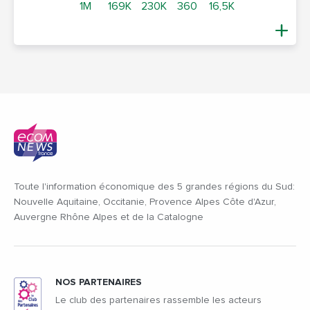
1M
169K
230K
360
16,5K
Toute l'information économique des 5 grandes régions du Sud:
Nouvelle Aquitaine, Occitanie, Provence Alpes Côte d'Azur,
Auvergne Rhône Alpes et de la Catalogne
NOS PARTENAIRES
Le club des partenaires rassemble les acteurs