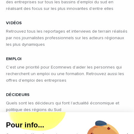
des entreprises sur tous les bassins d’emploi du sud en
réalisant des focus sur les plus innovantes d’entre elles
VIDÉOS
Retrouvez tous les reportages et interviews de terrain réalisés
par nos journalistes professionnels sur les acteurs régionaux
les plus dynamiques
EMPLOI
C’est une priorité pour Ecomnews d’aider les personnes qui
recherchent un emploi ou une formation. Retrouvez aussi les
offres d’emploi des entreprises
DÉCIDEURS
Quels sont les décideurs qui font l’actualité économique et
politique des régions du Sud