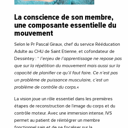
La conscience de son membre,
une composante essentielle du
mouvement
Selon le Pr Pascal Giraux, chef du service Rééducation
Adulte au CHU de Saint Etienne, et cofondateur de
Dessintey : “
l’enjeu de l’apprentissage ne repose pas
que sur la répétition du mouvement mais aussi sur la
capacité de planifier ce qu’il faut faire. Ce n’est pas
un problème de puissance musculaire, c’est un
problème de contrôle du corps.
«
La vision joue un rôle essentiel dans les premières
étapes de reconstruction de l’image du corps et du
contrôle moteur. Avec une immersion intense, IVS
permet au patient de réintégrer un membre
fonctionnel sain et de se focaliser sur la