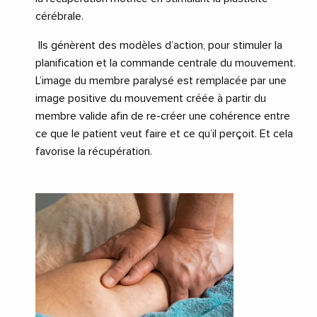
cérébrale.
Ils génèrent des modèles d’action, pour stimuler la
planification et la commande centrale du mouvement.
L’image du membre paralysé est remplacée par une
image positive du mouvement créée à partir du
membre valide afin de re-créer une cohérence entre
ce que le patient veut faire et ce qu’il perçoit. Et cela
favorise la récupération.