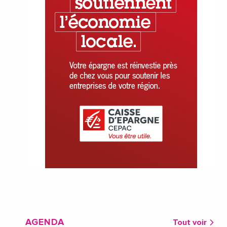
AGENDA
Tout voir