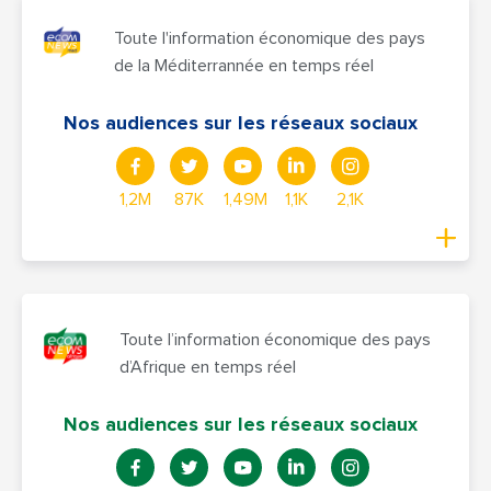
Toute l'information économique des pays
de la Méditerrannée en temps réel
Nos audiences sur les réseaux sociaux
1,2M
87K
1,49M
1,1K
2,1K
Toute l’information économique des pays
d’Afrique en temps réel
Nos audiences sur les réseaux sociaux