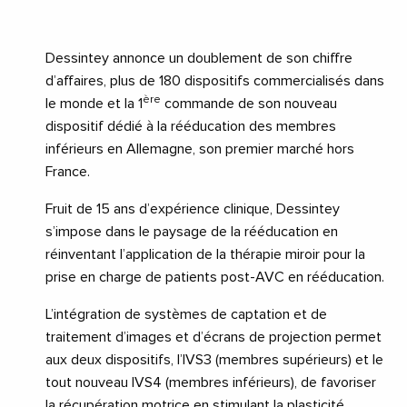
Dessintey annonce un doublement de son chiffre
d’affaires, plus de 180 dispositifs commercialisés dans
ère
le monde et la 1
commande de son nouveau
dispositif dédié à la rééducation des membres
inférieurs en Allemagne, son premier marché hors
France.
Fruit de 15 ans d’expérience clinique, Dessintey
s’impose dans le paysage de la rééducation en
réinventant l’application de la thérapie miroir pour la
prise en charge de patients post-AVC en rééducation.
L’intégration de systèmes de captation et de
traitement d’images et d’écrans de projection permet
aux deux dispositifs, l’IVS3 (membres supérieurs) et le
tout nouveau IVS4 (membres inférieurs), de favoriser
la récupération motrice en stimulant la plasticité