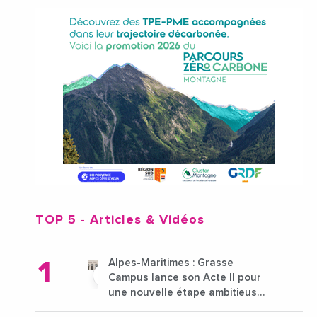
TOP 5
- Articles & Vidéos
Alpes-Maritimes : Grasse
Campus lance son Acte II pour
une nouvelle étape ambitieuse
pour l'enseignement supérieur