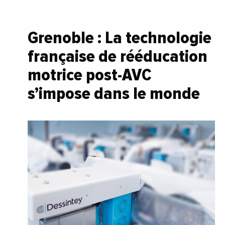
Grenoble : La technologie
française de rééducation
motrice post-AVC
s’impose dans le monde