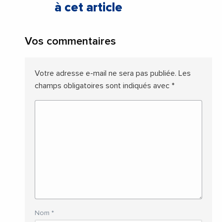
à cet article
Vos commentaires
Votre adresse e-mail ne sera pas publiée.
Les
champs obligatoires sont indiqués avec
*
Nom
*