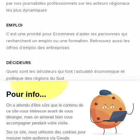
par nos journalistes professionnels sur les acteurs régionaux
les plus dynamiques
EMPLOI
C’est une priorité pour Ecomnews d’aider les personnes qui
recherchent un emploi ou une formation. Retrouvez aussi les
offres d’emploi des entreprises
DÉCIDEURS
Quels sont les décideurs qui font l’actualité économique et
politique des régions du Sud
Copyright © 2026 - Tous droits réservés
Qui sommes-nous ?