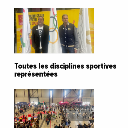
Toutes les disciplines sportives
représentées