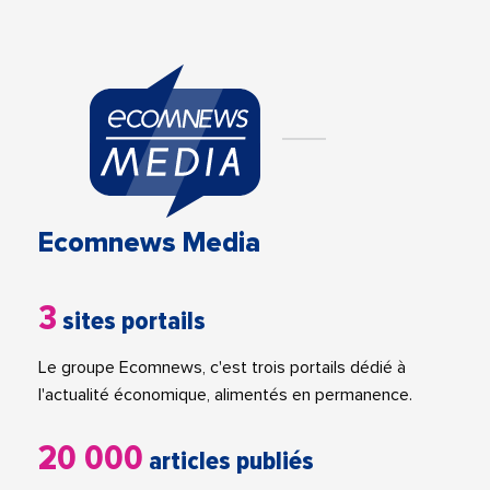
Ecomnews Media
3
sites portails
Le groupe Ecomnews, c'est trois portails dédié à
l'actualité économique, alimentés en permanence.
20 000
articles publiés