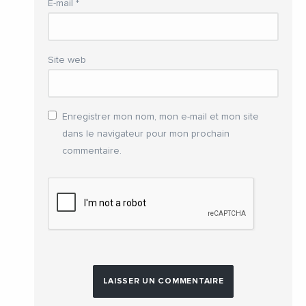
E-mail
*
Site web
Enregistrer mon nom, mon e-mail et mon site
dans le navigateur pour mon prochain
commentaire.