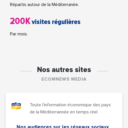
Répartis autour de la Méditerranée.
200K
visites régulières
Par mois.
Nos autres sites
ECOMNEWS MEDIA
Toute l'information économique des pays
de la Méditerrannée en temps réel
Nos audiences sur les réseaux sociaux