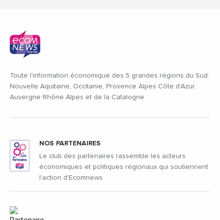
Toute l'information économique des 5 grandes régions du Sud:
Nouvelle Aquitaine, Occitanie, Provence Alpes Côte d'Azur,
Auvergne Rhône Alpes et de la Catalogne
NOS PARTENAIRES
Le club des partenaires rassemble les acteurs
économiques et politiques régionaux qui soutiennent
l'action d'Ecomnews