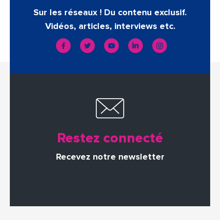
Sur les réseaux ! Du contenu exclusif.
Vidéos, articles, interviews etc.
Restez connecté
Recevez notre newsletter