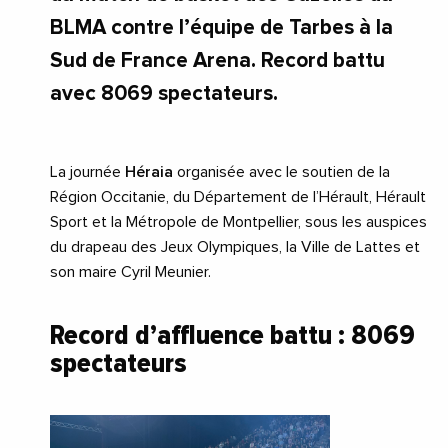
BLMA contre l’équipe de Tarbes à la
Sud de France Arena. Record battu
avec 8069 spectateurs.
La journée
Héraia
organisée avec le soutien de la
Région Occitanie, du Département de l’Hérault, Hérault
Sport et la Métropole de Montpellier, sous les auspices
du drapeau des Jeux Olympiques, la Ville de Lattes et
son maire Cyril Meunier.
Record d’affluence battu : 8069
spectateurs