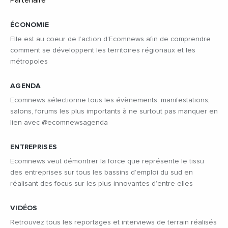
ÉCONOMIE
Elle est au coeur de l’action d’Ecomnews afin de comprendre
comment se développent les territoires régionaux et les
métropoles
AGENDA
Ecomnews sélectionne tous les évènements, manifestations,
salons, forums les plus importants à ne surtout pas manquer en
lien avec @ecomnewsagenda
ENTREPRISES
Ecomnews veut démontrer la force que représente le tissu
des entreprises sur tous les bassins d’emploi du sud en
réalisant des focus sur les plus innovantes d’entre elles
VIDÉOS
Retrouvez tous les reportages et interviews de terrain réalisés