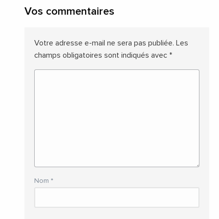
Vos commentaires
Votre adresse e-mail ne sera pas publiée.
Les
champs obligatoires sont indiqués avec
*
Nom
*