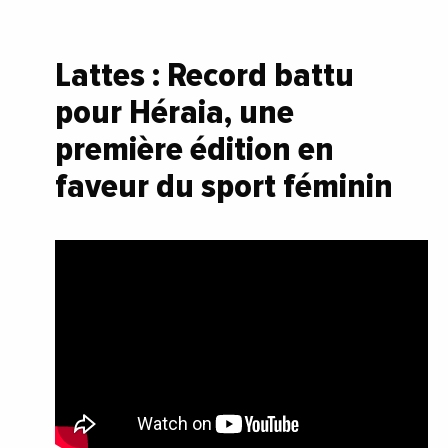
Lattes : Record battu
pour Héraia, une
première édition en
faveur du sport féminin