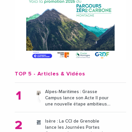
TOP 5
- Articles & Vidéos
Alpes-Maritimes : Grasse
Campus lance son Acte II pour
une nouvelle étape ambitieuse
pour l'enseignement supérieur
Isère : La CCI de Grenoble
lance les Journées Portes