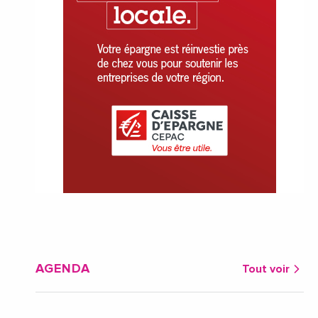
AGENDA
Tout voir