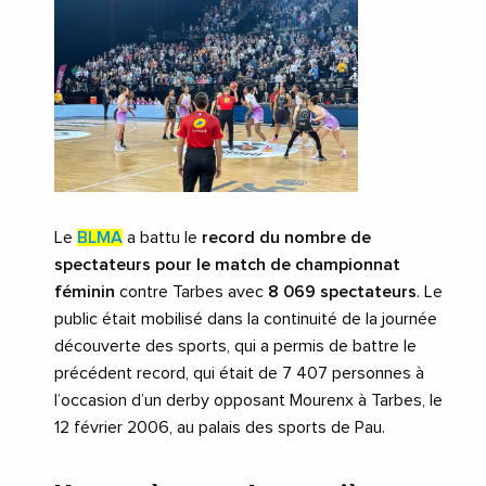
Le
BLMA
a battu le
record du nombre de
spectateurs
pour le match de championnat
féminin
contre Tarbes avec
8 069 spectateurs
. Le
public était mobilisé dans la continuité de la journée
découverte des sports, qui a permis de battre le
précédent record, qui était de 7 407 personnes à
l’occasion d’un derby opposant Mourenx à Tarbes, le
12 février 2006, au palais des sports de Pau.