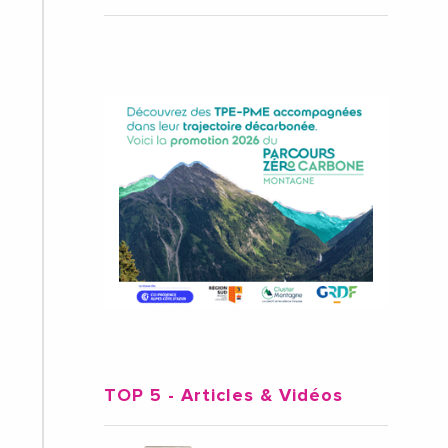
TOP 5
- Articles & Vidéos