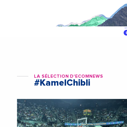
LA SÉLECTION D'ECOMNEWS
#KamelChibli