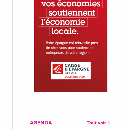
AGENDA
Tout voir