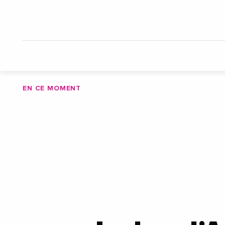
EN CE MOMENT