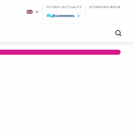
FILTRER L'ACTUALITÉ
ECOMNEWS MEDIA
My
Ecomnews