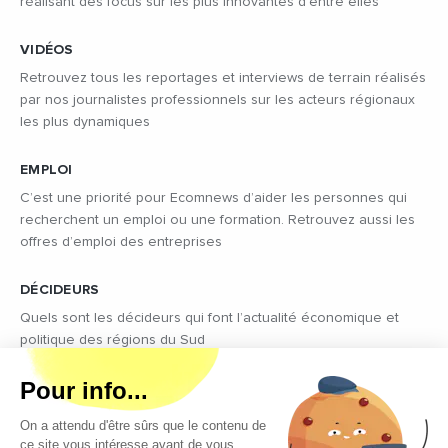
réalisant des focus sur les plus innovantes d’entre elles
VIDÉOS
Retrouvez tous les reportages et interviews de terrain réalisés
par nos journalistes professionnels sur les acteurs régionaux
les plus dynamiques
EMPLOI
C’est une priorité pour Ecomnews d’aider les personnes qui
recherchent un emploi ou une formation. Retrouvez aussi les
offres d’emploi des entreprises
DÉCIDEURS
Quels sont les décideurs qui font l’actualité économique et
politique des régions du Sud