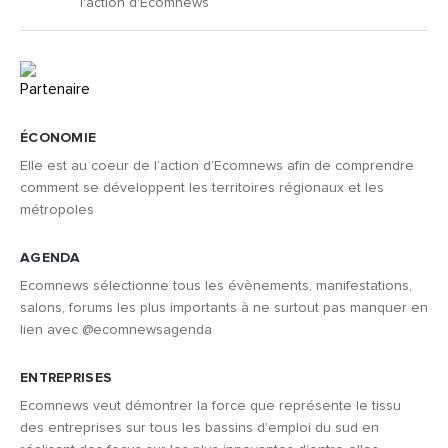
l'action d'Ecomnews
ÉCONOMIE
Elle est au coeur de l’action d’Ecomnews afin de comprendre
comment se développent les territoires régionaux et les
métropoles
AGENDA
Ecomnews sélectionne tous les évènements, manifestations,
salons, forums les plus importants à ne surtout pas manquer en
lien avec @ecomnewsagenda
ENTREPRISES
Ecomnews veut démontrer la force que représente le tissu
des entreprises sur tous les bassins d’emploi du sud en