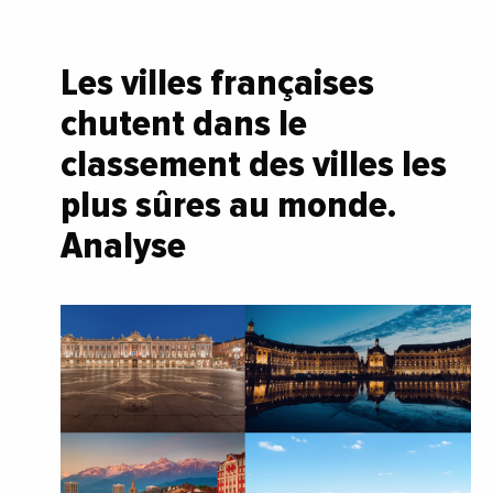
Les villes françaises
chutent dans le
classement des villes les
plus sûres au monde.
Analyse