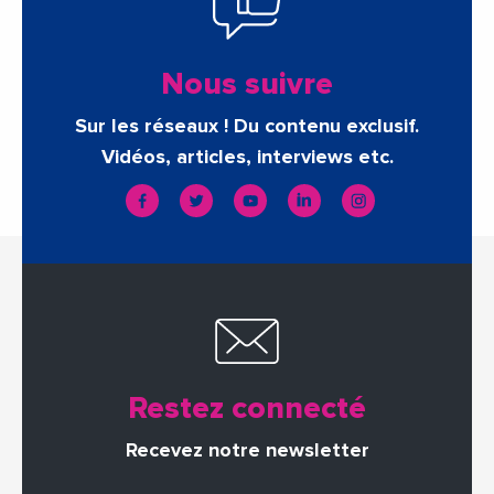
Nous suivre
Sur les réseaux ! Du contenu exclusif.
Vidéos, articles, interviews etc.
Restez connecté
Recevez notre newsletter