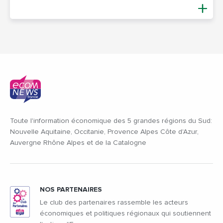
Toute l'information économique des 5 grandes régions du Sud:
Nouvelle Aquitaine, Occitanie, Provence Alpes Côte d'Azur,
Auvergne Rhône Alpes et de la Catalogne
NOS PARTENAIRES
Le club des partenaires rassemble les acteurs
économiques et politiques régionaux qui soutiennent