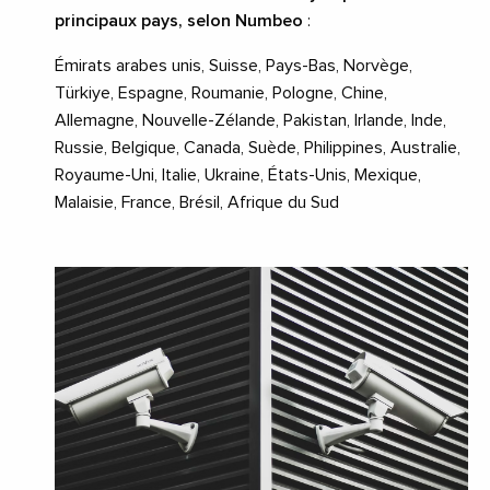
principaux pays, selon Numbeo
:
Émirats arabes unis, Suisse, Pays-Bas, Norvège,
Türkiye, Espagne, Roumanie, Pologne, Chine,
Allemagne, Nouvelle-Zélande, Pakistan, Irlande, Inde,
Russie, Belgique, Canada, Suède, Philippines, Australie,
Royaume-Uni, Italie, Ukraine, États-Unis, Mexique,
Malaisie, France, Brésil, Afrique du Sud