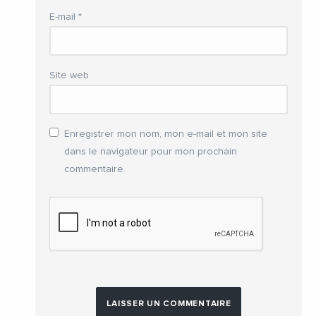
E-mail
*
Site web
Enregistrer mon nom, mon e-mail et mon site
dans le navigateur pour mon prochain
commentaire.