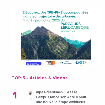
TOP 5
- Articles & Vidéos
Alpes-Maritimes : Grasse
Campus lance son Acte II pour
une nouvelle étape ambitieuse