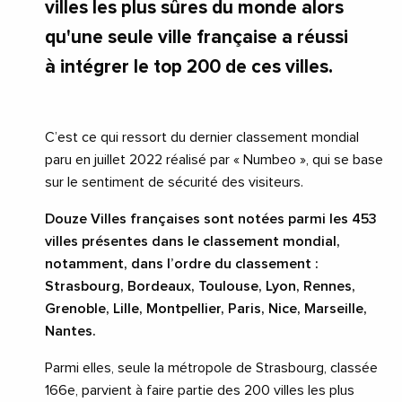
villes les plus sûres du monde alors
qu'une seule ville française a réussi
à intégrer le top 200 de ces villes.
C’est ce qui ressort du dernier classement mondial
paru en juillet 2022 réalisé par « Numbeo », qui se base
sur le sentiment de sécurité des visiteurs.
Douze Villes françaises sont notées parmi les 453
villes présentes dans le classement mondial,
notamment, dans l’ordre du classement :
Strasbourg, Bordeaux, Toulouse, Lyon, Rennes,
Grenoble, Lille, Montpellier, Paris, Nice, Marseille,
Nantes.
Parmi elles, seule la métropole de Strasbourg, classée
166e, parvient à faire partie des 200 villes les plus