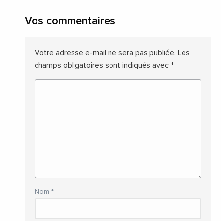
Vos commentaires
Votre adresse e-mail ne sera pas publiée.
Les
champs obligatoires sont indiqués avec
*
Nom
*