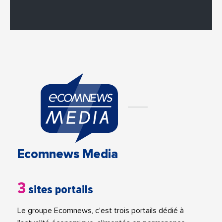
Ecomnews Media
3
sites portails
Le groupe Ecomnews, c'est trois portails dédié à