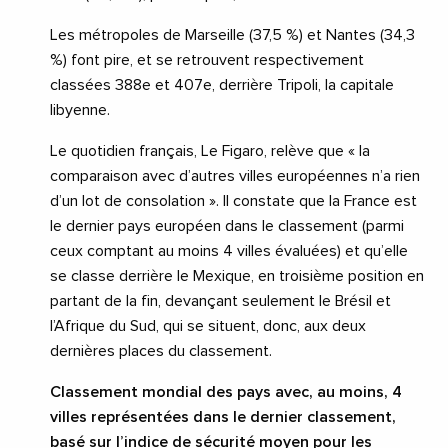
Les métropoles de Marseille (37,5 %) et Nantes (34,3
%) font pire, et se retrouvent respectivement
classées 388e et 407e, derrière Tripoli, la capitale
libyenne.
Le quotidien français, Le Figaro, relève que « la
comparaison avec d’autres villes européennes n’a rien
d’un lot de consolation ». Il constate que la France est
le dernier pays européen dans le classement (parmi
ceux comptant au moins 4 villes évaluées) et qu’elle
se classe derrière le Mexique, en troisième position en
partant de la fin, devançant seulement le Brésil et
l’Afrique du Sud, qui se situent, donc, aux deux
dernières places du classement.
Classement mondial des pays avec, au moins, 4
villes représentées dans le dernier classement,
basé sur l’indice de sécurité moyen pour les