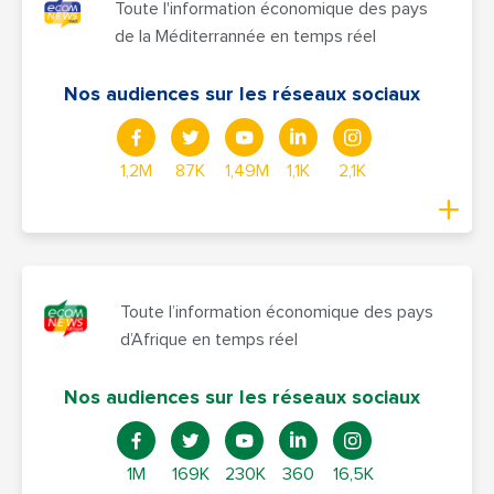
Toute l'information économique des pays
de la Méditerrannée en temps réel
Nos audiences sur les réseaux sociaux
1,2M
87K
1,49M
1,1K
2,1K
Toute l’information économique des pays
d’Afrique en temps réel
Nos audiences sur les réseaux sociaux
1M
169K
230K
360
16,5K