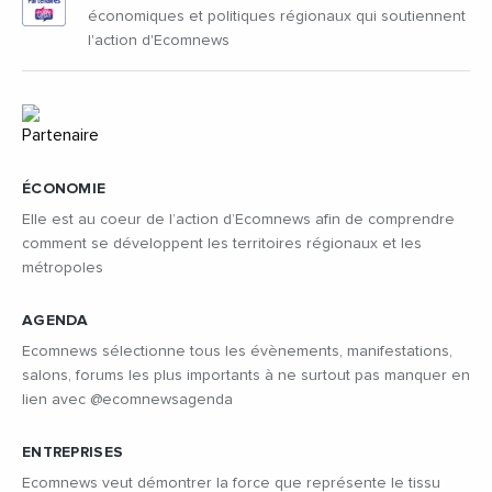
économiques et politiques régionaux qui soutiennent
l'action d'Ecomnews
ÉCONOMIE
Elle est au coeur de l’action d’Ecomnews afin de comprendre
comment se développent les territoires régionaux et les
métropoles
AGENDA
Ecomnews sélectionne tous les évènements, manifestations,
salons, forums les plus importants à ne surtout pas manquer en
lien avec @ecomnewsagenda
ENTREPRISES
Ecomnews veut démontrer la force que représente le tissu