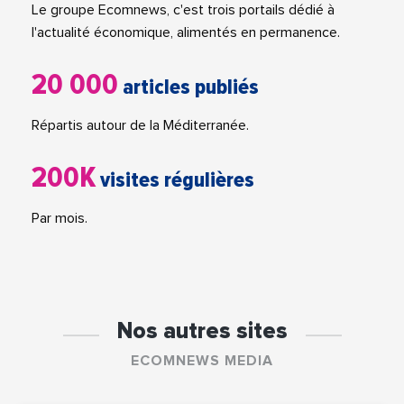
Le groupe Ecomnews, c'est trois portails dédié à
l'actualité économique, alimentés en permanence.
20 000
articles publiés
Répartis autour de la Méditerranée.
200K
visites régulières
Par mois.
Nos autres sites
ECOMNEWS MEDIA