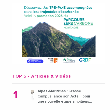
TOP 5
- Articles & Vidéos
Alpes-Maritimes : Grasse
Campus lance son Acte II pour
une nouvelle étape ambitieuse
pour l'enseignement supérieur