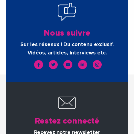
Nous suivre
Sur les réseaux ! Du contenu exclusif.
Vidéos, articles, interviews etc.
Restez connecté
Recevez notre newsletter