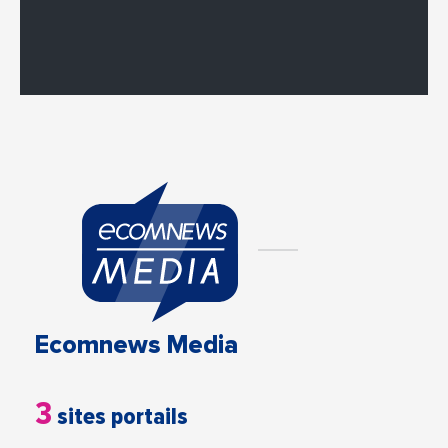
Ecomnews Media
3
sites portails