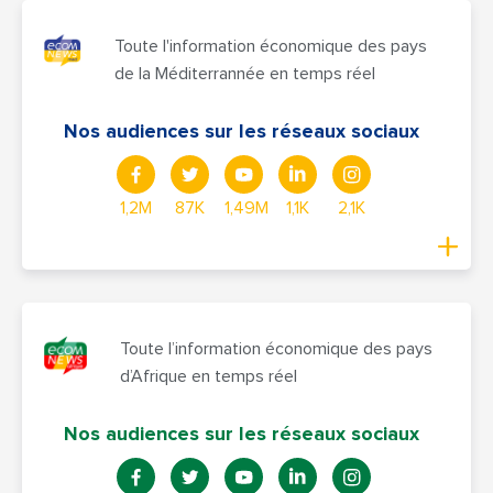
Toute l'information économique des pays
de la Méditerrannée en temps réel
Nos audiences sur les réseaux sociaux
1,2M
87K
1,49M
1,1K
2,1K
Toute l’information économique des pays
d’Afrique en temps réel
Nos audiences sur les réseaux sociaux