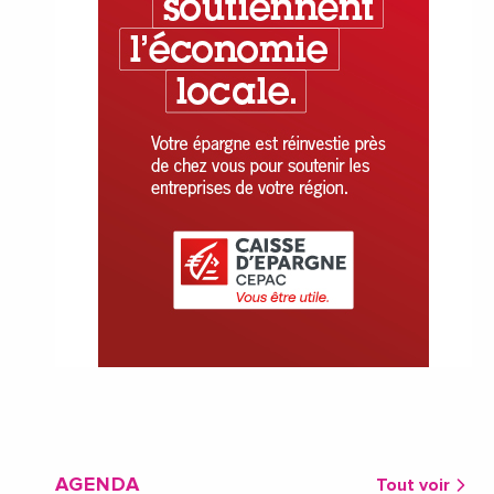
AGENDA
Tout voir