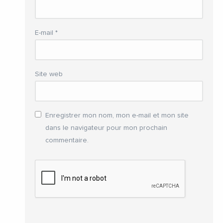
E-mail
*
Site web
Enregistrer mon nom, mon e-mail et mon site
dans le navigateur pour mon prochain
commentaire.