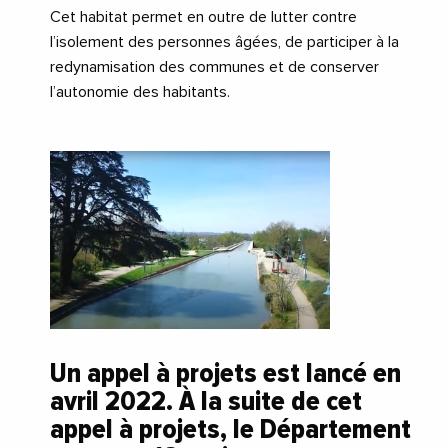
Cet habitat permet en outre de lutter contre
l’isolement des personnes âgées, de participer à la
redynamisation des communes et de conserver
l’autonomie des habitants.
Un appel à projets est lancé en
avril 2022. À la suite de cet
appel à projets, le Département