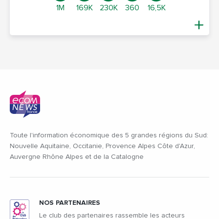
1M
169K
230K
360
16,5K
Toute l'information économique des 5 grandes régions du Sud:
Nouvelle Aquitaine, Occitanie, Provence Alpes Côte d'Azur,
Auvergne Rhône Alpes et de la Catalogne
NOS PARTENAIRES
Le club des partenaires rassemble les acteurs