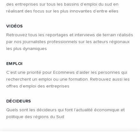
des entreprises sur tous les bassins d’emploi du sud en
réalisant des focus sur les plus innovantes d’entre elles
VIDÉOS
Retrouvez tous les reportages et interviews de terrain réalisés
par nos journalistes professionnels sur les acteurs régionaux
les plus dynamiques
EMPLOI
C’est une priorité pour Ecomnews d’aider les personnes qui
recherchent un emploi ou une formation. Retrouvez aussi les
offres d’emploi des entreprises
DÉCIDEURS
Quels sont les décideurs qui font l’actualité économique et
politique des régions du Sud