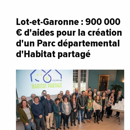
Lot-et-Garonne : 900 000
€ d'aides pour la création
d'un Parc départemental
d'Habitat partagé