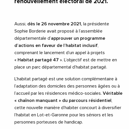
renouvellement électoral de 2021.
Aussi,
dès le 26 novembre 2021,
la présidente
Sophie Borderie avait proposé à l’assemblée
départementale d’
approuver un programme
d’actions en faveur de l’habitat inclusif
,
comprenant le lancement d’un appel à projets
«
Habitat partagé 47
». L’objectif est de mettre en
place un parc départemental d’habitat partagé.
L’habitat partagé est une solution complémentaire à
l’adaptation des domiciles des personnes âgées ou à
l’accueil par les résidences médico-sociales.
Véritable
« chaînon manquant » du parcours résidentiel
,
cette nouvelle manière d’habiter concourt à diversifier
l’habitat en Lot-et-Garonne pour les séniors et les
personnes porteuses de handicap.