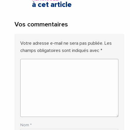
à cet article
Vos commentaires
Votre adresse e-mail ne sera pas publiée.
Les
champs obligatoires sont indiqués avec
*
Nom
*