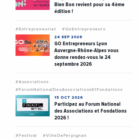
Bien Bon revient pour sa 4ème
édition !
#Entrepreneuriat
#GoEntrepreneurs
24 SEP 2026
GO Entrepreneurs Lyon
Auvergne-Rhône-Alpes vous
donne rendez-vous le 24
septembre 2026
#Associations
#ForumNationalDesAssociationsEtFondations
15 OCT 2026
Participez au Forum National
des Associations et Fondations
2026 !
#Festival
#VilleDePerpignan