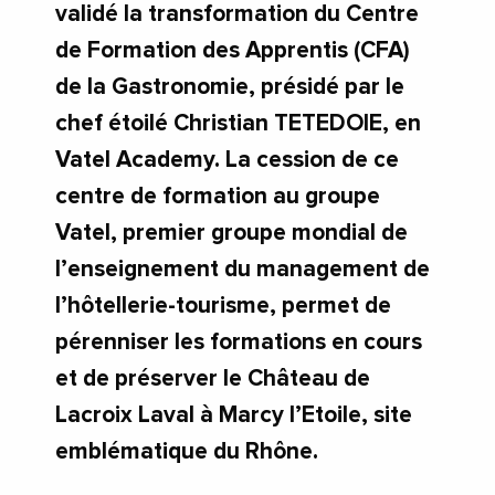
validé la transformation du Centre
de Formation des Apprentis (CFA)
de la Gastronomie, présidé par le
chef étoilé Christian TETEDOIE, en
Vatel Academy. La cession de ce
centre de formation au groupe
Vatel, premier groupe mondial de
l’enseignement du management de
l’hôtellerie-tourisme, permet de
pérenniser les formations en cours
et de préserver le Château de
Lacroix Laval à Marcy l’Etoile, site
emblématique du Rhône.