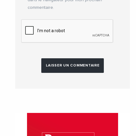
commentaire.