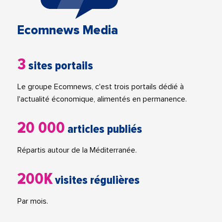
Ecomnews Media
3
sites portails
Le groupe Ecomnews, c'est trois portails dédié à
l'actualité économique, alimentés en permanence.
20 000
articles publiés
Répartis autour de la Méditerranée.
200K
visites régulières
Par mois.