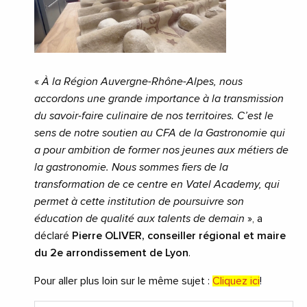
«
À la Région Auvergne-Rhône-Alpes, nous
accordons une grande importance à la transmission
du savoir-faire culinaire de nos territoires. C’est le
sens de notre soutien au CFA de la Gastronomie qui
a pour ambition de former nos jeunes aux métiers de
la gastronomie. Nous sommes fiers de la
transformation de ce centre en Vatel Academy, qui
permet à cette institution de poursuivre son
éducation de qualité aux talents de demain
», a
déclaré
Pierre OLIVER, conseiller régional et maire
du 2e arrondissement de Lyon
.
Pour aller plus loin sur le même sujet :
Cliquez ici
!