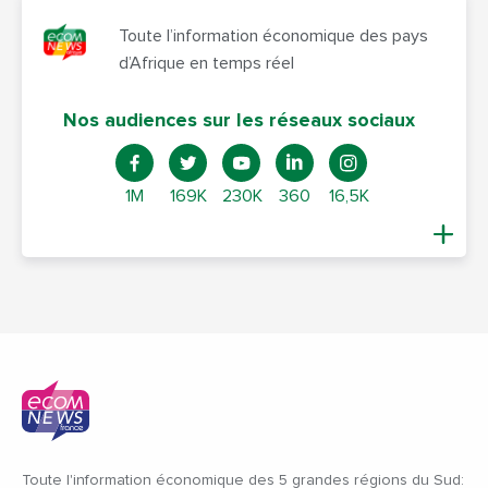
Toute l’information économique des pays
d’Afrique en temps réel
Nos audiences sur les réseaux sociaux
1M
169K
230K
360
16,5K
Toute l'information économique des 5 grandes régions du Sud: