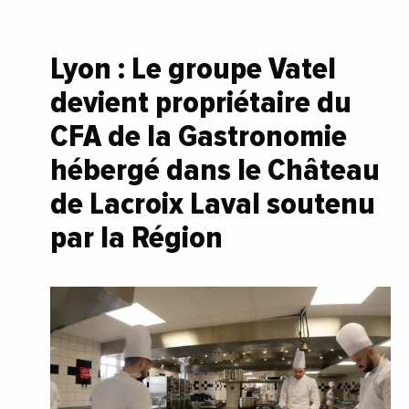
Lyon : Le groupe Vatel
devient propriétaire du
CFA de la Gastronomie
hébergé dans le Château
de Lacroix Laval soutenu
par la Région