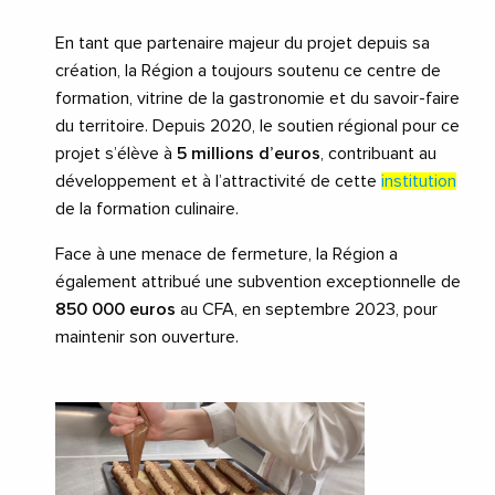
En tant que partenaire majeur du projet depuis sa
création, la Région a toujours soutenu ce centre de
formation, vitrine de la gastronomie et du savoir-faire
du territoire. Depuis 2020, le soutien régional pour ce
projet s’élève à
5 millions d’euros
, contribuant au
développement et à l’attractivité de cette
institution
de la formation culinaire.
Face à une menace de fermeture, la Région a
également attribué une subvention exceptionnelle de
850 000 euros
au CFA, en septembre 2023, pour
maintenir son ouverture.