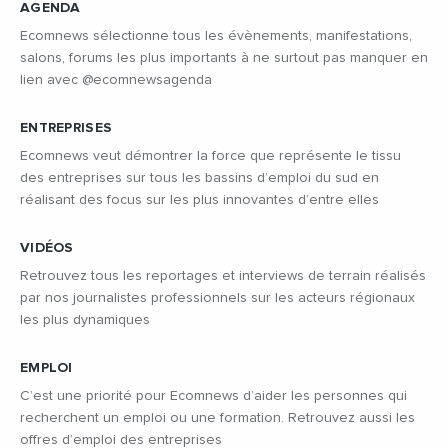
AGENDA
Ecomnews sélectionne tous les évènements, manifestations,
salons, forums les plus importants à ne surtout pas manquer en
lien avec @ecomnewsagenda
ENTREPRISES
Ecomnews veut démontrer la force que représente le tissu
des entreprises sur tous les bassins d’emploi du sud en
réalisant des focus sur les plus innovantes d’entre elles
VIDÉOS
Retrouvez tous les reportages et interviews de terrain réalisés
par nos journalistes professionnels sur les acteurs régionaux
les plus dynamiques
EMPLOI
C’est une priorité pour Ecomnews d’aider les personnes qui
recherchent un emploi ou une formation. Retrouvez aussi les
offres d’emploi des entreprises