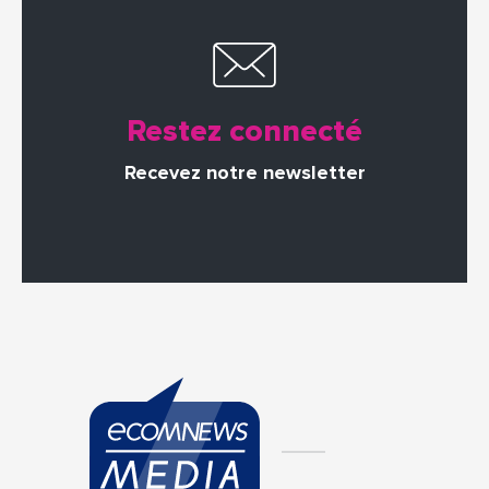
Restez connecté
Recevez notre newsletter