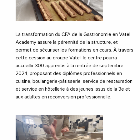
La transformation du CFA de la Gastronomie en Vatel
Academy assure la pérennité de la structure, et
permet de sécuriser les formations en cours. À travers
cette cession au groupe Vatel, le centre pourra
accueillir 300 apprentis à la rentrée de septembre
2024, proposant des diplômes professionnels en
cuisine, boulangerie-pâtisserie, service de restauration
et service en hôtellerie à des jeunes issus de la 3e et
aux adultes en reconversion professionnelle.