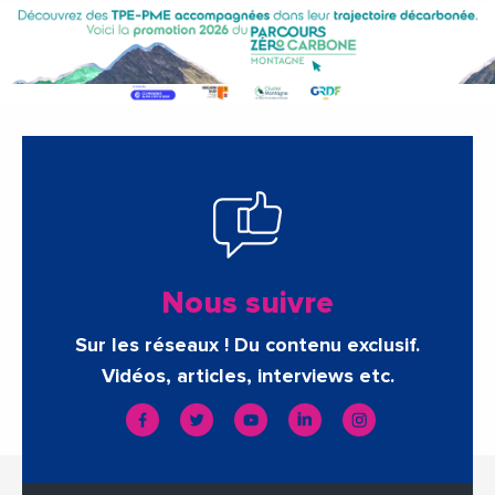
Nous suivre
Sur les réseaux ! Du contenu exclusif.
Vidéos, articles, interviews etc.