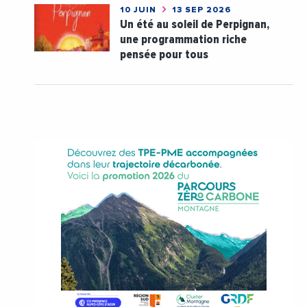
10 JUIN
13 SEP 2026
Un été au soleil de Perpignan,
une programmation riche
pensée pour tous