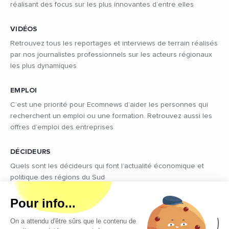
réalisant des focus sur les plus innovantes d’entre elles
VIDÉOS
Retrouvez tous les reportages et interviews de terrain réalisés
par nos journalistes professionnels sur les acteurs régionaux
les plus dynamiques
EMPLOI
C’est une priorité pour Ecomnews d’aider les personnes qui
recherchent un emploi ou une formation. Retrouvez aussi les
offres d’emploi des entreprises
DÉCIDEURS
Quels sont les décideurs qui font l’actualité économique et
politique des régions du Sud