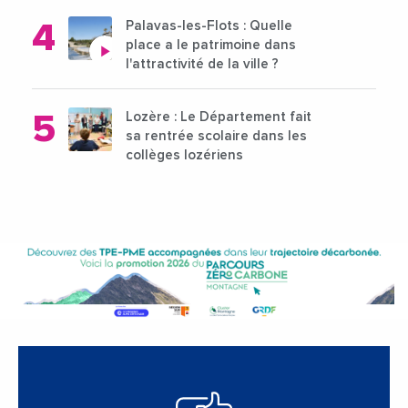
Palavas-les-Flots : Quelle
place a le patrimoine dans
l'attractivité de la ville ?
Lozère : Le Département fait
sa rentrée scolaire dans les
collèges lozériens