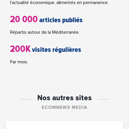
l'actualité économique, alimentés en permanence.
20 000
articles publiés
Répartis autour de la Méditerranée.
200K
visites régulières
Par mois.
Nos autres sites
ECOMNEWS MEDIA