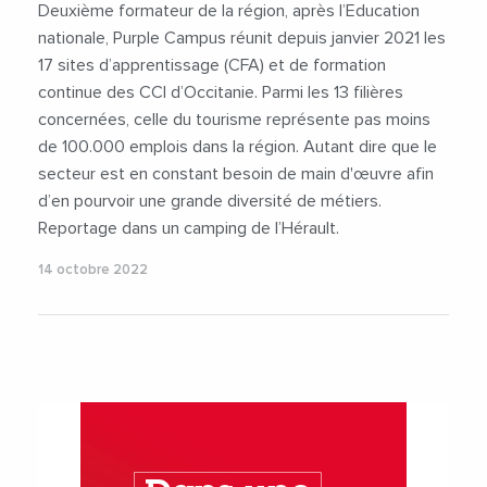
Deuxième formateur de la région, après l’Education
nationale, Purple Campus réunit depuis janvier 2021 les
17 sites d’apprentissage (CFA) et de formation
continue des CCI d’Occitanie. Parmi les 13 filières
concernées, celle du tourisme représente pas moins
de 100.000 emplois dans la région. Autant dire que le
secteur est en constant besoin de main d'œuvre afin
d’en pourvoir une grande diversité de métiers.
Reportage dans un camping de l’Hérault.
14 octobre 2022