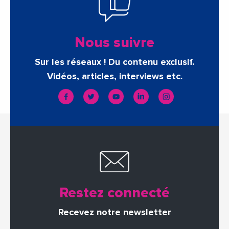
Nous suivre
Sur les réseaux ! Du contenu exclusif.
Vidéos, articles, interviews etc.
Restez connecté
Recevez notre newsletter