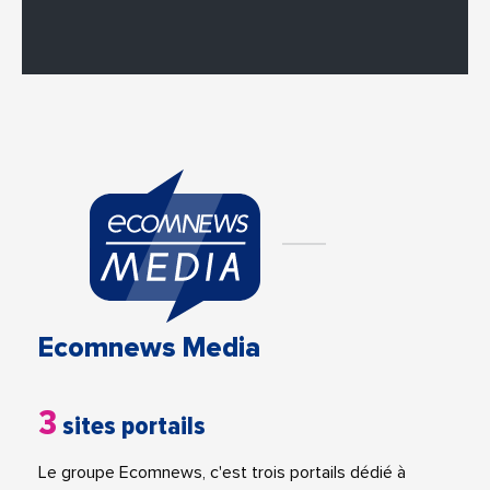
Ecomnews Media
3
sites portails
Le groupe Ecomnews, c'est trois portails dédié à