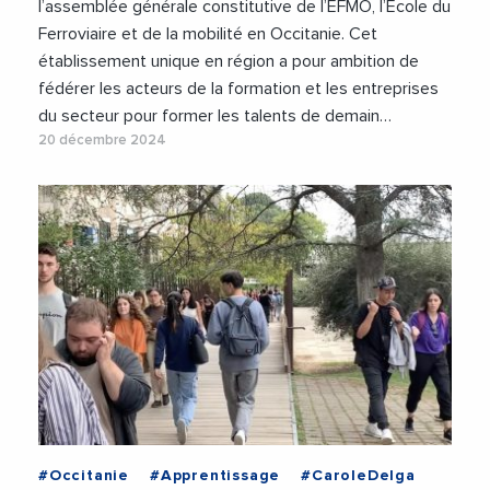
l’assemblée générale constitutive de l’EFMO, l’Ecole du
Ferroviaire et de la mobilité en Occitanie. Cet
établissement unique en région a pour ambition de
fédérer les acteurs de la formation et les entreprises
du secteur pour former les talents de demain…
20 décembre 2024
#Occitanie
#Apprentissage
#CaroleDelga