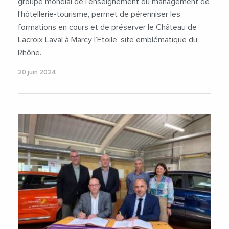
groupe mondial de l’enseignement du management de
l’hôtellerie-tourisme, permet de pérenniser les
formations en cours et de préserver le Château de
Lacroix Laval à Marcy l’Etoile, site emblématique du
Rhône.
20 juin 2024