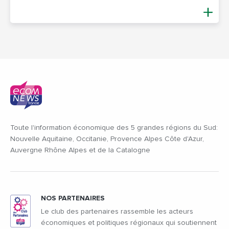
Toute l'information économique des 5 grandes régions du Sud:
Nouvelle Aquitaine, Occitanie, Provence Alpes Côte d'Azur,
Auvergne Rhône Alpes et de la Catalogne
NOS PARTENAIRES
Le club des partenaires rassemble les acteurs
économiques et politiques régionaux qui soutiennent