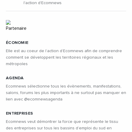
l'action d'Ecomnews
ÉCONOMIE
Elle est au coeur de l’action d’Ecomnews afin de comprendre
comment se développent les territoires régionaux et les
métropoles
AGENDA
Ecomnews sélectionne tous les évènements, manifestations,
salons, forums les plus importants à ne surtout pas manquer en
lien avec @ecomnewsagenda
ENTREPRISES
Ecomnews veut démontrer la force que représente le tissu
des entreprises sur tous les bassins d’emploi du sud en