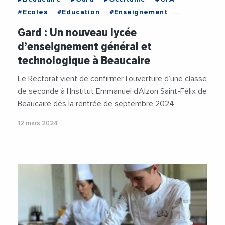
#Ecoles
#Education
#Enseignement
#Formation
#InstitutEmmanuelAlzon
#Lycee
Gard : Un nouveau lycée
d’enseignement général et
technologique à Beaucaire
Le Rectorat vient de confirmer l’ouverture d’une classe
de seconde à l’Institut Emmanuel d’Alzon Saint-Félix de
Beaucaire dès la rentrée de septembre 2024.
12 mars 2024