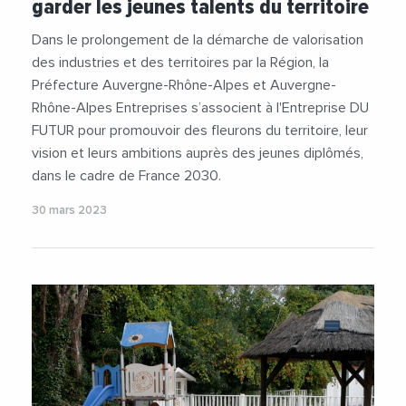
garder les jeunes talents du territoire
Dans le prolongement de la démarche de valorisation
des industries et des territoires par la Région, la
Préfecture Auvergne-Rhône-Alpes et Auvergne-
Rhône-Alpes Entreprises s’associent à l'Entreprise DU
FUTUR pour promouvoir des fleurons du territoire, leur
vision et leurs ambitions auprès des jeunes diplômés,
dans le cadre de France 2030.
30 mars 2023