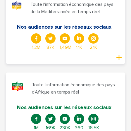
Toute l'information économique des pays
de la Méditerrannée en temps réel
Nos audiences sur les réseaux sociaux
1,2M
87K
1,49M
1,1K
2,1K
Toute l’information économique des pays
d’Afrique en temps réel
Nos audiences sur les réseaux sociaux
1M
169K
230K
360
16,5K