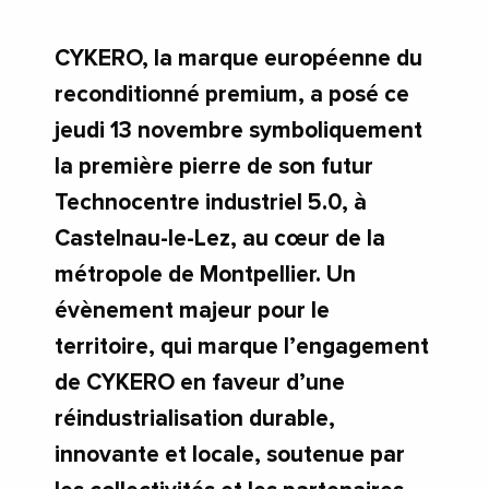
CYKERO, la marque européenne du
reconditionné premium, a posé ce
jeudi 13 novembre symboliquement
la première pierre de son futur
Technocentre industriel 5.0, à
Castelnau-le-Lez, au cœur de la
métropole de Montpellier. Un
évènement majeur pour le
territoire, qui marque l’engagement
de CYKERO en faveur d’une
réindustrialisation durable,
innovante et locale, soutenue par