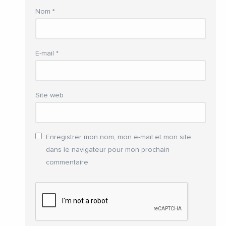
Nom
*
E-mail
*
Site web
Enregistrer mon nom, mon e-mail et mon site
dans le navigateur pour mon prochain
commentaire.