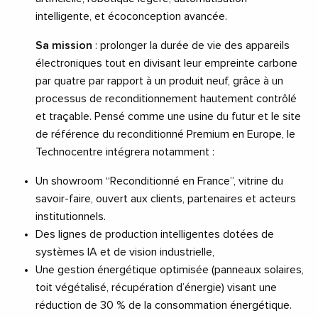
intelligente, et écoconception avancée.
Sa mission
: prolonger la durée de vie des appareils
électroniques tout en divisant leur empreinte carbone
par quatre par rapport à un produit neuf, grâce à un
processus de reconditionnement hautement contrôlé
et traçable. Pensé comme une usine du futur et le site
de référence du reconditionné Premium en Europe, le
Technocentre intégrera notamment :
Un showroom “Reconditionné en France”, vitrine du
savoir-faire, ouvert aux clients, partenaires et acteurs
institutionnels.
Des lignes de production intelligentes dotées de
systèmes IA et de vision industrielle,
Une gestion énergétique optimisée (panneaux solaires,
toit végétalisé, récupération d’énergie) visant une
réduction de 30 % de la consommation énergétique.