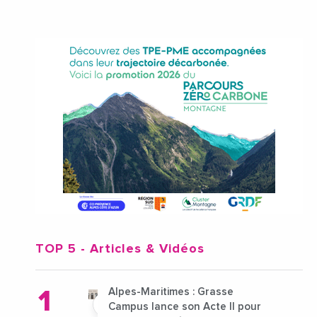
TOP 5
- Articles & Vidéos
Alpes-Maritimes : Grasse
Campus lance son Acte II pour