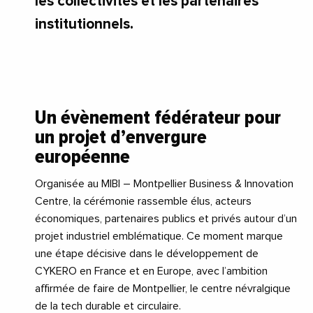
les collectivités et les partenaires
institutionnels.
Un évènement fédérateur pour
un projet d’envergure
européenne
Organisée au MIBI – Montpellier Business & Innovation
Centre, la cérémonie rassemble élus, acteurs
économiques, partenaires publics et privés autour d’un
projet industriel emblématique. Ce moment marque
une étape décisive dans le développement de
CYKERO en France et en Europe, avec l’ambition
affirmée de faire de Montpellier, le centre névralgique
de la tech durable et circulaire.