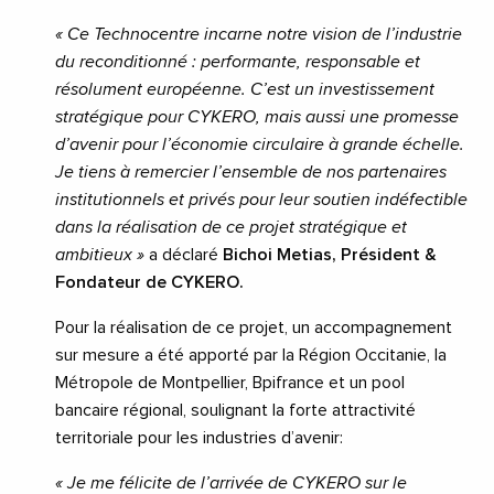
« Ce Technocentre incarne notre vision de l’industrie
du reconditionné : performante, responsable et
résolument européenne. C’est un investissement
stratégique pour CYKERO, mais aussi une promesse
d’avenir pour l’économie circulaire à grande échelle.
Je tiens à remercier l’ensemble de nos partenaires
institutionnels et privés pour leur soutien indéfectible
dans la réalisation de ce projet stratégique et
ambitieux
»
a déclaré
Bichoi Metias, Président &
Fondateur de CYKERO.
Pour la réalisation de ce projet, un accompagnement
sur mesure a été apporté par la Région Occitanie, la
Métropole de Montpellier, Bpifrance et un pool
bancaire régional, soulignant la forte attractivité
territoriale pour les industries d’avenir:
«
Je me félicite de l’arrivée de CYKERO sur le