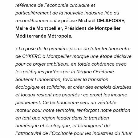
référence de l’économie circulaire et
particulièrement de la nouvelle industrie liée au
reconditionnement »
précise
Michaël DELAFOSSE,
Maire de Montpellier, Président de Montpellier
Méditerranée Métropole
.
« La pose de la première pierre du futur technocentre
de CYKERO à Montpellier marque une étape décisive
pour ce projet ambitieux, en totale cohérence avec
les politiques portées par la Région Occitanie.
Soutenir l’innovation, favoriser la transition
écologique et solidaire, et créer des emplois durables
et locaux restent nos priorités : ce projet les incarne
pleinement. Ce technocentre sera un véritable
moteur pour notre territoire, renforçant notre position
en tant que région leader dans la transition
numérique et écologique, et témoignant de
l’attractivité de l’Occitanie pour les industries du futur