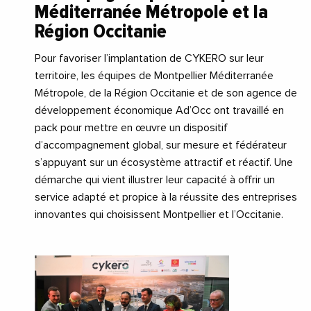
Méditerranée Métropole et la
Région Occitanie
Pour favoriser l’implantation de CYKERO sur leur
territoire, les équipes de Montpellier Méditerranée
Métropole, de la Région Occitanie et de son agence de
développement économique Ad’Occ ont travaillé en
pack pour mettre en œuvre un dispositif
d’accompagnement global, sur mesure et fédérateur
s’appuyant sur un écosystème attractif et réactif. Une
démarche qui vient illustrer leur capacité à offrir un
service adapté et propice à la réussite des entreprises
innovantes qui choisissent Montpellier et l’Occitanie.