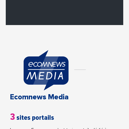
Ecomnews Media
3
sites portails