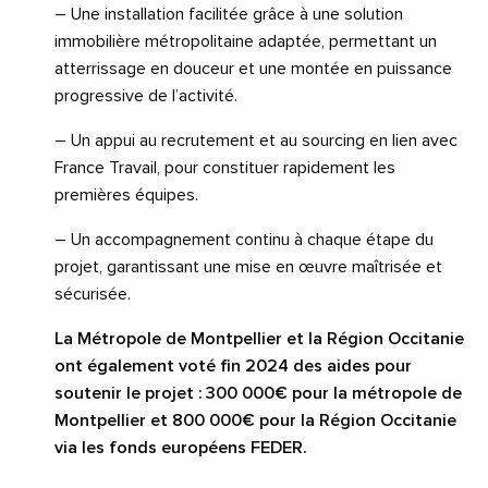
– Une installation facilitée grâce à une solution
immobilière métropolitaine adaptée, permettant un
atterrissage en douceur et une montée en puissance
progressive de l’activité.
– Un appui au recrutement et au sourcing en lien avec
France Travail, pour constituer rapidement les
premières équipes.
– Un accompagnement continu à chaque étape du
projet, garantissant une mise en œuvre maîtrisée et
sécurisée.
La Métropole de Montpellier et la Région Occitanie
ont également voté fin 2024 des aides pour
soutenir le projet : 300 000€ pour la métropole de
Montpellier et 800 000€ pour la Région Occitanie
via les fonds européens FEDER.