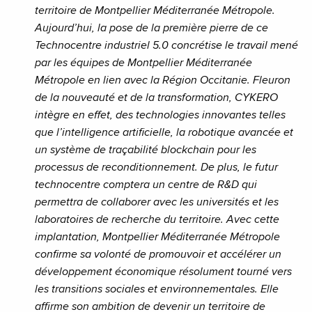
territoire de Montpellier Méditerranée Métropole.
Aujourd’hui, la pose de la première pierre de ce
Technocentre industriel 5.0 concrétise le travail mené
par les équipes de Montpellier Méditerranée
Métropole en lien avec la Région Occitanie. Fleuron
de la nouveauté et de la transformation, CYKERO
intègre en effet, des technologies innovantes telles
que l’intelligence artificielle, la robotique avancée et
un système de traçabilité blockchain pour les
processus de reconditionnement. De plus, le futur
technocentre comptera un centre de R&D qui
permettra de collaborer avec les universités et les
laboratoires de recherche du territoire. Avec cette
implantation, Montpellier Méditerranée Métropole
confirme sa volonté de promouvoir et accélérer un
développement économique résolument tourné vers
les transitions sociales et environnementales. Elle
affirme son ambition de devenir un territoire de