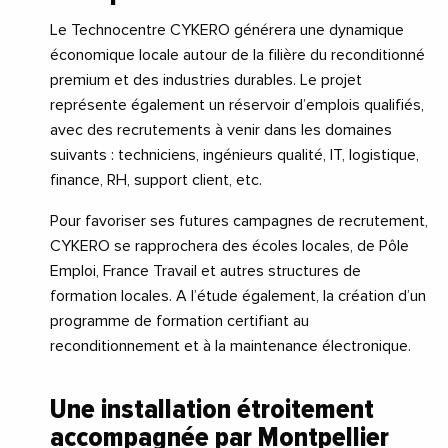
Le Technocentre CYKERO générera une dynamique
économique locale autour de la filière du reconditionné
premium et des industries durables. Le projet
représente également un réservoir d’emplois qualifiés,
avec des recrutements à venir dans les domaines
suivants : techniciens, ingénieurs qualité, IT, logistique,
finance, RH, support client, etc.
Pour favoriser ses futures campagnes de recrutement,
CYKERO se rapprochera des écoles locales, de Pôle
Emploi, France Travail et autres structures de
formation locales. A l’étude également, la création d’un
programme de formation certifiant au
reconditionnement et à la maintenance électronique.
Une installation étroitement
accompagnée par Montpellier