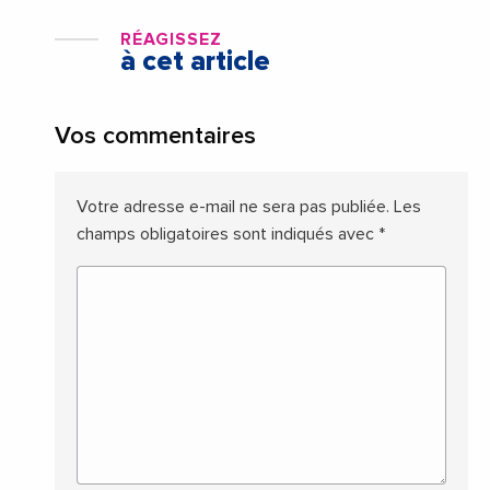
RÉAGISSEZ
à cet article
Vos commentaires
Votre adresse e-mail ne sera pas publiée.
Les
champs obligatoires sont indiqués avec
*