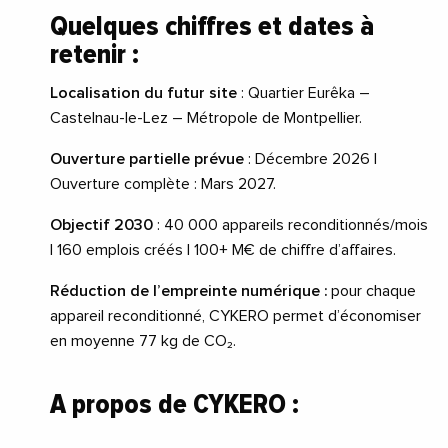
Quelques chiffres et dates à
retenir :
Localisation du futur site
: Quartier Eurêka –
Castelnau-le-Lez – Métropole de Montpellier.
Ouverture partielle prévue
: Décembre 2026 |
Ouverture complète : Mars 2027.
Objectif 2030
: 40 000 appareils reconditionnés/mois
| 160 emplois créés | 100+ M€ de chiffre d’affaires.
Réduction de l’empreinte numérique :
pour chaque
appareil reconditionné, CYKERO permet d’économiser
en moyenne 77 kg de CO₂.
A propos de CYKERO :