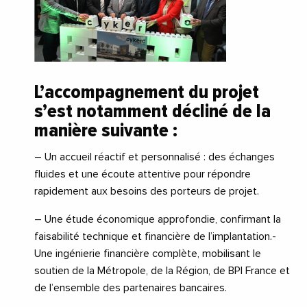
L’accompagnement du projet
s’est notamment décliné de la
manière suivante :
– Un accueil réactif et personnalisé : des échanges
fluides et une écoute attentive pour répondre
rapidement aux besoins des porteurs de projet.
– Une étude économique approfondie, confirmant la
faisabilité technique et financière de l’implantation.-
Une ingénierie financière complète, mobilisant le
soutien de la Métropole, de la Région, de BPI France et
de l’ensemble des partenaires bancaires.