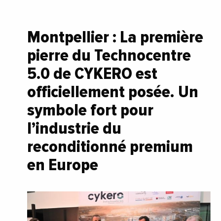
Montpellier : La première
pierre du Technocentre
5.0 de CYKERO est
officiellement posée. Un
symbole fort pour
l’industrie du
reconditionné premium
en Europe