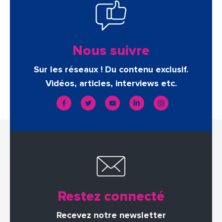
Nous suivre
Sur les réseaux ! Du contenu exclusif.
Vidéos, articles, interviews etc.
Restez connecté
Recevez notre newsletter