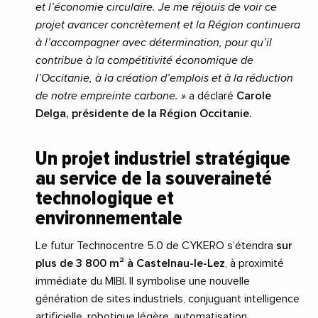
et l’économie circulaire. Je me réjouis de voir ce
projet avancer concrètement et la Région continuera
à l’accompagner avec détermination, pour qu’il
contribue à la compétitivité économique de
l’Occitanie, à la création d’emplois et à la réduction
de notre empreinte carbone. »
a déclaré
Carole
Delga, présidente de la Région Occitanie.
Un projet industriel stratégique
au service de la souveraineté
technologique et
environnementale
Le futur Technocentre 5.0 de CYKERO s’étendra
sur
plus de 3 800 m² à Castelnau-le-Lez
, à proximité
immédiate du MIBI. Il symbolise une nouvelle
génération de sites industriels, conjuguant intelligence
artificielle, robotique légère, automatisation