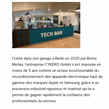
Créée dans son garage à Berlin en 2020 par Bichoi
Metias, l’entreprise CYKERO GmbH s’est imposée en
moins de 5 ans comme un acteur incontournable du
reconditionnement des appareils électronique haut de
gamme des marques Apple et Samsung, grâce à un
processus industriel rigoureux et maitrisé qui lui a
permis de gagner rapidement la confiance des
professionnels du secteur.