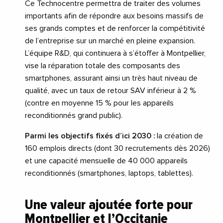
Ce Technocentre permettra de traiter des volumes
importants afin de répondre aux besoins massifs de
ses grands comptes et de renforcer la compétitivité
de l’entreprise sur un marché en pleine expansion.
L’équipe R&D, qui continuera à s’étoffer à Montpellier,
vise la réparation totale des composants des
smartphones, assurant ainsi un très haut niveau de
qualité, avec un taux de retour SAV inférieur à 2 %
(contre en moyenne 15 % pour les appareils
reconditionnés grand public).
Parmi les objectifs fixés d’ici 2030 :
la création de
160 emplois directs (dont 30 recrutements dès 2026)
et une capacité mensuelle de 40 000 appareils
reconditionnés (smartphones, laptops, tablettes).
Une valeur ajoutée forte pour
Montpellier et l’Occitanie