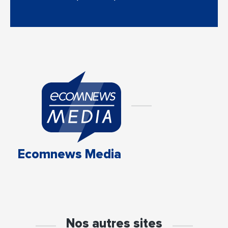
Ecomnews Media
Nos autres sites