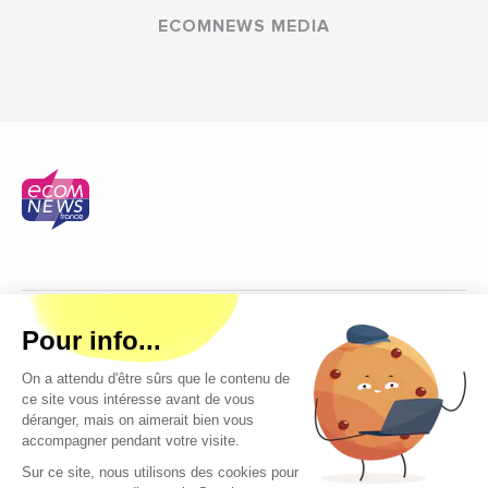
ECOMNEWS MEDIA