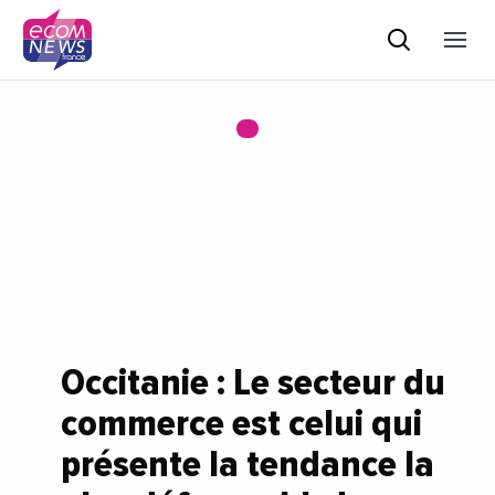
Occitanie : Le secteur du
commerce est celui qui
présente la tendance la