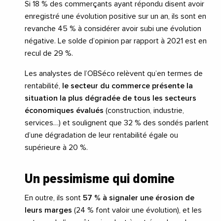
Si 18 % des commerçants ayant répondu disent avoir
enregistré une évolution positive sur un an, ils sont en
revanche 45 % à considérer avoir subi une évolution
négative. Le solde d’opinion par rapport à 2021 est en
recul de 29 %.
Les analystes de l’OBSéco relèvent qu’en termes de
rentabilité,
le secteur du commerce présente la
situation la plus dégradée de tous les secteurs
économiques évalués
(construction, industrie,
services…) et soulignent que 32 % des sondés parlent
d’une dégradation de leur rentabilité égale ou
supérieure à 20 %.
Un pessimisme qui domine
En outre, ils sont
57 % à signaler une érosion de
leurs marges
(24 % font valoir une évolution), et les