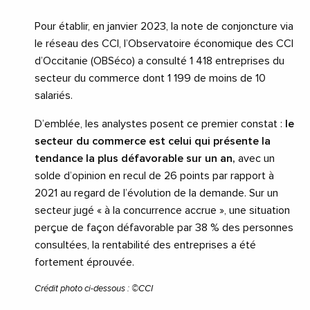
Pour établir, en janvier 2023, la note de conjoncture via
le réseau des CCI, l’Observatoire économique des CCI
d’Occitanie (OBSéco) a consulté 1 418 entreprises du
secteur du commerce dont 1 199 de moins de 10
salariés.
D’emblée, les analystes posent ce premier constat :
le
secteur du commerce est celui qui présente la
tendance la plus défavorable sur un an,
avec un
solde d’opinion en recul de 26 points par rapport à
2021 au regard de l’évolution de la demande. Sur un
secteur jugé « à la concurrence accrue », une situation
perçue de façon défavorable par 38 % des personnes
consultées, la rentabilité des entreprises a été
fortement éprouvée.
Crédit photo ci-dessous : ©CCI