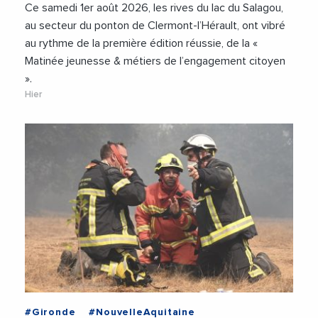
Ce samedi 1er août 2026, les rives du lac du Salagou,
au secteur du ponton de Clermont-l’Hérault, ont vibré
au rythme de la première édition réussie, de la «
Matinée jeunesse & métiers de l’engagement citoyen
».
Hier
#Gironde
#NouvelleAquitaine