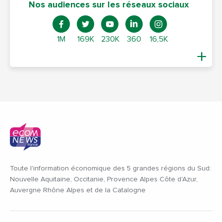
Nos audiences sur les réseaux sociaux
1M
169K
230K
360
16,5K
Toute l'information économique des 5 grandes régions du Sud:
Nouvelle Aquitaine, Occitanie, Provence Alpes Côte d'Azur,
Auvergne Rhône Alpes et de la Catalogne