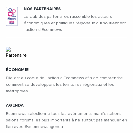
NOS PARTENAIRES
Le club des partenaires rassemble les acteurs
économiques et politiques régionaux qui soutiennent
l'action d'Ecomnews
ÉCONOMIE
Elle est au coeur de l’action d’Ecomnews afin de comprendre
comment se développent les territoires régionaux et les
métropoles
AGENDA
Ecomnews sélectionne tous les évènements, manifestations,
salons, forums les plus importants à ne surtout pas manquer en
lien avec @ecomnewsagenda