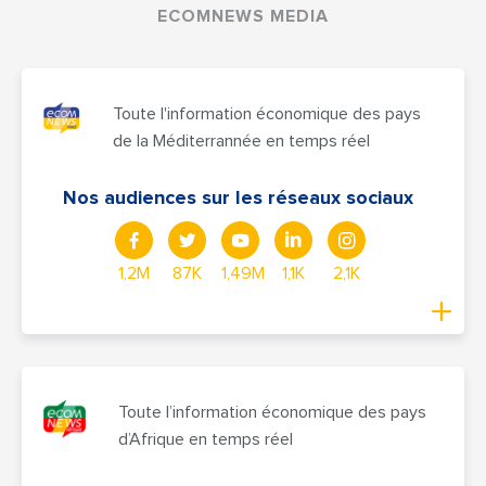
ECOMNEWS MEDIA
Toute l'information économique des pays
de la Méditerrannée en temps réel
Nos audiences sur les réseaux sociaux
1,2M
87K
1,49M
1,1K
2,1K
Toute l’information économique des pays
d’Afrique en temps réel