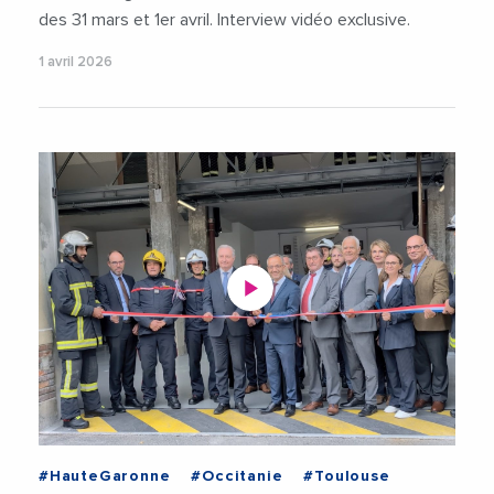
des 31 mars et 1er avril. Interview vidéo exclusive.
1 avril 2026
#HauteGaronne
#Occitanie
#Toulouse