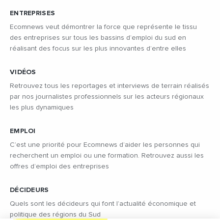
ENTREPRISES
Ecomnews veut démontrer la force que représente le tissu
des entreprises sur tous les bassins d’emploi du sud en
réalisant des focus sur les plus innovantes d’entre elles
VIDÉOS
Retrouvez tous les reportages et interviews de terrain réalisés
par nos journalistes professionnels sur les acteurs régionaux
les plus dynamiques
EMPLOI
C’est une priorité pour Ecomnews d’aider les personnes qui
recherchent un emploi ou une formation. Retrouvez aussi les
offres d’emploi des entreprises
DÉCIDEURS
Quels sont les décideurs qui font l’actualité économique et
politique des régions du Sud