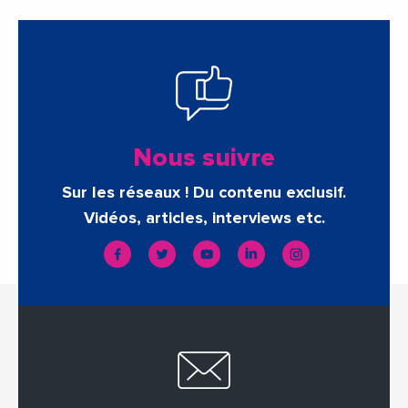
Nous suivre
Sur les réseaux ! Du contenu exclusif.
Vidéos, articles, interviews etc.