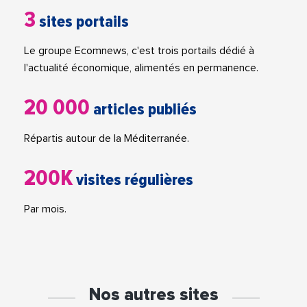
3
sites portails
Le groupe Ecomnews, c'est trois portails dédié à
l'actualité économique, alimentés en permanence.
20 000
articles publiés
Répartis autour de la Méditerranée.
200K
visites régulières
Par mois.
Nos autres sites