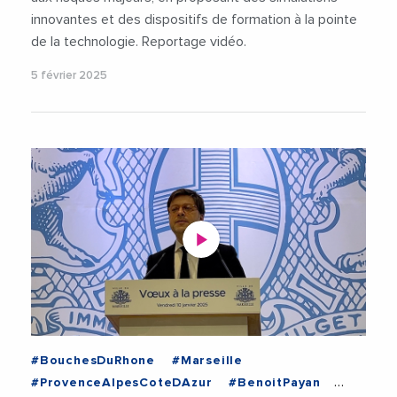
innovantes et des dispositifs de formation à la pointe
de la technologie. Reportage vidéo.
5 février 2025
#BouchesDuRhone
#Marseille
#ProvenceAlpesCoteDAzur
#BenoitPayan