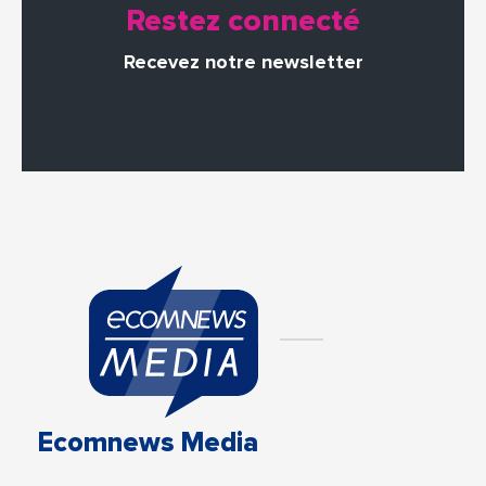
Restez connecté
Recevez notre newsletter
Ecomnews Media