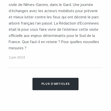
civile de Nîmes-Garons, dans le Gard. Une journée
d'échanges avec les acteurs mobilisés pour prévenir
et mieux lutter contre les feux qui ont décimé le parc
arboré français l’an passé. La Rédaction d'Ecomnews
était là pour vous faire vivre de l’intérieur cette visite
officielle aux enjeux déterminants pour le Sud de la
France. Que faut-il en retenir ? Pour quelles nouvelles
mesures ?
2 juin 2023
PLUS D'ARTICLES