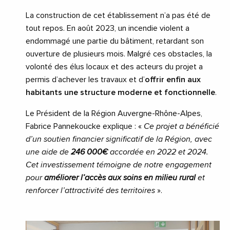
La construction de cet établissement n’a pas été de
tout repos. En août 2023, un incendie violent a
endommagé une partie du bâtiment, retardant son
ouverture de plusieurs mois. Malgré ces obstacles, la
volonté des élus locaux et des acteurs du projet a
permis d’achever les travaux et d’
offrir enfin aux
habitants une structure moderne et fonctionnelle
.
Le Président de la Région Auvergne-Rhône-Alpes,
Fabrice Pannekoucke explique : «
Ce projet a bénéficié
d’un soutien financier significatif de la Région, avec
une aide de
246 000€
accordée en 2022 et 2024.
Cet investissement témoigne de notre engagement
pour
améliorer l’accès aux soins en milieu rural
et
renforcer l’attractivité des territoires
».