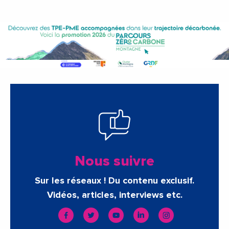
Nous suivre
Sur les réseaux ! Du contenu exclusif.
Vidéos, articles, interviews etc.