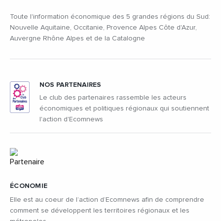
Toute l'information économique des 5 grandes régions du Sud:
Nouvelle Aquitaine, Occitanie, Provence Alpes Côte d'Azur,
Auvergne Rhône Alpes et de la Catalogne
NOS PARTENAIRES
Le club des partenaires rassemble les acteurs
économiques et politiques régionaux qui soutiennent
l'action d'Ecomnews
ÉCONOMIE
Elle est au coeur de l’action d’Ecomnews afin de comprendre
comment se développent les territoires régionaux et les