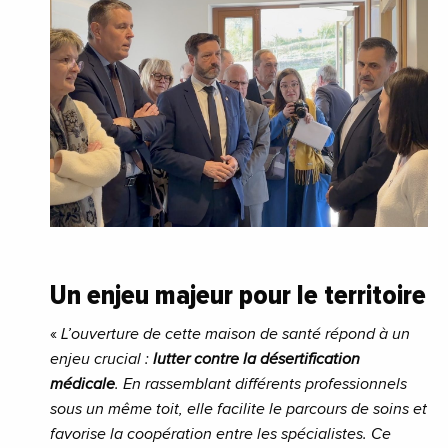
Un enjeu majeur pour le territoire
«
L’ouverture de cette maison de santé répond à un
enjeu crucial :
lutter contre la désertification
médicale
. En rassemblant différents professionnels
sous un même toit, elle facilite le parcours de soins et
favorise la coopération entre les spécialistes. Ce