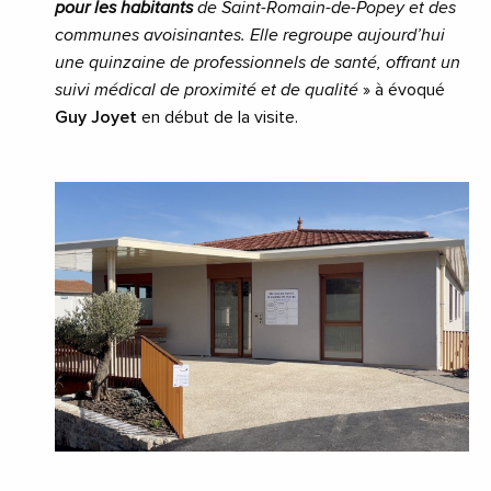
pour les habitants
de Saint-Romain-de-Popey et des
communes avoisinantes. Elle regroupe aujourd’hui
une quinzaine de professionnels de santé, offrant un
suivi médical de proximité et de qualité
» à évoqué
Guy Joyet
en début de la visite.