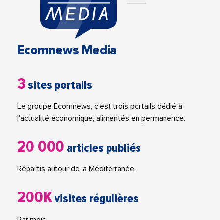
Ecomnews Media
3
sites portails
Le groupe Ecomnews, c'est trois portails dédié à
l'actualité économique, alimentés en permanence.
20 000
articles publiés
Répartis autour de la Méditerranée.
200K
visites régulières
Par mois.