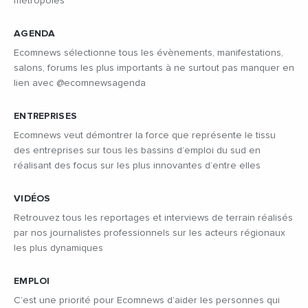
métropoles
AGENDA
Ecomnews sélectionne tous les évènements, manifestations,
salons, forums les plus importants à ne surtout pas manquer en
lien avec @ecomnewsagenda
ENTREPRISES
Ecomnews veut démontrer la force que représente le tissu
des entreprises sur tous les bassins d’emploi du sud en
réalisant des focus sur les plus innovantes d’entre elles
VIDÉOS
Retrouvez tous les reportages et interviews de terrain réalisés
par nos journalistes professionnels sur les acteurs régionaux
les plus dynamiques
EMPLOI
C’est une priorité pour Ecomnews d’aider les personnes qui