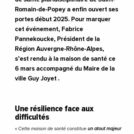
Romain-de-Popey a enfin ouvert ses
portes début 2025. Pour marquer
cet événement, Fabrice
Pannekoucke, Président de la
Région Auvergne-Rhône-Alpes,
s’est rendu à la maison de santé ce
6 mars accompagné du Maire de la
ville Guy Joyet .
Une résilience face aux
difficultés
«
Cette maison de santé constitue
un atout majeur