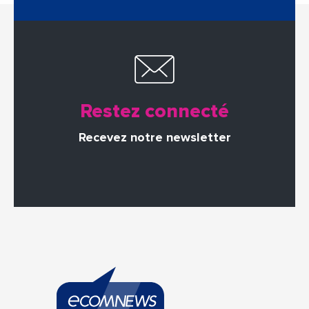
Restez connecté
Recevez notre newsletter