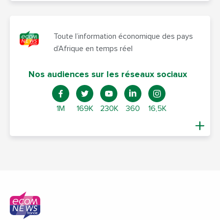
Toute l’information économique des pays
d’Afrique en temps réel
Nos audiences sur les réseaux sociaux
1M
169K
230K
360
16,5K