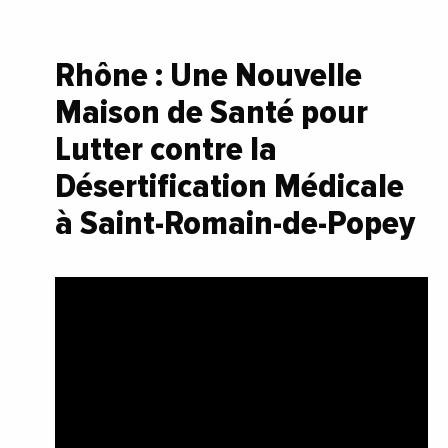
Rhône : Une Nouvelle
Maison de Santé pour
Lutter contre la
Désertification Médicale
à Saint-Romain-de-Popey