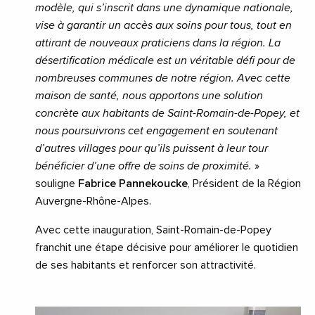
modèle, qui s’inscrit dans une dynamique nationale,
vise à garantir un accès aux soins pour tous, tout en
attirant de nouveaux praticiens dans la région. La
désertification médicale est un véritable défi pour de
nombreuses communes de notre région. Avec cette
maison de santé, nous apportons une solution
concrète aux habitants de Saint-Romain-de-Popey, et
nous poursuivrons cet engagement en soutenant
d’autres villages pour qu’ils puissent à leur tour
bénéficier d’une offre de soins de proximité.
»
souligne
Fabrice Pannekoucke
, Président de la Région
Auvergne-Rhône-Alpes.
Avec cette inauguration, Saint-Romain-de-Popey
franchit une étape décisive pour améliorer le quotidien
de ses habitants et renforcer son attractivité.