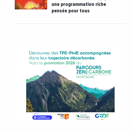
une programmation riche
pensée pour tous