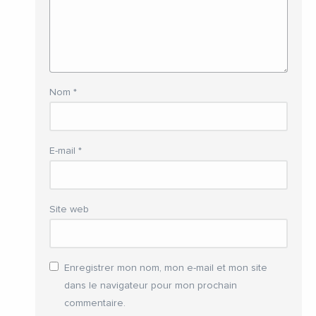
Nom
*
E-mail
*
Site web
Enregistrer mon nom, mon e-mail et mon site
dans le navigateur pour mon prochain
commentaire.