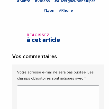
#Sante
#Videos
#AuvergneRhoneAlpes
#Lyon
#Rhone
RÉAGISSEZ
à cet article
Vos commentaires
Votre adresse e-mail ne sera pas publiée.
Les
champs obligatoires sont indiqués avec
*