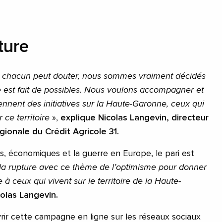
ture
 chacun peut douter, nous sommes vraiment décidés
 est fait de possibles. Nous voulons accompagner et
nnent des initiatives sur la Haute-Garonne, ceux qui
 ce territoire
»,
explique Nicolas Langevin, directeur
gionale du Crédit Agricole 31.
res, économiques et la guerre en Europe, le pari est
la rupture avec ce thème de l’optimisme pour donner
e à ceux qui vivent sur le territoire de la Haute-
colas Langevin.
rir cette campagne en ligne sur les réseaux sociaux