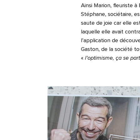
Ainsi Marion, fleuriste à
Stéphane, sociétaire, es
saute de joie car elle 
laquelle elle avait contr
l’application de découve
Gaston, de la société to
«
l’optimisme, ça se par