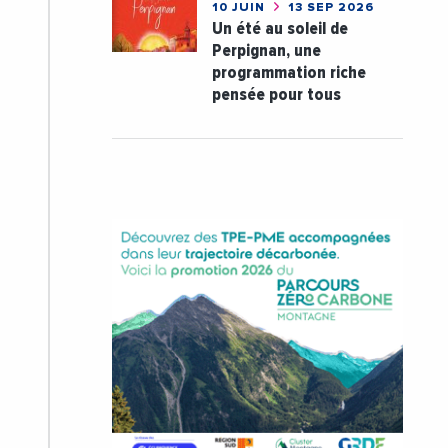
10 JUIN
13 SEP 2026
Un été au soleil de
Perpignan, une
programmation riche
pensée pour tous