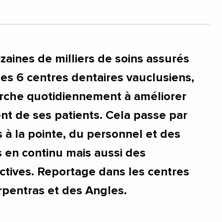
zaines de milliers de soins assurés
ses 6 centres dentaires vauclusiens,
rche quotidiennement à améliorer
 de ses patients. Cela passe par
à la pointe, du personnel et des
s en continu mais aussi des
ractives. Reportage dans les centres
rpentras et des Angles.