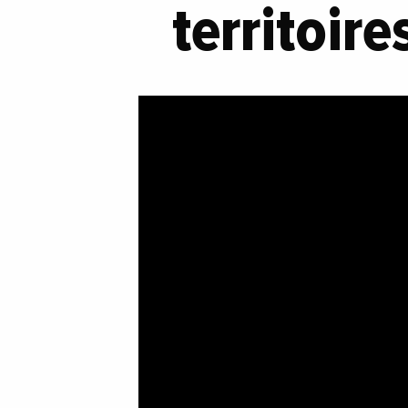
territoire