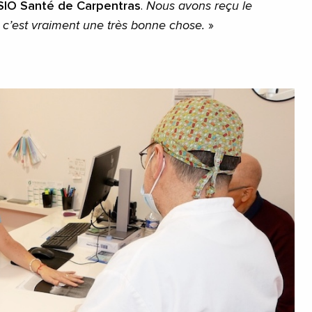
SIO Santé de Carpentras
.
Nous avons reçu le
 c’est vraiment une très bonne chose.
»