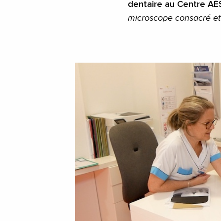
dentaire au Centre AÉ
microscope consacré et