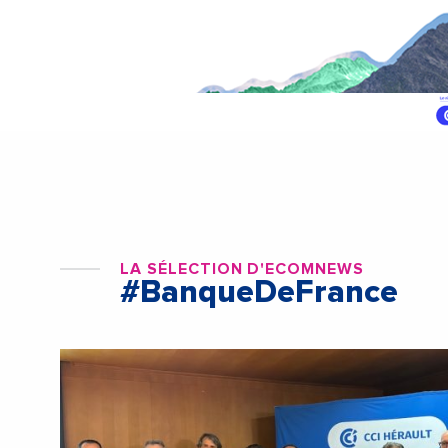
LA SÉLECTION D'ECOMNEWS
#BanqueDeFrance