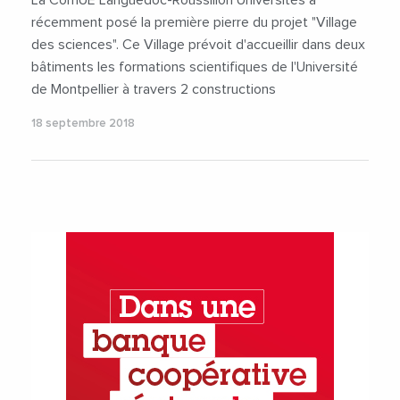
récemment posé la première pierre du projet "Village
des sciences". Ce Village prévoit d'accueillir dans deux
bâtiments les formations scientifiques de l'Université
de Montpellier à travers 2 constructions
18 septembre 2018