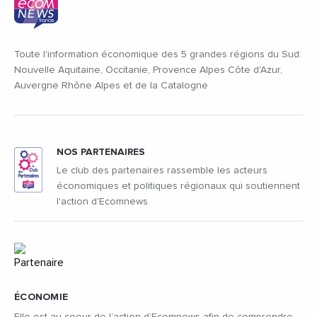
Toute l'information économique des 5 grandes régions du Sud:
Nouvelle Aquitaine, Occitanie, Provence Alpes Côte d'Azur,
Auvergne Rhône Alpes et de la Catalogne
NOS PARTENAIRES
Le club des partenaires rassemble les acteurs
économiques et politiques régionaux qui soutiennent
l'action d'Ecomnews
ÉCONOMIE