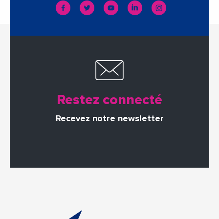
Restez connecté
Recevez notre newsletter