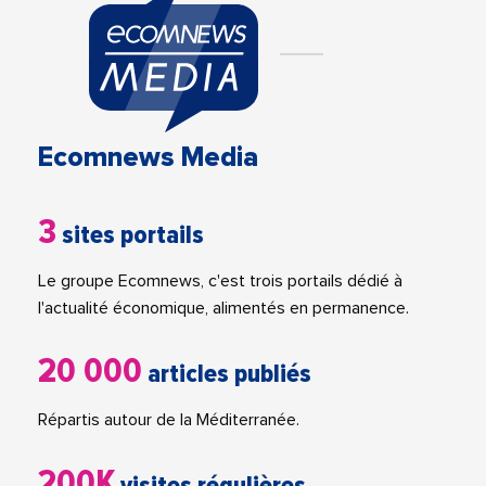
Ecomnews Media
3
sites portails
Le groupe Ecomnews, c'est trois portails dédié à
l'actualité économique, alimentés en permanence.
20 000
articles publiés
Répartis autour de la Méditerranée.
200K
visites régulières