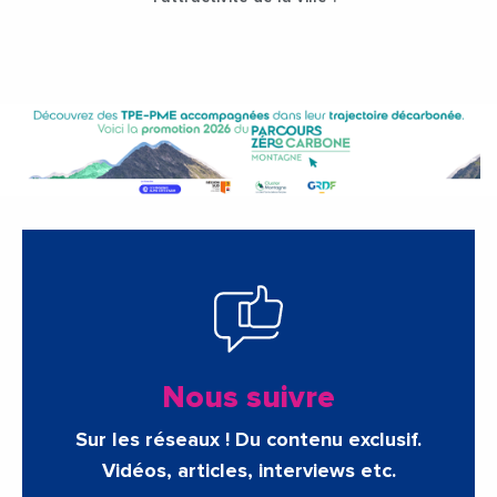
Nous suivre
Sur les réseaux ! Du contenu exclusif.
Vidéos, articles, interviews etc.