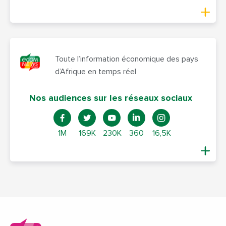
Toute l’information économique des pays
d’Afrique en temps réel
Nos audiences sur les réseaux sociaux
1M
169K
230K
360
16,5K