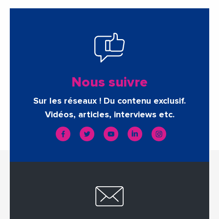
Nous suivre
Sur les réseaux ! Du contenu exclusif.
Vidéos, articles, interviews etc.