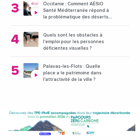
Occitanie : Comment AÉSIO
Santé Méditerranée répond à
la problématique des déserts
médicaux ?
Quels sont les obstacles à
l’emploi pour les personnes
déficientes visuelles ?
Palavas-les-Flots : Quelle
place a le patrimoine dans
l'attractivité de la ville ?