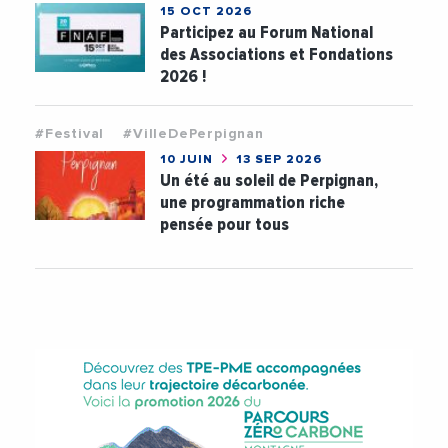
15 OCT 2026
Participez au Forum National
des Associations et Fondations
2026 !
#Festival
#VilleDePerpignan
10 JUIN
13 SEP 2026
Un été au soleil de Perpignan,
une programmation riche
pensée pour tous