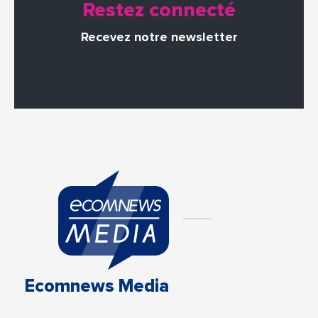
Restez connecté
Recevez notre newsletter
Ecomnews Media