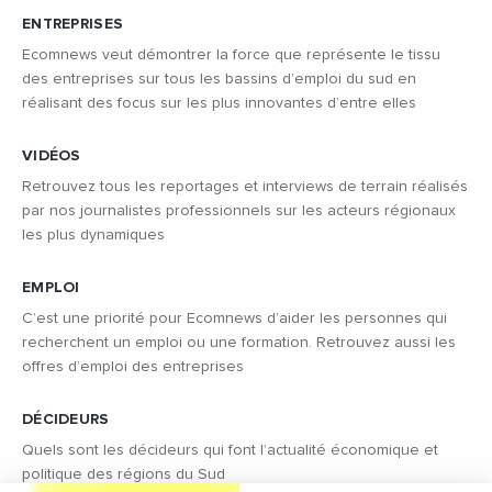
ENTREPRISES
Ecomnews veut démontrer la force que représente le tissu
des entreprises sur tous les bassins d’emploi du sud en
réalisant des focus sur les plus innovantes d’entre elles
VIDÉOS
Retrouvez tous les reportages et interviews de terrain réalisés
par nos journalistes professionnels sur les acteurs régionaux
les plus dynamiques
EMPLOI
C’est une priorité pour Ecomnews d’aider les personnes qui
recherchent un emploi ou une formation. Retrouvez aussi les
offres d’emploi des entreprises
DÉCIDEURS
Quels sont les décideurs qui font l’actualité économique et
politique des régions du Sud