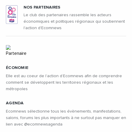
NOS PARTENAIRES
Le club des partenaires rassemble les acteurs
économiques et politiques régionaux qui soutiennent
l'action d'Ecomnews
ÉCONOMIE
Elle est au coeur de l’action d’Ecomnews afin de comprendre
comment se développent les territoires régionaux et les
métropoles
AGENDA
Ecomnews sélectionne tous les évènements, manifestations,
salons, forums les plus importants à ne surtout pas manquer en
lien avec @ecomnewsagenda