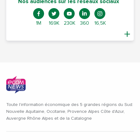
Nos audiences sur les réseaux sociaux
1M
169K
230K
360
16,5K
Toute l'information économique des 5 grandes régions du Sud:
Nouvelle Aquitaine, Occitanie, Provence Alpes Côte d'Azur,
Auvergne Rhône Alpes et de la Catalogne