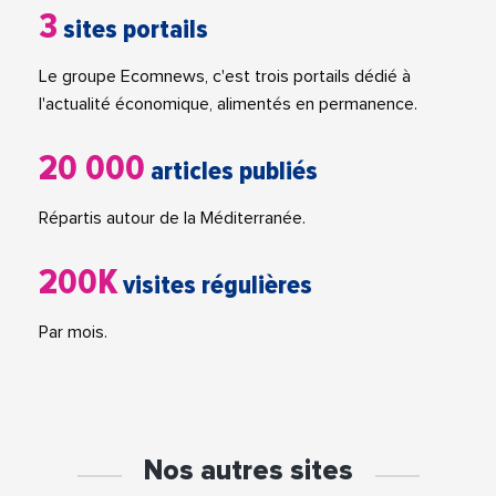
3
sites portails
Le groupe Ecomnews, c'est trois portails dédié à
l'actualité économique, alimentés en permanence.
20 000
articles publiés
Répartis autour de la Méditerranée.
200K
visites régulières
Par mois.
Nos autres sites