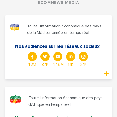
ECOMNEWS MEDIA
Toute l'information économique des pays
de la Méditerrannée en temps réel
Nos audiences sur les réseaux sociaux
1,2M
87K
1,49M
1,1K
2,1K
Toute l’information économique des pays
d’Afrique en temps réel