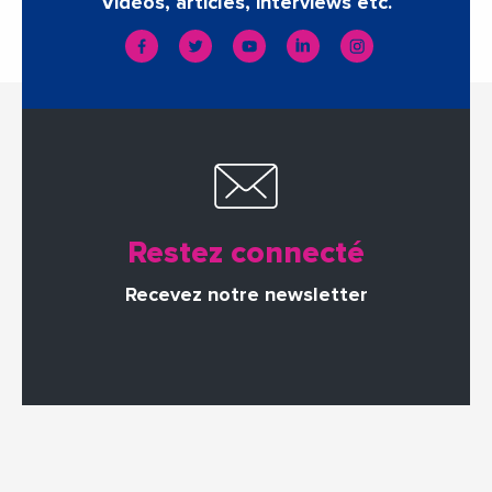
Vidéos, articles, interviews etc.
Restez connecté
Recevez notre newsletter