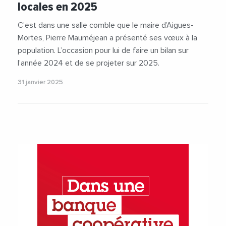
locales en 2025
C’est dans une salle comble que le maire d’Aigues-
Mortes, Pierre Mauméjean a présenté ses vœux à la
population. L’occasion pour lui de faire un bilan sur
l’année 2024 et de se projeter sur 2025.
31 janvier 2025