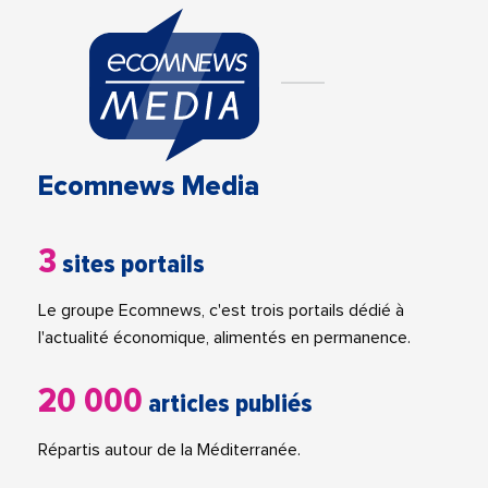
Ecomnews Media
3
sites portails
Le groupe Ecomnews, c'est trois portails dédié à
l'actualité économique, alimentés en permanence.
20 000
articles publiés
Répartis autour de la Méditerranée.