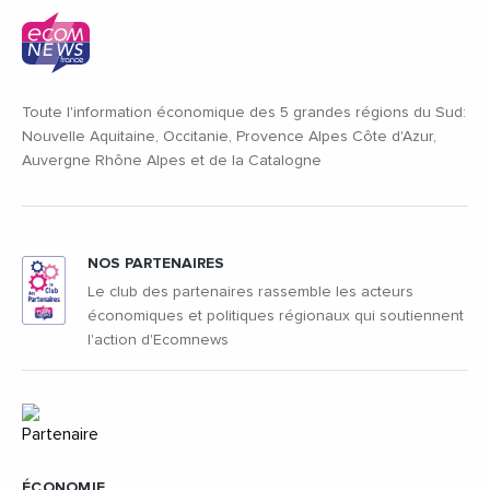
Toute l'information économique des 5 grandes régions du Sud:
Nouvelle Aquitaine, Occitanie, Provence Alpes Côte d'Azur,
Auvergne Rhône Alpes et de la Catalogne
NOS PARTENAIRES
Le club des partenaires rassemble les acteurs
économiques et politiques régionaux qui soutiennent
l'action d'Ecomnews
ÉCONOMIE