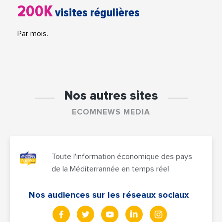
200K
visites régulières
Par mois.
Nos autres sites
ECOMNEWS MEDIA
Toute l'information économique des pays
de la Méditerrannée en temps réel
Nos audiences sur les réseaux sociaux