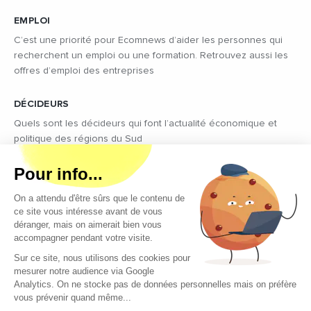
EMPLOI
C’est une priorité pour Ecomnews d’aider les personnes qui
recherchent un emploi ou une formation. Retrouvez aussi les
offres d’emploi des entreprises
DÉCIDEURS
Quels sont les décideurs qui font l’actualité économique et
politique des régions du Sud
Copyright © 2026 - Tous droits réservés
Qui sommes-nous ?
Contact
Mentions légales