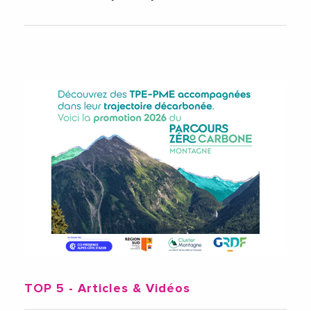
TOP 5
- Articles & Vidéos