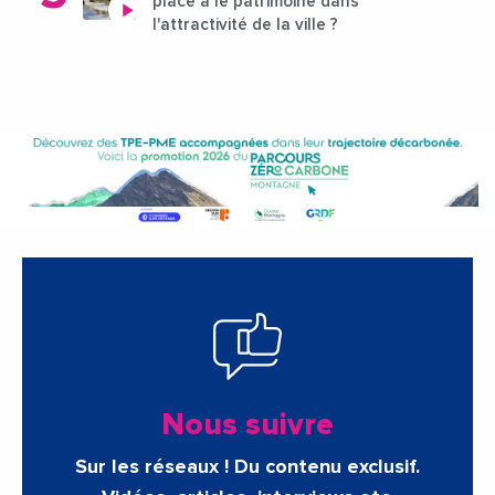
place a le patrimoine dans
l'attractivité de la ville ?
Nous suivre
Sur les réseaux ! Du contenu exclusif.