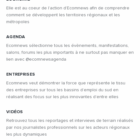
Elle est au coeur de l’action d’Ecomnews afin de comprendre
comment se développent les territoires régionaux et les
métropoles
AGENDA
Ecomnews sélectionne tous les évènements, manifestations,
salons, forums les plus importants à ne surtout pas manquer en
lien avec @ecomnewsagenda
ENTREPRISES
Ecomnews veut démontrer la force que représente le tissu
des entreprises sur tous les bassins d’emploi du sud en
réalisant des focus sur les plus innovantes d’entre elles
VIDÉOS
Retrouvez tous les reportages et interviews de terrain réalisés
par nos journalistes professionnels sur les acteurs régionaux
les plus dynamiques