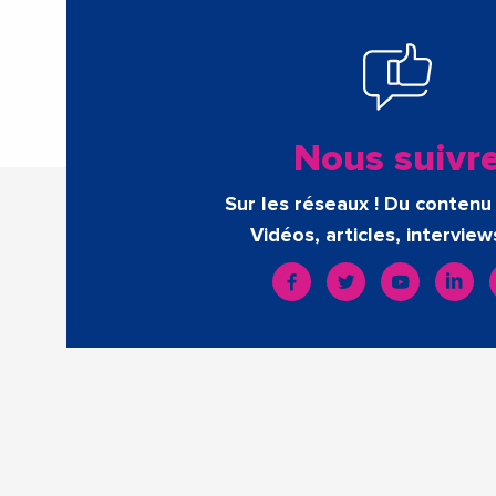
Nous suivr
Sur les réseaux ! Du contenu 
Vidéos, articles, interview