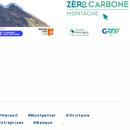
#Herault
#Montpellier
#Occitanie
ntreprises
#Banque