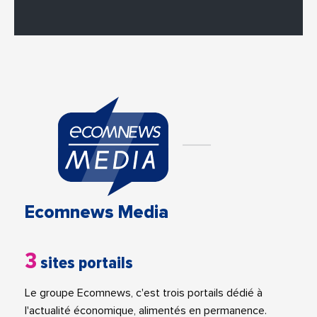
Ecomnews Media
3
sites portails
Le groupe Ecomnews, c'est trois portails dédié à
l'actualité économique, alimentés en permanence.