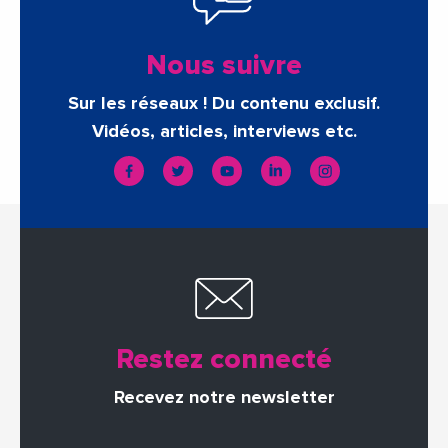
Nous suivre
Sur les réseaux ! Du contenu exclusif.
Vidéos, articles, interviews etc.
Restez connecté
Recevez notre newsletter