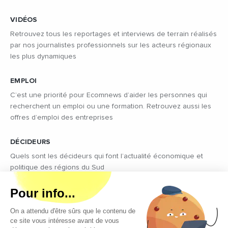
VIDÉOS
Retrouvez tous les reportages et interviews de terrain réalisés
par nos journalistes professionnels sur les acteurs régionaux
les plus dynamiques
EMPLOI
C’est une priorité pour Ecomnews d’aider les personnes qui
recherchent un emploi ou une formation. Retrouvez aussi les
offres d’emploi des entreprises
DÉCIDEURS
Quels sont les décideurs qui font l’actualité économique et
politique des régions du Sud