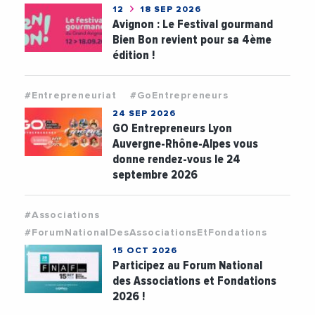
12
18 SEP 2026
Avignon : Le Festival gourmand
Bien Bon revient pour sa 4ème
édition !
#Entrepreneuriat
#GoEntrepreneurs
24 SEP 2026
GO Entrepreneurs Lyon
Auvergne-Rhône-Alpes vous
donne rendez-vous le 24
septembre 2026
#Associations
#ForumNationalDesAssociationsEtFondations
15 OCT 2026
Participez au Forum National
des Associations et Fondations
2026 !