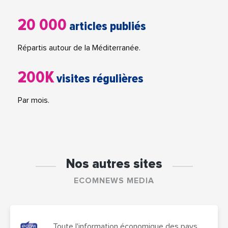
20 000
articles publiés
Répartis autour de la Méditerranée.
200K
visites régulières
Par mois.
Nos autres sites
ECOMNEWS MEDIA
Toute l'information économique des pays