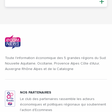
Toute l'information économique des 5 grandes régions du Sud:
Nouvelle Aquitaine, Occitanie, Provence Alpes Côte d'Azur,
Auvergne Rhône Alpes et de la Catalogne
NOS PARTENAIRES
Le club des partenaires rassemble les acteurs
économiques et politiques régionaux qui soutiennent
l'action d'Ecomnews