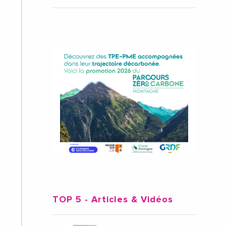
TOP 5
- Articles & Vidéos