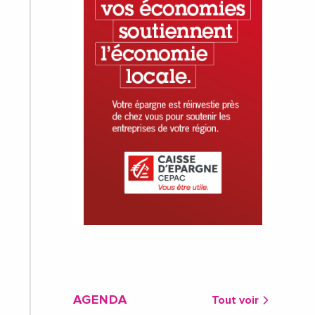
AGENDA
Tout voir