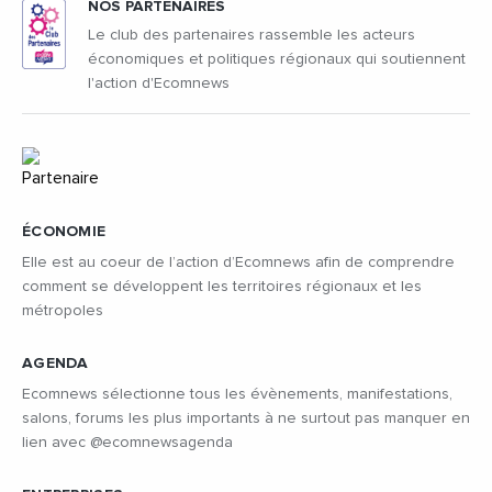
NOS PARTENAIRES
Le club des partenaires rassemble les acteurs
économiques et politiques régionaux qui soutiennent
l'action d'Ecomnews
ÉCONOMIE
Elle est au coeur de l’action d’Ecomnews afin de comprendre
comment se développent les territoires régionaux et les
métropoles
AGENDA
Ecomnews sélectionne tous les évènements, manifestations,
salons, forums les plus importants à ne surtout pas manquer en
lien avec @ecomnewsagenda