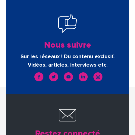
Nous suivre
Sur les réseaux ! Du contenu exclusif.
Vidéos, articles, interviews etc.
Restez connecté