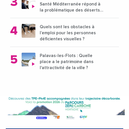
Santé Méditerranée répond à
la problématique des déserts
médicaux ?
Quels sont les obstacles à
l’emploi pour les personnes
déficientes visuelles ?
Palavas-les-Flots : Quelle
place a le patrimoine dans
l'attractivité de la ville ?