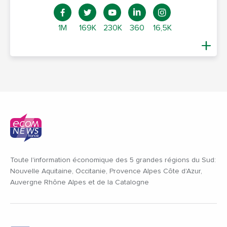
1M
169K
230K
360
16,5K
Toute l'information économique des 5 grandes régions du Sud:
Nouvelle Aquitaine, Occitanie, Provence Alpes Côte d'Azur,
Auvergne Rhône Alpes et de la Catalogne