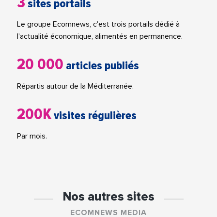
3
sites portails
Le groupe Ecomnews, c'est trois portails dédié à
l'actualité économique, alimentés en permanence.
20 000
articles publiés
Répartis autour de la Méditerranée.
200K
visites régulières
Par mois.
Nos autres sites
ECOMNEWS MEDIA