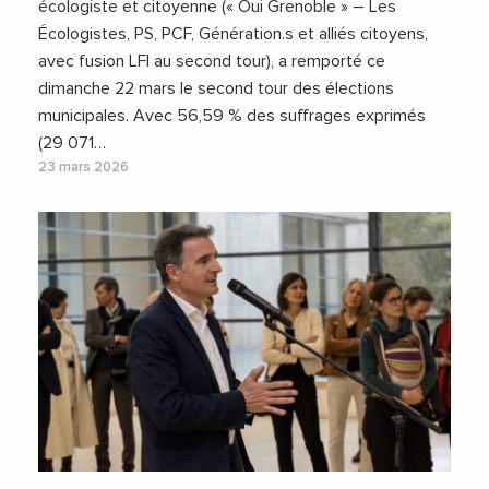
écologiste et citoyenne (« Oui Grenoble » – Les
Écologistes, PS, PCF, Génération.s et alliés citoyens,
avec fusion LFI au second tour), a remporté ce
dimanche 22 mars le second tour des élections
municipales. Avec 56,59 % des suffrages exprimés
(29 071…
23 mars 2026