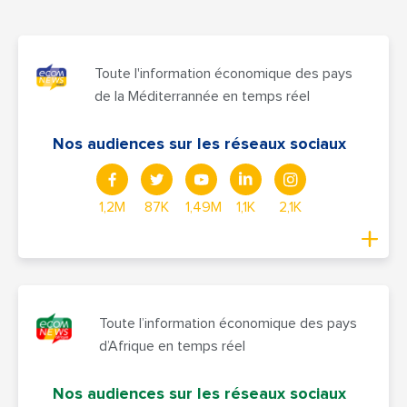
Toute l'information économique des pays
de la Méditerrannée en temps réel
Nos audiences sur les réseaux sociaux
1,2M
87K
1,49M
1,1K
2,1K
Toute l’information économique des pays
d’Afrique en temps réel
Nos audiences sur les réseaux sociaux