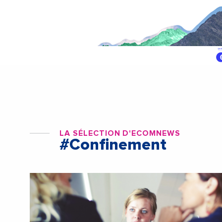
LA SÉLECTION D'ECOMNEWS
#Confinement