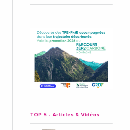
TOP 5
- Articles & Vidéos