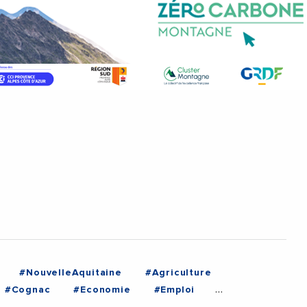
#NouvelleAquitaine
#Agriculture
#Cognac
#Economie
#Emploi