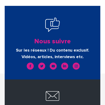
Nous suivre
Sur les réseaux ! Du contenu exclusif.
Vidéos, articles, interviews etc.