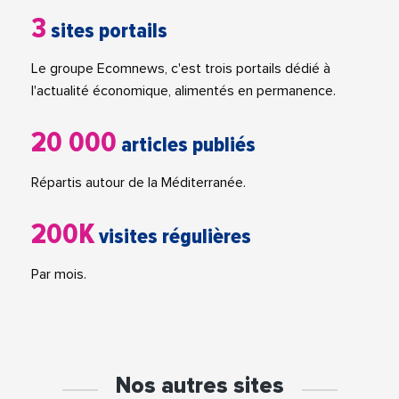
3
sites portails
Le groupe Ecomnews, c'est trois portails dédié à
l'actualité économique, alimentés en permanence.
20 000
articles publiés
Répartis autour de la Méditerranée.
200K
visites régulières
Par mois.
Nos autres sites