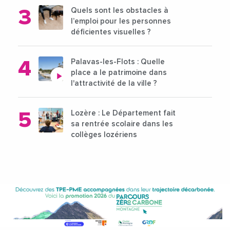
Quels sont les obstacles à
l’emploi pour les personnes
déficientes visuelles ?
Palavas-les-Flots : Quelle
place a le patrimoine dans
l'attractivité de la ville ?
Lozère : Le Département fait
sa rentrée scolaire dans les
collèges lozériens