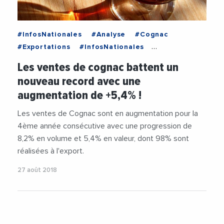
#InfosNationales
#Analyse
#Cognac
#Exportations
#InfosNationales
#International
#Viticulture
Les ventes de cognac battent un
nouveau record avec une
augmentation de +5,4% !
Les ventes de Cognac sont en augmentation pour la
4ème année consécutive avec une progression de
8,2% en volume et 5,4% en valeur, dont 98% sont
réalisées à l'export.
27 août 2018