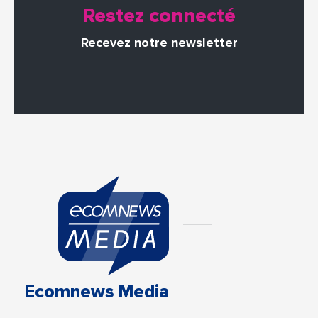
Restez connecté
Recevez notre newsletter
Ecomnews Media