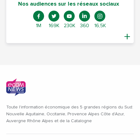
Nos audiences sur les réseaux sociaux
1M
169K
230K
360
16,5K
Toute l'information économique des 5 grandes régions du Sud:
Nouvelle Aquitaine, Occitanie, Provence Alpes Côte d'Azur,
Auvergne Rhône Alpes et de la Catalogne