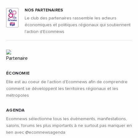
NOS PARTENAIRES
Le club des partenaires rassemble les acteurs
économiques et politiques régionaux qui soutiennent
l'action d'Ecomnews
ÉCONOMIE
Elle est au coeur de l’action d’Ecomnews afin de comprendre
comment se développent les territoires régionaux et les
métropoles
AGENDA
Ecomnews sélectionne tous les évènements, manifestations,
salons, forums les plus importants à ne surtout pas manquer en
lien avec @ecomnewsagenda