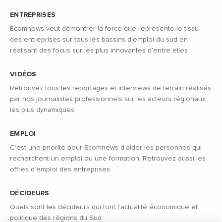
ENTREPRISES
Ecomnews veut démontrer la force que représente le tissu
des entreprises sur tous les bassins d’emploi du sud en
réalisant des focus sur les plus innovantes d’entre elles
VIDÉOS
Retrouvez tous les reportages et interviews de terrain réalisés
par nos journalistes professionnels sur les acteurs régionaux
les plus dynamiques
EMPLOI
C’est une priorité pour Ecomnews d’aider les personnes qui
recherchent un emploi ou une formation. Retrouvez aussi les
offres d’emploi des entreprises
DÉCIDEURS
Quels sont les décideurs qui font l’actualité économique et
politique des régions du Sud