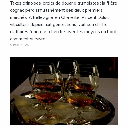
Taxes chinoises, droits de douane trumpistes : la filière
cognac perd simultanément ses deux premiers
marchés. À Bellevigne, en Charente, Vincent Duluc,
viticulteur depuis huit générations, voit son chiffre
d'affaires fondre et cherche, avec les moyens du bord,
comment survivre.
5 mai 2026