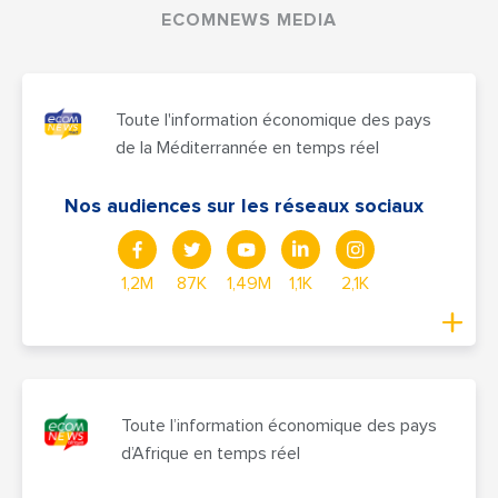
ECOMNEWS MEDIA
Toute l'information économique des pays
de la Méditerrannée en temps réel
Nos audiences sur les réseaux sociaux
1,2M
87K
1,49M
1,1K
2,1K
Toute l’information économique des pays
d’Afrique en temps réel