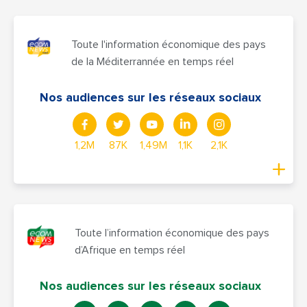
Toute l'information économique des pays
de la Méditerrannée en temps réel
Nos audiences sur les réseaux sociaux
1,2M
87K
1,49M
1,1K
2,1K
Toute l’information économique des pays
d’Afrique en temps réel
Nos audiences sur les réseaux sociaux