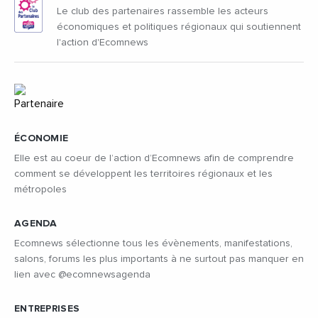
Le club des partenaires rassemble les acteurs
économiques et politiques régionaux qui soutiennent
l'action d'Ecomnews
ÉCONOMIE
Elle est au coeur de l’action d’Ecomnews afin de comprendre
comment se développent les territoires régionaux et les
métropoles
AGENDA
Ecomnews sélectionne tous les évènements, manifestations,
salons, forums les plus importants à ne surtout pas manquer en
lien avec @ecomnewsagenda
ENTREPRISES