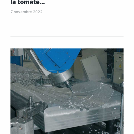
la tomate…
7 novembre 2022