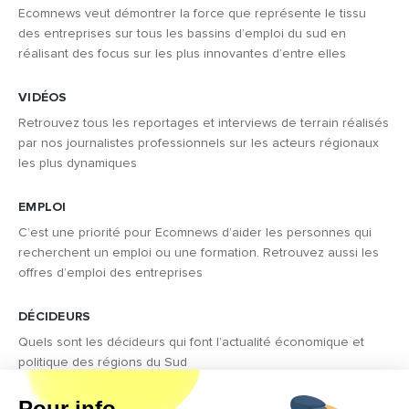
Ecomnews veut démontrer la force que représente le tissu
des entreprises sur tous les bassins d’emploi du sud en
réalisant des focus sur les plus innovantes d’entre elles
VIDÉOS
Retrouvez tous les reportages et interviews de terrain réalisés
par nos journalistes professionnels sur les acteurs régionaux
les plus dynamiques
EMPLOI
C’est une priorité pour Ecomnews d’aider les personnes qui
recherchent un emploi ou une formation. Retrouvez aussi les
offres d’emploi des entreprises
DÉCIDEURS
Quels sont les décideurs qui font l’actualité économique et
politique des régions du Sud