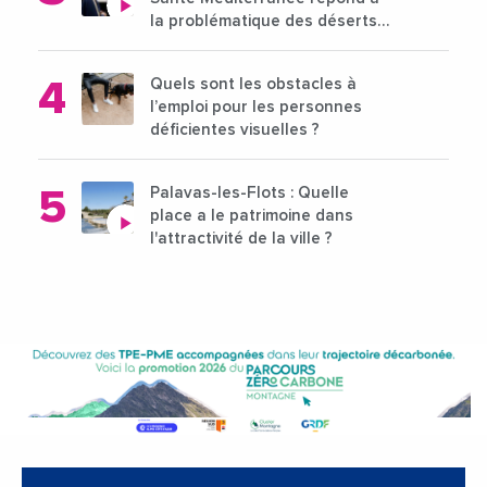
la problématique des déserts
médicaux ?
Quels sont les obstacles à
l’emploi pour les personnes
déficientes visuelles ?
Palavas-les-Flots : Quelle
place a le patrimoine dans
l'attractivité de la ville ?