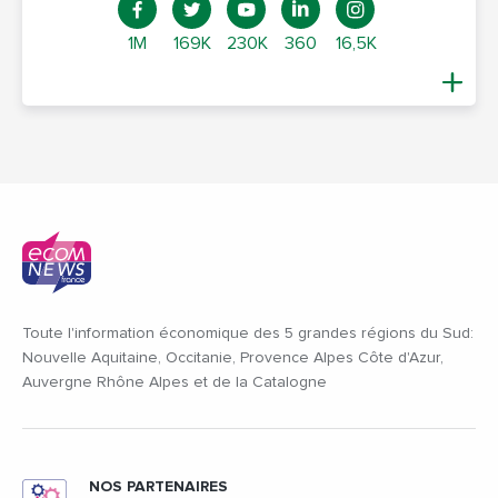
1M
169K
230K
360
16,5K
Toute l'information économique des 5 grandes régions du Sud:
Nouvelle Aquitaine, Occitanie, Provence Alpes Côte d'Azur,
Auvergne Rhône Alpes et de la Catalogne
NOS PARTENAIRES