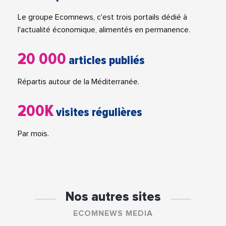
Le groupe Ecomnews, c'est trois portails dédié à
l'actualité économique, alimentés en permanence.
20 000
articles publiés
Répartis autour de la Méditerranée.
200K
visites régulières
Par mois.
Nos autres sites
ECOMNEWS MEDIA