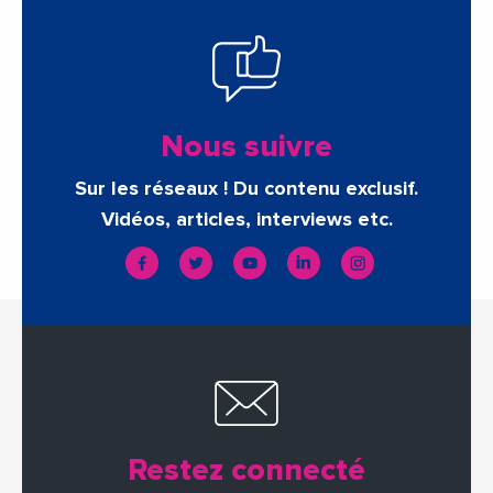
Nous suivre
Sur les réseaux ! Du contenu exclusif.
Vidéos, articles, interviews etc.
Restez connecté