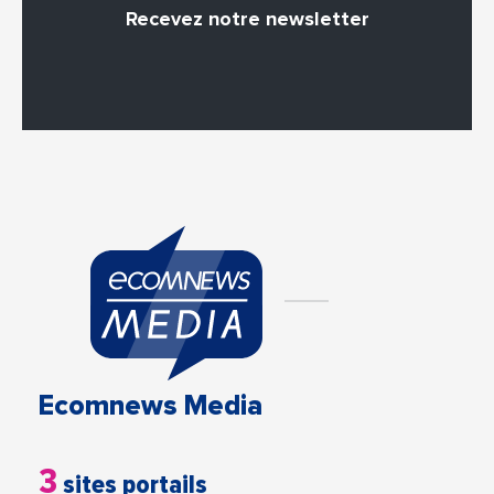
Recevez notre newsletter
Ecomnews Media
3
sites portails