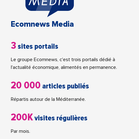
Ecomnews Media
3
sites portails
Le groupe Ecomnews, c'est trois portails dédié à
l'actualité économique, alimentés en permanence.
20 000
articles publiés
Répartis autour de la Méditerranée.
200K
visites régulières
Par mois.