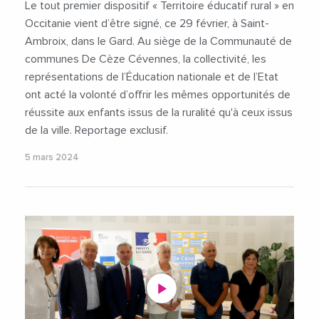
Le tout premier dispositif « Territoire éducatif rural » en
Occitanie vient d’être signé, ce 29 février, à Saint-
Ambroix, dans le Gard. Au siège de la Communauté de
communes De Cèze Cévennes, la collectivité, les
représentations de l’Éducation nationale et de l’Etat
ont acté la volonté d’offrir les mêmes opportunités de
réussite aux enfants issus de la ruralité qu'à ceux issus
de la ville. Reportage exclusif.
5 mars 2024