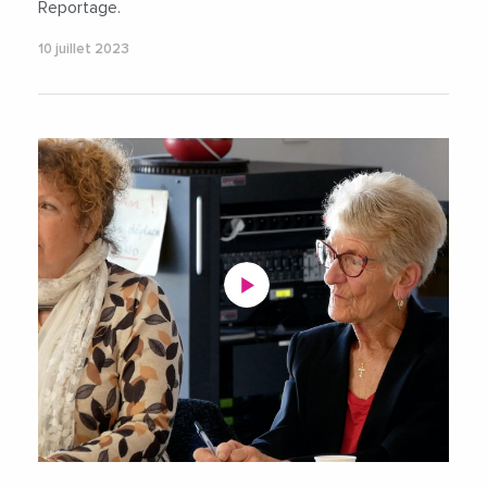
Reportage.
10 juillet 2023