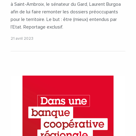
à Saint-Ambroix, le sénateur du Gard, Laurent Burgoa
afin de lui faire remonter les dossiers préoccupants
pour le territoire. Le but : être (mieux) entendus par
l’Etat. Reportage exclusif.
21 avril 2023