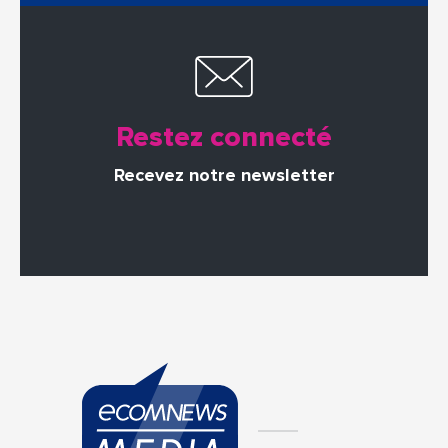
Restez connecté
Recevez notre newsletter