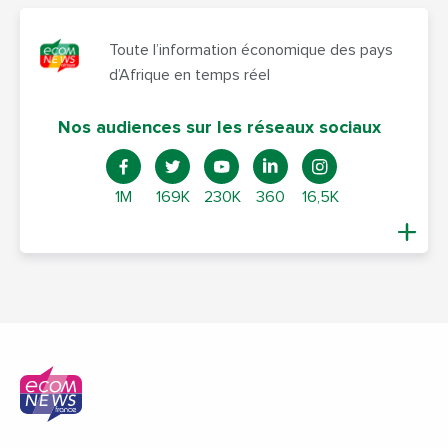
Toute l’information économique des pays
d’Afrique en temps réel
Nos audiences sur les réseaux sociaux
1M
169K
230K
360
16,5K