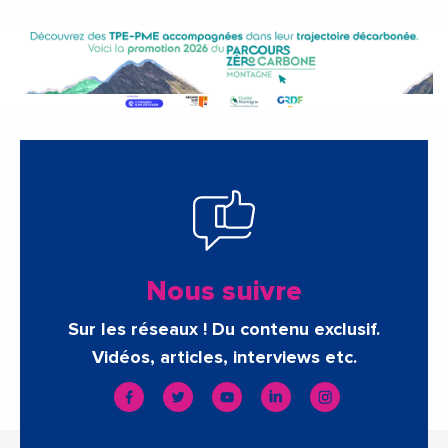
Nous suivre
Sur les réseaux ! Du contenu exclusif.
Vidéos, articles, interviews etc.