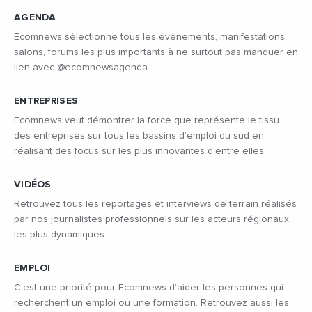
AGENDA
Ecomnews sélectionne tous les évènements, manifestations,
salons, forums les plus importants à ne surtout pas manquer en
lien avec @ecomnewsagenda
ENTREPRISES
Ecomnews veut démontrer la force que représente le tissu
des entreprises sur tous les bassins d’emploi du sud en
réalisant des focus sur les plus innovantes d’entre elles
VIDÉOS
Retrouvez tous les reportages et interviews de terrain réalisés
par nos journalistes professionnels sur les acteurs régionaux
les plus dynamiques
EMPLOI
C’est une priorité pour Ecomnews d’aider les personnes qui
recherchent un emploi ou une formation. Retrouvez aussi les