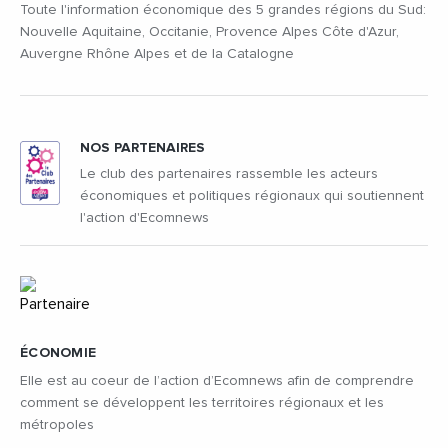
Toute l'information économique des 5 grandes régions du Sud:
Nouvelle Aquitaine, Occitanie, Provence Alpes Côte d'Azur,
Auvergne Rhône Alpes et de la Catalogne
NOS PARTENAIRES
Le club des partenaires rassemble les acteurs
économiques et politiques régionaux qui soutiennent
l'action d'Ecomnews
ÉCONOMIE
Elle est au coeur de l’action d’Ecomnews afin de comprendre
comment se développent les territoires régionaux et les
métropoles