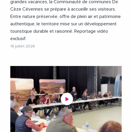
grandes vacances, la Communauté de communes De
Cèze Cévennes se prépare à accueillir ses visiteurs.
Entre nature préservée, offre de plein air et patrimoine
authentique, le territoire mise sur un développement
touristique durable et raisonné. Reportage vidéo
exclusif.
16 juillet 2026